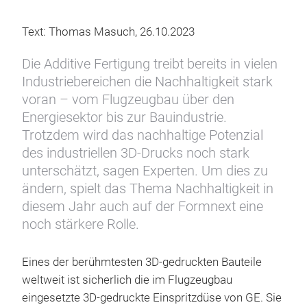
Text: Thomas Masuch, 26.10.2023
Die Additive Fertigung treibt bereits in vielen
Industriebereichen die Nachhaltigkeit stark
voran – vom Flugzeugbau über den
Energiesektor bis zur Bauindustrie.
Trotzdem wird das nachhaltige Potenzial
des industriellen 3D-Drucks noch stark
unterschätzt, sagen Experten. Um dies zu
ändern, spielt das Thema Nachhaltigkeit in
diesem Jahr auch auf der Formnext eine
noch stärkere Rolle.
Eines der berühmtesten 3D-gedruckten Bauteile
weltweit ist sicherlich die im Flugzeugbau
eingesetzte 3D-gedruckte Einspritzdüse von GE. Sie