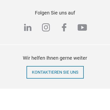
Folgen Sie uns auf
linkedin
instagram
facebook
youtub
Wir helfen Ihnen gerne weiter
KONTAKTIEREN SIE UNS