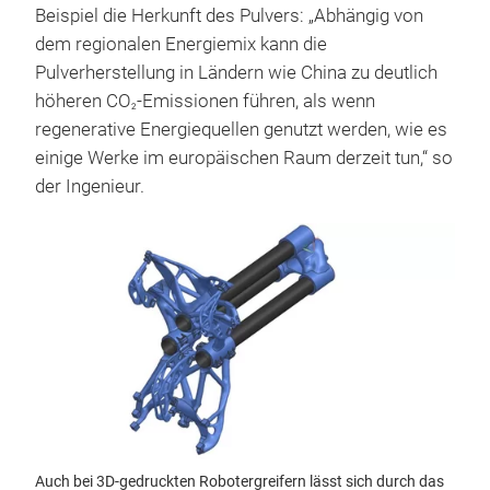
Beispiel die Herkunft des Pulvers: „Abhängig von
dem regionalen Energiemix kann die
Pulverherstellung in Ländern wie China zu deutlich
höheren CO
-Emissionen führen, als wenn
2
regenerative Energiequellen genutzt werden, wie es
einige Werke im europäischen Raum derzeit tun,“ so
der Ingenieur.
Auch bei 3D-gedruckten Robotergreifern lässt sich durch das