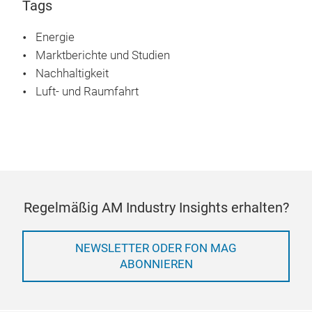
Tags
Energie
Marktberichte und Studien
Nachhaltigkeit
Luft- und Raumfahrt
Regelmäßig AM Industry Insights erhalten?
NEWSLETTER ODER FON MAG
ABONNIEREN