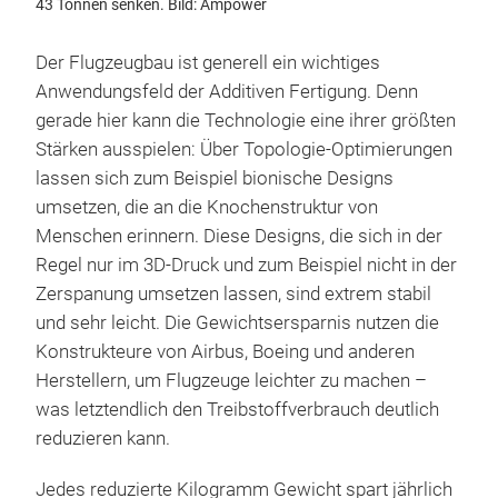
43 Tonnen senken. Bild: Ampower
Der Flugzeugbau ist generell ein wichtiges
Anwendungsfeld der Additiven Fertigung. Denn
gerade hier kann die Technologie eine ihrer größten
Stärken ausspielen: Über Topologie-Optimierungen
lassen sich zum Beispiel bionische Designs
umsetzen, die an die Knochenstruktur von
Menschen erinnern. Diese Designs, die sich in der
Regel nur im 3D-Druck und zum Beispiel nicht in der
Zerspanung umsetzen lassen, sind extrem stabil
und sehr leicht. Die Gewichtsersparnis nutzen die
Konstrukteure von Airbus, Boeing und anderen
Herstellern, um Flugzeuge leichter zu machen –
was letztendlich den Treibstoffverbrauch deutlich
reduzieren kann.
Jedes reduzierte Kilogramm Gewicht spart jährlich