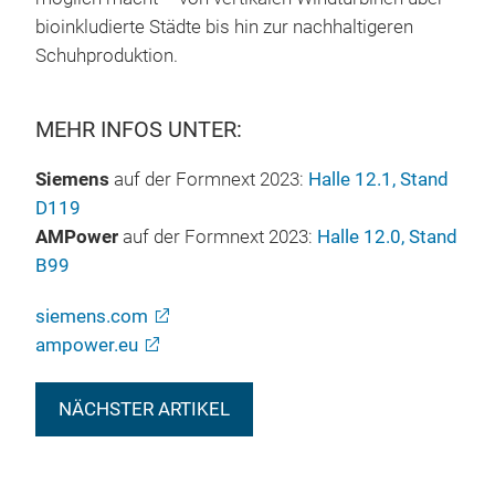
bioinkludierte Städte bis hin zur nachhaltigeren
Schuhproduktion.
MEHR INFOS UNTER:
Siemens
auf der Formnext 2023:
Halle 12.1, Stand
D119
AMPower
auf der Formnext 2023:
Halle 12.0, Stand
B99
siemens.com
ampower.eu
NÄCHSTER ARTIKEL