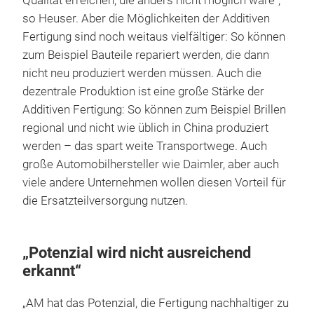
Qualität erreichen, die anders nicht möglich wäre“,
so Heuser. Aber die Möglichkeiten der Additiven
Fertigung sind noch weitaus vielfältiger: So können
zum Beispiel Bauteile repariert werden, die dann
nicht neu produziert werden müssen. Auch die
dezentrale Produktion ist eine große Stärke der
Additiven Fertigung: So können zum Beispiel Brillen
regional und nicht wie üblich in China produziert
werden – das spart weite Transportwege. Auch
große Automobilhersteller wie Daimler, aber auch
viele andere Unternehmen wollen diesen Vorteil für
die Ersatzteilversorgung nutzen.
„Potenzial wird nicht ausreichend
erkannt“
„AM hat das Potenzial, die Fertigung nachhaltiger zu