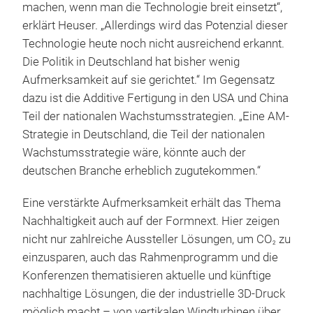
machen, wenn man die Technologie breit einsetzt“,
erklärt Heuser. „Allerdings wird das Potenzial dieser
Technologie heute noch nicht ausreichend erkannt.
Die Politik in Deutschland hat bisher wenig
Aufmerksamkeit auf sie gerichtet.“ Im Gegensatz
dazu ist die Additive Fertigung in den USA und China
Teil der nationalen Wachstumsstrategien. „Eine AM-
Strategie in Deutschland, die Teil der nationalen
Wachstumsstrategie wäre, könnte auch der
deutschen Branche erheblich zugutekommen.“
Eine verstärkte Aufmerksamkeit erhält das Thema
Nachhaltigkeit auch auf der Formnext. Hier zeigen
nicht nur zahlreiche Aussteller Lösungen, um CO
zu
2
einzusparen, auch das Rahmenprogramm und die
Konferenzen thematisieren aktuelle und künftige
nachhaltige Lösungen, die der industrielle 3D-Druck
möglich macht – von vertikalen Windturbinen über