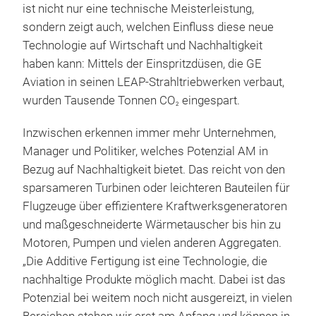
ist nicht nur eine technische Meisterleistung,
sondern zeigt auch, welchen Einfluss diese neue
Technologie auf Wirtschaft und Nachhaltigkeit
haben kann: Mittels der Einspritzdüsen, die GE
Aviation in seinen LEAP-Strahltriebwerken verbaut,
wurden Tausende Tonnen CO
eingespart.
2
Inzwischen erkennen immer mehr Unternehmen,
Manager und Politiker, welches Potenzial AM in
Bezug auf Nachhaltigkeit bietet. Das reicht von den
sparsameren Turbinen oder leichteren Bauteilen für
Flugzeuge über effizientere Kraftwerksgeneratoren
und maßgeschneiderte Wärmetauscher bis hin zu
Motoren, Pumpen und vielen anderen Aggregaten.
„Die Additive Fertigung ist eine Technologie, die
nachhaltige Produkte möglich macht. Dabei ist das
Potenzial bei weitem noch nicht ausgereizt, in vielen