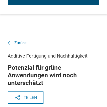
Zurück
Additive Fertigung und Nachhaltigkeit
Potenzial für grüne
Anwendungen wird noch
unterschätzt
TEILEN