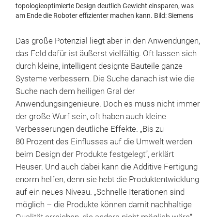
topologieoptimierte Design deutlich Gewicht einsparen, was
am Ende die Roboter effizienter machen kann. Bild: Siemens
Das große Potenzial liegt aber in den Anwendungen,
das Feld dafür ist äußerst vielfältig. Oft lassen sich
durch kleine, intelligent designte Bauteile ganze
Systeme verbessern. Die Suche danach ist wie die
Suche nach dem heiligen Gral der
Anwendungsingenieure. Doch es muss nicht immer
der große Wurf sein, oft haben auch kleine
Verbesserungen deutliche Effekte. „Bis zu
80 Prozent des Einflusses auf die Umwelt werden
beim Design der Produkte festgelegt“, erklärt
Heuser. Und auch dabei kann die Additive Fertigung
enorm helfen, denn sie hebt die Produktentwicklung
auf ein neues Niveau. „Schnelle Iterationen sind
möglich – die Produkte können damit nachhaltige