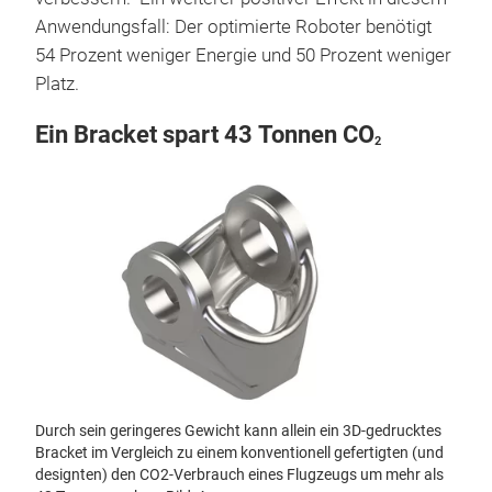
Anwendungsfall: Der optimierte Roboter benötigt
54 Prozent weniger Energie und 50 Prozent weniger
Platz.
Ein Bracket spart 43 Tonnen CO
2
Durch sein geringeres Gewicht kann allein ein 3D-gedrucktes
Bracket im Vergleich zu einem konventionell gefertigten (und
designten) den CO2-Verbrauch eines Flugzeugs um mehr als