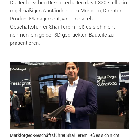
Die technischen Besonderheiten des FX20 stellte in
regelmäßigen Abständen Tom Muscolo, Director
Product Management, vor. Und auch
Geschäftsführer Shai Terem ließ es sich nicht
nehmen, einige der 3D-gedruckten Bauteile zu
präsentieren.
Markforged-Geschäftsführer Shai Terem ließ es sich nicht