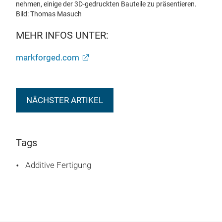
nehmen, einige der 3D-gedruckten Bauteile zu präsentieren.
Bild: Thomas Masuch
MEHR INFOS UNTER:
markforged.com
NÄCHSTER ARTIKEL
Tags
Additive Fertigung