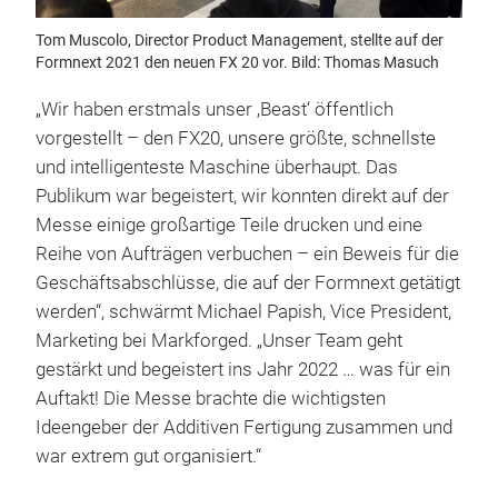
Tom Muscolo, Director Product Management, stellte auf der
Formnext 2021 den neuen FX 20 vor. Bild: Thomas Masuch
„Wir haben erstmals unser ‚Beast‘ öffentlich
vorgestellt – den FX20, unsere größte, schnellste
und intelligenteste Maschine überhaupt. Das
Publikum war begeistert, wir konnten direkt auf der
Messe einige großartige Teile drucken und eine
Reihe von Aufträgen verbuchen – ein Beweis für die
Geschäftsabschlüsse, die auf der Formnext getätigt
werden“, schwärmt Michael Papish, Vice President,
Marketing bei Markforged. „Unser Team geht
gestärkt und begeistert ins Jahr 2022 … was für ein
Auftakt! Die Messe brachte die wichtigsten
Ideengeber der Additiven Fertigung zusammen und
war extrem gut organisiert.“