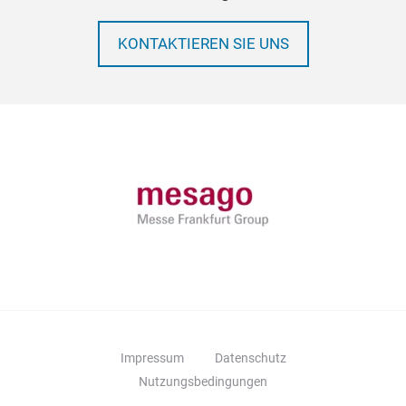
KONTAKTIEREN SIE UNS
Impressum
Datenschutz
Nutzungsbedingungen