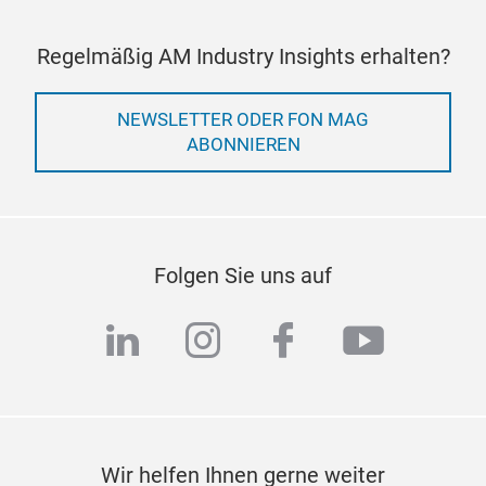
Regelmäßig AM Industry Insights erhalten?
NEWSLETTER ODER FON MAG
ABONNIEREN
Folgen Sie uns auf
linkedin
instagram
facebook
youtub
Wir helfen Ihnen gerne weiter