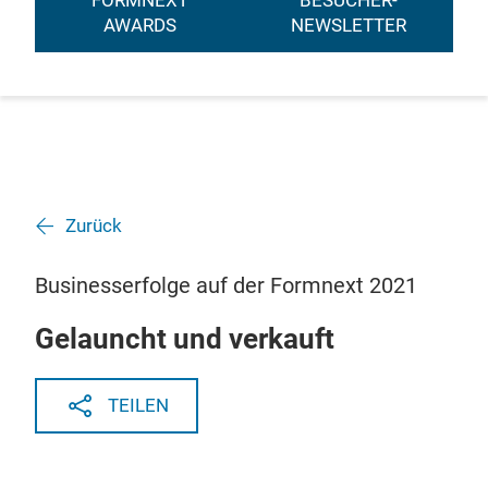
FORMNEXT
BESUCHER-
AWARDS
NEWSLETTER
Zurück
Businesserfolge auf der Formnext 2021
Gelauncht und verkauft
TEILEN