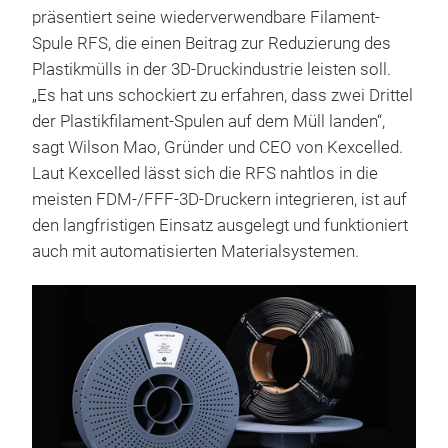
präsentiert seine wiederverwendbare Filament-
Spule RFS, die einen Beitrag zur Reduzierung des
Plastikmülls in der 3D-Druckindustrie leisten soll.
„Es hat uns schockiert zu erfahren, dass zwei Drittel
der Plastikfilament-Spulen auf dem Müll landen“,
sagt Wilson Mao, Gründer und CEO von Kexcelled.
Laut Kexcelled lässt sich die RFS nahtlos in die
meisten FDM-/FFF-3D-Druckern integrieren, ist auf
den langfristigen Einsatz ausgelegt und funktioniert
auch mit automatisierten Materialsystemen.