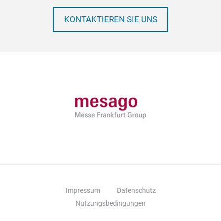
KONTAKTIEREN SIE UNS
Impressum
Datenschutz
Nutzungsbedingungen