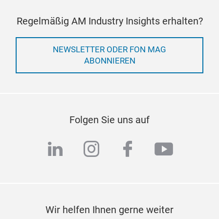
Regelmäßig AM Industry Insights erhalten?
NEWSLETTER ODER FON MAG
ABONNIEREN
Folgen Sie uns auf
linkedin
instagram
facebook
youtub
Wir helfen Ihnen gerne weiter