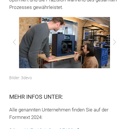
Prozesses gewährleistet.
Zurück
Vor
Bilder: 3devo
MEHR INFOS UNTER:
Alle genannten Unternehmen finden Sie auf der
Formnext 2024: