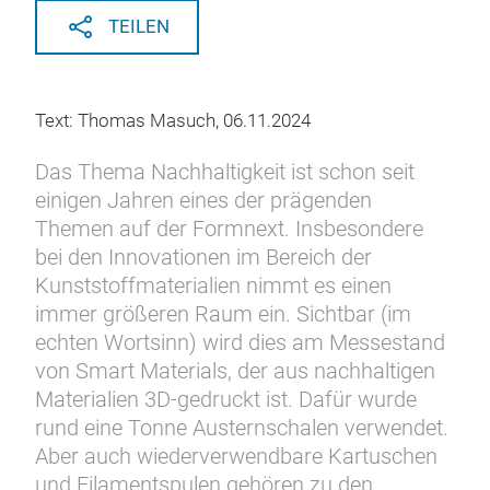
TEILEN
Text: Thomas Masuch, 06.11.2024
Das Thema Nachhaltigkeit ist schon seit
einigen Jahren eines der prägenden
Themen auf der Formnext. Insbesondere
bei den Innovationen im Bereich der
Kunststoffmaterialien nimmt es einen
immer größeren Raum ein. Sichtbar (im
echten Wortsinn) wird dies am Messestand
von Smart Materials, der aus nachhaltigen
Materialien 3D-gedruckt ist. Dafür wurde
rund eine Tonne Austernschalen verwendet.
Aber auch wiederverwendbare Kartuschen
und Filamentspulen gehören zu den