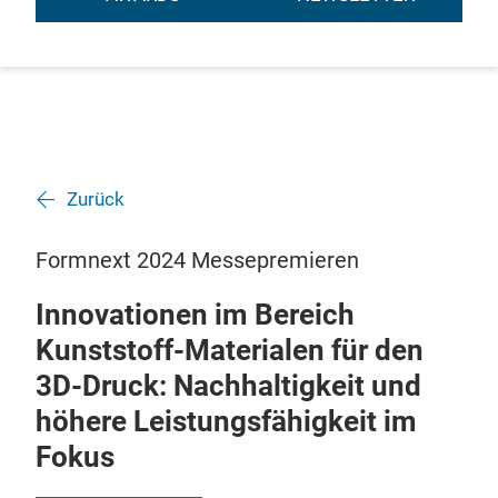
Zurück
Formnext 2024 Messepremieren
Innovationen im Bereich
Kunststoff-Materialen für den
3D-Druck: Nachhaltigkeit und
höhere Leistungsfähigkeit im
Fokus