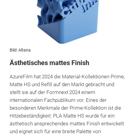
Bild: Altana
Ästhetisches mattes Finish
AzureFilm hat 2024 die Material-Kollektionen Prime,
Matte HS und Refill auf den Markt gebracht und
stellt sie auf der Formnext 2024 einem
internationalen Fachpublikum vor. Eines der
besonderen Merkmale der Prime-Kollektion ist die
Hitzebeständigkeit. PLA Matte HS wurde für ein
ästhetisch ansprechendes mattes Finish entwickelt
und eignet sich für eine breite Palette von