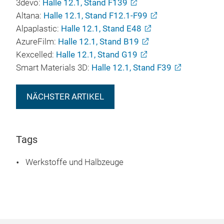
3devo:
Halle 12.1, Stand F139
Altana:
Halle 12.1, Stand F12.1-F99
Alpaplastic:
Halle 12.1, Stand E48
AzureFilm:
Halle 12.1, Stand B19
Kexcelled:
Halle 12.1, Stand G19
Smart Materials 3D:
Halle 12.1, Stand F39
NÄCHSTER ARTIKEL
Tags
Werkstoffe und Halbzeuge