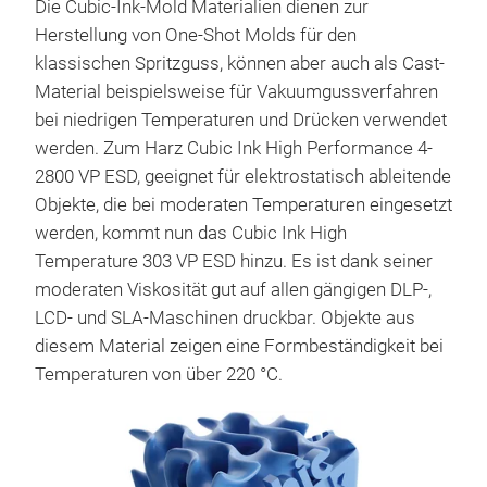
Die Cubic-Ink-Mold Materialien dienen zur
Herstellung von One-Shot Molds für den
klassischen Spritzguss, können aber auch als Cast-
Material beispielsweise für Vakuumgussverfahren
bei niedrigen Temperaturen und Drücken verwendet
werden. Zum Harz Cubic Ink High Performance 4-
2800 VP ESD, geeignet für elektrostatisch ableitende
Objekte, die bei moderaten Temperaturen eingesetzt
werden, kommt nun das Cubic Ink High
Temperature 303 VP ESD hinzu. Es ist dank seiner
moderaten Viskosität gut auf allen gängigen DLP-,
LCD- und SLA-Maschinen druckbar. Objekte aus
diesem Material zeigen eine Formbeständigkeit bei
Temperaturen von über 220 °C.