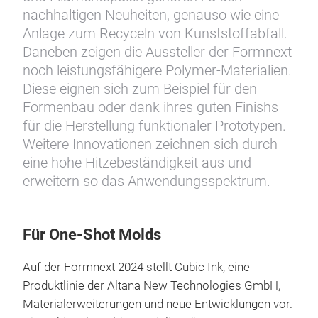
nachhaltigen Neuheiten, genauso wie eine
Anlage zum Recyceln von Kunststoffabfall.
Daneben zeigen die Aussteller der Formnext
noch leistungsfähigere Polymer-Materialien.
Diese eignen sich zum Beispiel für den
Formenbau oder dank ihres guten Finishs
für die Herstellung funktionaler Prototypen.
Weitere Innovationen zeichnen sich durch
eine hohe Hitzebeständigkeit aus und
erweitern so das Anwendungsspektrum.
Für One-Shot Molds
Auf der Formnext 2024 stellt Cubic Ink, eine
Produktlinie der Altana New Technologies GmbH,
Materialerweiterungen und neue Entwicklungen vor.