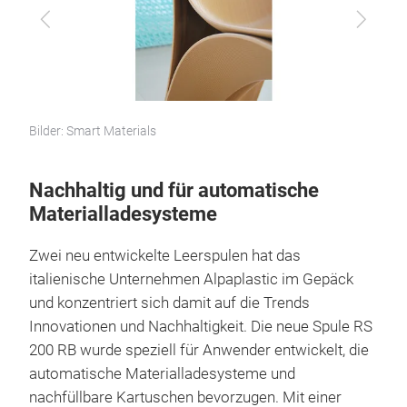
Zurück
Vor
Bilder: Smart Materials
Nachhaltig und für automatische
Materialladesysteme
Zwei neu entwickelte Leerspulen hat das
italienische Unternehmen Alpaplastic im Gepäck
und konzentriert sich damit auf die Trends
Innovationen und Nachhaltigkeit. Die neue Spule RS
200 RB wurde speziell für Anwender entwickelt, die
automatische Materialladesysteme und
nachfüllbare Kartuschen bevorzugen. Mit einer