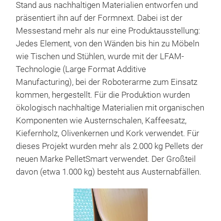
Stand aus nachhaltigen Materialien entworfen und
präsentiert ihn auf der Formnext. Dabei ist der
Messestand mehr als nur eine Produktausstellung:
Jedes Element, von den Wänden bis hin zu Möbeln
wie Tischen und Stühlen, wurde mit der LFAM-
Technologie (Large Format Additive
Manufacturing), bei der Roboterarme zum Einsatz
kommen, hergestellt. Für die Produktion wurden
ökologisch nachhaltige Materialien mit organischen
Komponenten wie Austernschalen, Kaffeesatz,
Kiefernholz, Olivenkernen und Kork verwendet. Für
dieses Projekt wurden mehr als 2.000 kg Pellets der
neuen Marke PelletSmart verwendet. Der Großteil
davon (etwa 1.000 kg) besteht aus Austernabfällen.