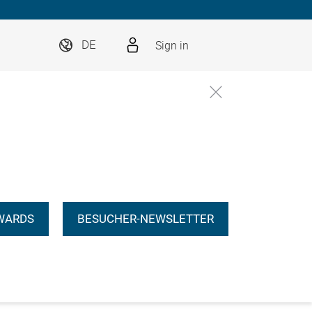
Sign in
DE
WARDS
BESUCHER-NEWSLETTER