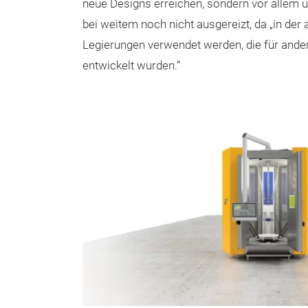
neue Designs erreichen, sondern vor allem üb
bei weitem noch nicht ausgereizt, da „in der 
Legierungen verwendet werden, die für and
entwickelt wurden.“