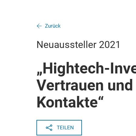
Zurück
Neuaussteller 2021
„Hightech-Inv
Vertrauen und
Kontakte“
TEILEN