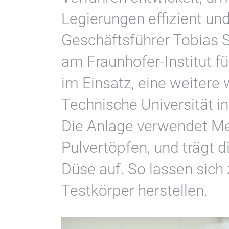
Legierungen effizient und
Geschäftsführer Tobias St
am Fraunhofer-Institut fü
im Einsatz, eine weitere
Technische Universität in
Die Anlage verwendet Met
Pulvertöpfen, und trägt 
Düse auf. So lassen sich
Testkörper herstellen.