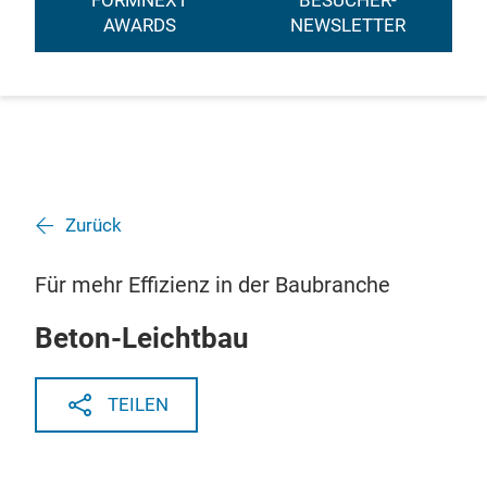
FORMNEXT
BESUCHER-
AWARDS
NEWSLETTER
Zurück
Für mehr Effizienz in der Baubranche
Beton-Leichtbau
TEILEN