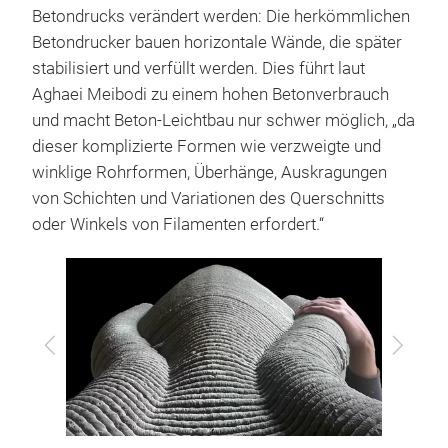
Betondrucks verändert werden: Die herkömmlichen
Betondrucker bauen horizontale Wände, die später
stabilisiert und verfüllt werden. Dies führt laut
Aghaei Meibodi zu einem hohen Betonverbrauch
und macht Beton-Leichtbau nur schwer möglich, „da
dieser komplizierte Formen wie verzweigte und
winklige Rohrformen, Überhänge, Auskragungen
von Schichten und Variationen des Querschnitts
oder Winkels von Filamenten erfordert.“
Zurück
Vor