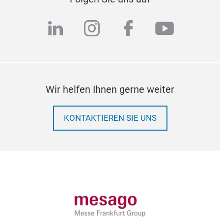
linkedin
instagram
facebook
youtub
Wir helfen Ihnen gerne weiter
KONTAKTIEREN SIE UNS