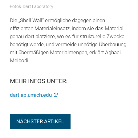
Fotos: Dart Laboratory
Die „Shell Wall“ ermögliche dagegen einen
effizienten Materialeinsatz, indem sie das Material
genau dort platziere, wo es für strukturelle Zwecke
benötigt werde, und vermeide unnötige Überbauung
mit übermäßigen Materialmengen, erklärt Aghaei
Meibodi.
MEHR INFOS UNTER:
dartlab.umich.edu
NÄCHSTER ARTIKEL