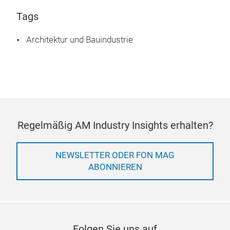
Tags
Architektur und Bauindustrie
Regelmäßig AM Industry Insights erhalten?
NEWSLETTER ODER FON MAG
ABONNIEREN
Folgen Sie uns auf