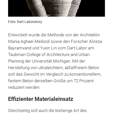
Foto: Dart Laboratory
Entwickelt wurde die Methode von der Architektin
Mania Aghaei Meibodi sowie den Forscher Alireza
Bayramvand und Yuxin Lin vom Dart-Labor am
Taubman College of Architecture and Urban
Planning der Universität Michigan. Mit der
Herstellung von ultraleichtem, abfallfreiem Beton
soll das Gewicht im Vergleich zu konventionellem,
festem Beton derselben Größe um 72 Prozent
reduziert werden.
Effizienter Materialeinsatz
Gleichzeitig soll auch die bisherige Art des