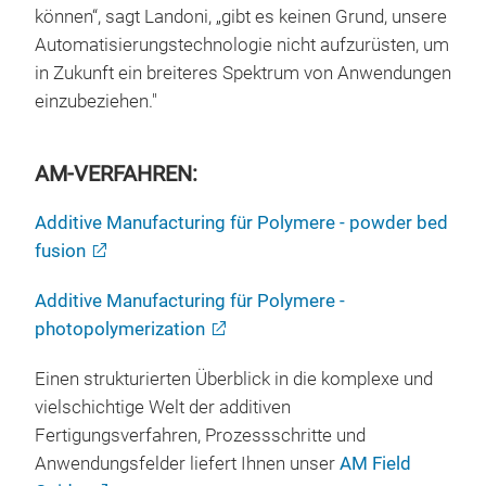
können“, sagt Landoni, „gibt es keinen Grund, unsere
Automatisierungstechnologie nicht aufzurüsten, um
in Zukunft ein breiteres Spektrum von Anwendungen
einzubeziehen."
AM-VERFAHREN:
Additive Manufacturing für Polymere - powder bed
fusion
Additive Manufacturing für Polymere -
photopolymerization
Einen strukturierten Überblick in die komplexe und
vielschichtige Welt der additiven
Fertigungsverfahren, Prozessschritte und
Anwendungsfelder liefert Ihnen unser
AM Field