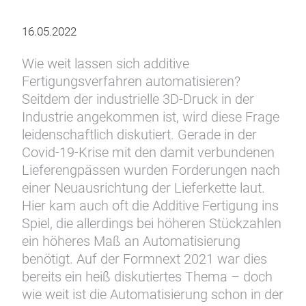
16.05.2022
Wie weit lassen sich additive
Fertigungsverfahren automatisieren?
Seitdem der industrielle 3D-Druck in der
Industrie angekommen ist, wird diese Frage
leidenschaftlich diskutiert. Gerade in der
Covid-19-Krise mit den damit verbundenen
Lieferengpässen wurden Forderungen nach
einer Neuausrichtung der Lieferkette laut.
Hier kam auch oft die Additive Fertigung ins
Spiel, die allerdings bei höheren Stückzahlen
ein höheres Maß an Automatisierung
benötigt. Auf der Formnext 2021 war dies
bereits ein heiß diskutiertes Thema – doch
wie weit ist die Automatisierung schon in der