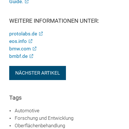
Guide.
WEITERE INFORMATIONEN UNTER:
protolabs.de
eos.info
bmw.com
bmbf.de
NÄCHSTER ARTIKEL
Tags
Automotive
Forschung und Entwicklung
Oberflächenbehandlung