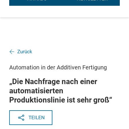
Zurück
Automation in der Additiven Fertigung
„Die Nachfrage nach einer
automatisierten
Produktionslinie ist sehr groß“
TEILEN