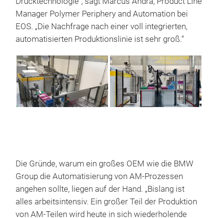
Drucktechnologie", sagt Marcus Andrä, Product Line
Manager Polymer Periphery and Automation bei
EOS. „Die Nachfrage nach einer voll integrierten,
automatisierten Produktionslinie ist sehr groß.“
Die Gründe, warum ein großes OEM wie die BMW
Group die Automatisierung von AM-Prozessen
angehen sollte, liegen auf der Hand. „Bislang ist
alles arbeitsintensiv. Ein großer Teil der Produktion
von AM-Teilen wird heute in sich wiederholende