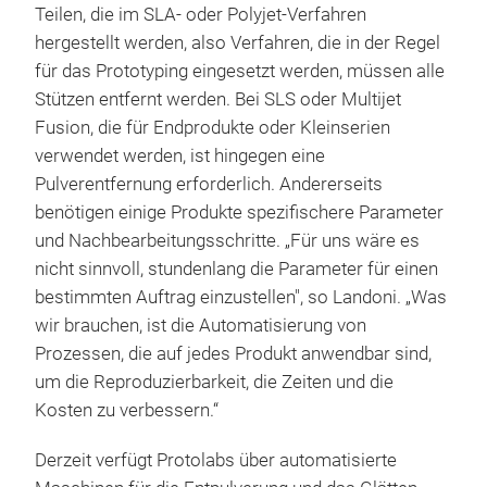
Teilen, die im SLA- oder Polyjet-Verfahren
hergestellt werden, also Verfahren, die in der Regel
für das Prototyping eingesetzt werden, müssen alle
Stützen entfernt werden. Bei SLS oder Multijet
Fusion, die für Endprodukte oder Kleinserien
verwendet werden, ist hingegen eine
Pulverentfernung erforderlich. Andererseits
benötigen einige Produkte spezifischere Parameter
und Nachbearbeitungsschritte. „Für uns wäre es
nicht sinnvoll, stundenlang die Parameter für einen
bestimmten Auftrag einzustellen", so Landoni. „Was
wir brauchen, ist die Automatisierung von
Prozessen, die auf jedes Produkt anwendbar sind,
um die Reproduzierbarkeit, die Zeiten und die
Kosten zu verbessern.“
Derzeit verfügt Protolabs über automatisierte