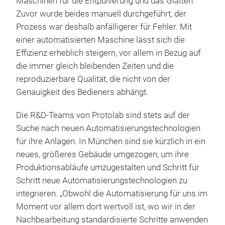
Maschinen für die Entpulverung und das Glätten.
Zuvor wurde beides manuell durchgeführt, der
Prozess war deshalb anfälligerer für Fehler. Mit
einer automatisierten Maschine lässt sich die
Effizienz erheblich steigern, vor allem in Bezug auf
die immer gleich bleibenden Zeiten und die
reproduzierbare Qualität, die nicht von der
Genauigkeit des Bedieners abhängt.
Die R&D-Teams von Protolab sind stets auf der
Suche nach neuen Automatisierungstechnologien
für ihre Anlagen. In München sind sie kürzlich in ein
neues, größeres Gebäude umgezogen, um ihre
Produktionsabläufe umzugestalten und Schritt für
Schritt neue Automatisierungstechnologien zu
integrieren. „Obwohl die Automatisierung für uns im
Moment vor allem dort wertvoll ist, wo wir in der
Nachbearbeitung standardisierte Schritte anwenden