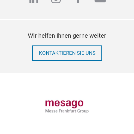
Wir helfen Ihnen gerne weiter
KONTAKTIEREN SIE UNS