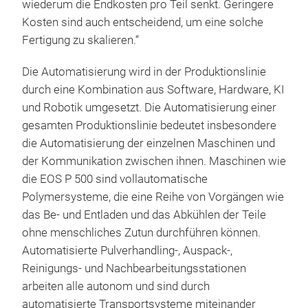
wiederum die Endkosten pro Teil senkt. Geringere
Kosten sind auch entscheidend, um eine solche
Fertigung zu skalieren.“
Die Automatisierung wird in der Produktionslinie
durch eine Kombination aus Software, Hardware, KI
und Robotik umgesetzt. Die Automatisierung einer
gesamten Produktionslinie bedeutet insbesondere
die Automatisierung der einzelnen Maschinen und
der Kommunikation zwischen ihnen. Maschinen wie
die EOS P 500 sind vollautomatische
Polymersysteme, die eine Reihe von Vorgängen wie
das Be- und Entladen und das Abkühlen der Teile
ohne menschliches Zutun durchführen können.
Automatisierte Pulverhandling-, Auspack-,
Reinigungs- und Nachbearbeitungsstationen
arbeiten alle autonom und sind durch
automatisierte Transportsysteme miteinander