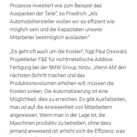
Prozesse investiert wie zum Beispiel das
Auspacken der Teile“, so Friedrich. „Als
Automobilhersteller wollen wir so effizient wie
möglich sein und die Kapazitäten unserer
Mitarbeiter bestmöglich auslasten.“
„Es geht oft auch um die Kosten“, fügt Paul Osswald,
Projektleiter F&E für nichtmetallische Additive
Fertigung bei der BMW Group, hinzu. „Wenn AM den
nächsten Schritt machen und das
Produktionsvolumen erhöhen will, müssen die
Kosten sinken. Die Automatisierung ist eine
Möglichkeit, dies zu erreichen. Es gibt Ausfallzeiten,
man ist auf die Anwesenheit von Mitarbeitern
angewiesen. Wenn man in der Lage ist, die
Maschinen produktiv zu betreiben, ohne dass
jemand anwesend ist, erhöht sich die Effizienz, was