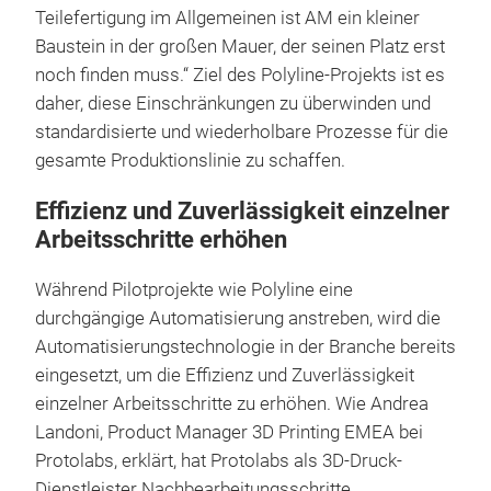
Teilefertigung im Allgemeinen ist AM ein kleiner
Baustein in der großen Mauer, der seinen Platz erst
noch finden muss.“ Ziel des Polyline-Projekts ist es
daher, diese Einschränkungen zu überwinden und
standardisierte und wiederholbare Prozesse für die
gesamte Produktionslinie zu schaffen.
Effizienz und Zuverlässigkeit einzelner
Arbeitsschritte erhöhen
Während Pilotprojekte wie Polyline eine
durchgängige Automatisierung anstreben, wird die
Automatisierungstechnologie in der Branche bereits
eingesetzt, um die Effizienz und Zuverlässigkeit
einzelner Arbeitsschritte zu erhöhen. Wie Andrea
Landoni, Product Manager 3D Printing EMEA bei
Protolabs, erklärt, hat Protolabs als 3D-Druck-
Dienstleister Nachbearbeitungsschritte