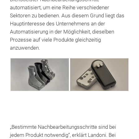
automatisiert, um eine Reihe verschiedener
Sektoren zu bedienen. Aus diesem Grund liegt das
Hauptinteresse des Unternehmens an der
Automatisierung in der Möglichkeit, dieselben
Prozesse auf viele Produkte gleichzeitig
anzuwenden.
„Bestimmte Nachbearbeitungsschritte sind bei
jedem Produkt notwendig“, erklärt Landoni. Bei