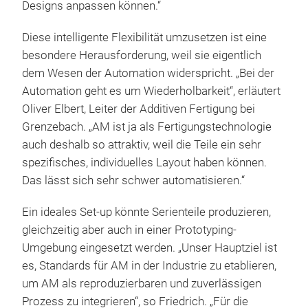
Designs anpassen können.“
Diese intelligente Flexibilität umzusetzen ist eine
besondere Herausforderung, weil sie eigentlich
dem Wesen der Automation widerspricht. „Bei der
Automation geht es um Wiederholbarkeit“, erläutert
Oliver Elbert, Leiter der Additiven Fertigung bei
Grenzebach. „AM ist ja als Fertigungstechnologie
auch deshalb so attraktiv, weil die Teile ein sehr
spezifisches, individuelles Layout haben können.
Das lässt sich sehr schwer automatisieren.“
Ein ideales Set-up könnte Serienteile produzieren,
gleichzeitig aber auch in einer Prototyping-
Umgebung eingesetzt werden. „Unser Hauptziel ist
es, Standards für AM in der Industrie zu etablieren,
um AM als reproduzierbaren und zuverlässigen
Prozess zu integrieren“, so Friedrich. „Für die