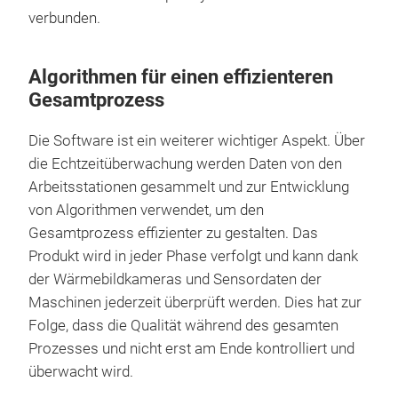
verbunden.
Algorithmen für einen effizienteren
Gesamtprozess
Die Software ist ein weiterer wichtiger Aspekt. Über
die Echtzeitüberwachung werden Daten von den
Arbeitsstationen gesammelt und zur Entwicklung
von Algorithmen verwendet, um den
Gesamtprozess effizienter zu gestalten. Das
Produkt wird in jeder Phase verfolgt und kann dank
der Wärmebildkameras und Sensordaten der
Maschinen jederzeit überprüft werden. Dies hat zur
Folge, dass die Qualität während des gesamten
Prozesses und nicht erst am Ende kontrolliert und
überwacht wird.