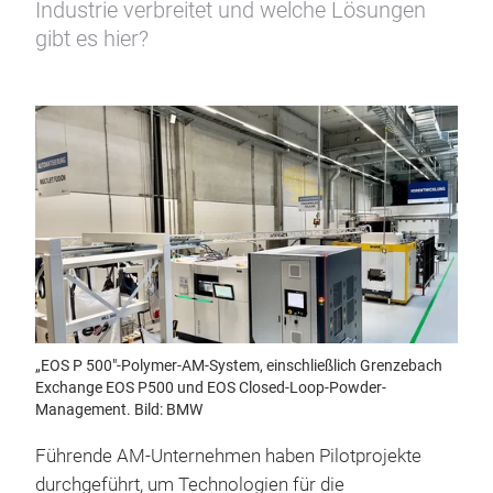
Industrie verbreitet und welche Lösungen
gibt es hier?
„EOS P 500"-Polymer-AM-System, einschließlich Grenzebach
Exchange EOS P500 und EOS Closed-Loop-Powder-
Management. Bild: BMW
Führende AM-Unternehmen haben Pilotprojekte
durchgeführt, um Technologien für die