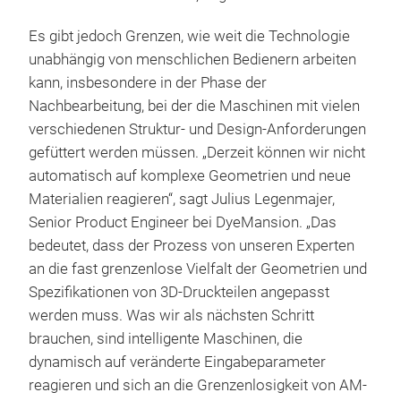
Es gibt jedoch Grenzen, wie weit die Technologie
unabhängig von menschlichen Bedienern arbeiten
kann, insbesondere in der Phase der
Nachbearbeitung, bei der die Maschinen mit vielen
verschiedenen Struktur- und Design-Anforderungen
gefüttert werden müssen. „Derzeit können wir nicht
automatisch auf komplexe Geometrien und neue
Materialien reagieren“, sagt Julius Legenmajer,
Senior Product Engineer bei DyeMansion. „Das
bedeutet, dass der Prozess von unseren Experten
an die fast grenzenlose Vielfalt der Geometrien und
Spezifikationen von 3D-Druckteilen angepasst
werden muss. Was wir als nächsten Schritt
brauchen, sind intelligente Maschinen, die
dynamisch auf veränderte Eingabeparameter
reagieren und sich an die Grenzenlosigkeit von AM-