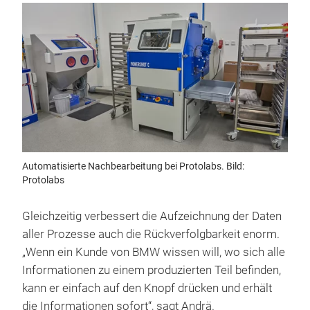
Automatisierte Nachbearbeitung bei Protolabs. Bild:
Protolabs
Gleichzeitig verbessert die Aufzeichnung der Daten
aller Prozesse auch die Rückverfolgbarkeit enorm.
„Wenn ein Kunde von BMW wissen will, wo sich alle
Informationen zu einem produzierten Teil befinden,
kann er einfach auf den Knopf drücken und erhält
die Informationen sofort“, sagt Andrä.