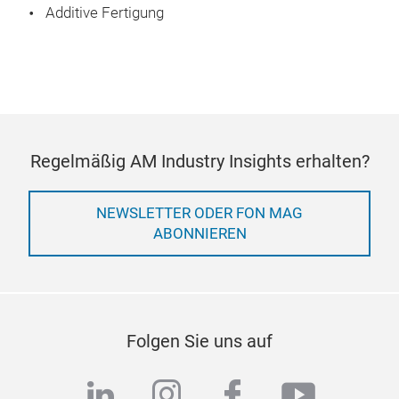
Additive Fertigung
Regelmäßig AM Industry Insights erhalten?
NEWSLETTER ODER FON MAG
ABONNIEREN
Folgen Sie uns auf
linkedin
instagram
facebook
youtub