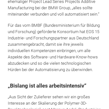
ehemaliger Project Lead Series Projects Additive
Manufacturing bei der BMW Group, „alles sollte
miteinander verbunden und voll automatisiert sein.“
Für das vom BMBF (Bundesministerium für Bildung
und Forschung) geförderte Konsortium hat EOS 15
Industrie- und Forschungspartner aus Deutschland
zusammengebracht, damit sie ihre jeweils
individuellen Kompetenzen einbringen, um alle
Aspekte des Software- und Hardware-Know-hows
abzudecken und so die vielen technologischen
Hürden bei der Automatisierung zu überwinden.
„Bislang ist alles arbeitsintensiv“
„Aus Sicht der Zulieferer sehen wir ein großes
Interesse an der Skalierung der Polymer-3D-