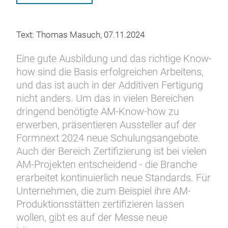
Text: Thomas Masuch, 07.11.2024
Eine gute Ausbildung und das richtige Know-
how sind die Basis erfolgreichen Arbeitens,
und das ist auch in der Additiven Fertigung
nicht anders. Um das in vielen Bereichen
dringend benötigte AM-Know-how zu
erwerben, präsentieren Aussteller auf der
Formnext 2024 neue Schulungsangebote.
Auch der Bereich Zertifizierung ist bei vielen
AM-Projekten entscheidend - die Branche
erarbeitet kontinuierlich neue Standards. Für
Unternehmen, die zum Beispiel ihre AM-
Produktionsstätten zertifizieren lassen
wollen, gibt es auf der Messe neue