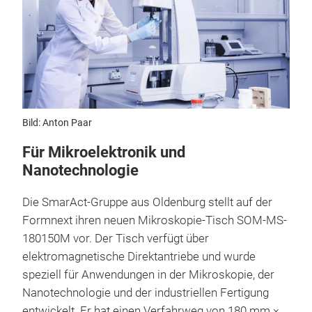
Bild: Anton Paar
Für Mikroelektronik und
Nanotechnologie
Die SmarAct-Gruppe aus Oldenburg stellt auf der
Formnext ihren neuen Mikroskopie-Tisch SOM-MS-
180150M vor. Der Tisch verfügt über
elektromagnetische Direktantriebe und wurde
speziell für Anwendungen in der Mikroskopie, der
Nanotechnologie und der industriellen Fertigung
entwickelt. Er hat einen Verfahrweg von 180 mm ×