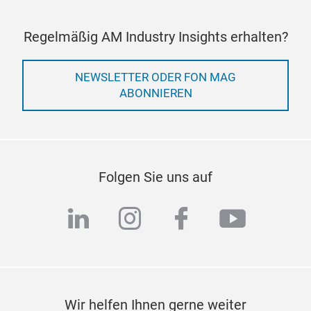
Regelmäßig AM Industry Insights erhalten?
NEWSLETTER ODER FON MAG
ABONNIEREN
Folgen Sie uns auf
linkedin
instagram
facebook
youtub
Wir helfen Ihnen gerne weiter