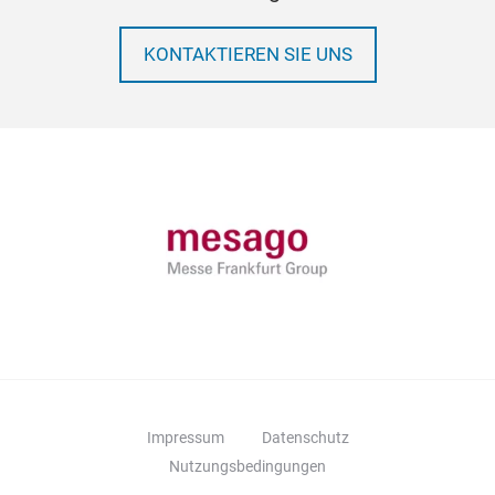
KONTAKTIEREN SIE UNS
Impressum
Datenschutz
Nutzungsbedingungen