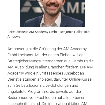
Leitet die neue AM Academy GmbH: Benjamin Haller. Bild:
Ampower
Ampower gibt die Gründung der AM Academy
GmbH bekannt. Mit der neuen Einheit will das
Strategieberatungsunternehmen aus Hamburg die
AM-Ausbildung in allen Branchen fördern. Die AM
Academy wird ein umfassendes Angebot an
Dienstleistungen anbieten, darunter Online-Kurse
zum Selbststudium, Live-Schulungen und
angeleitete Programme, die jeweils auf die
Bedürfnisse von Fachleuten auf allen Ebenen
zugeschnitten sind. Die international tätige AM