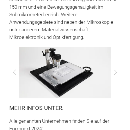
150 mm und eine Bewegungsgenauigkeit im
Submikrometerbereich. Weitere
Anwendungsgebiete sind neben der Mikroskopie
unter anderem Materialwissenschaft,
Mikroelektronik und Optikfertigung.
Zurück
Vor
MEHR INFOS UNTER:
Alle genannten Unternehmen finden Sie auf der
Formnext 2024: