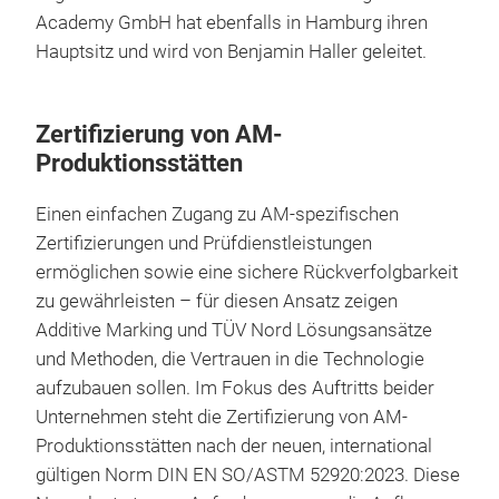
Academy GmbH hat ebenfalls in Hamburg ihren
Hauptsitz und wird von Benjamin Haller geleitet.
Zertifizierung von AM-
Produktionsstätten
Einen einfachen Zugang zu AM-spezifischen
Zertifizierungen und Prüfdienstleistungen
ermöglichen sowie eine sichere Rückverfolgbarkeit
zu gewährleisten – für diesen Ansatz zeigen
Additive Marking und TÜV Nord Lösungsansätze
und Methoden, die Vertrauen in die Technologie
aufzubauen sollen. Im Fokus des Auftritts beider
Unternehmen steht die Zertifizierung von AM-
Produktionsstätten nach der neuen, international
gültigen Norm DIN EN SO/ASTM 52920:2023. Diese