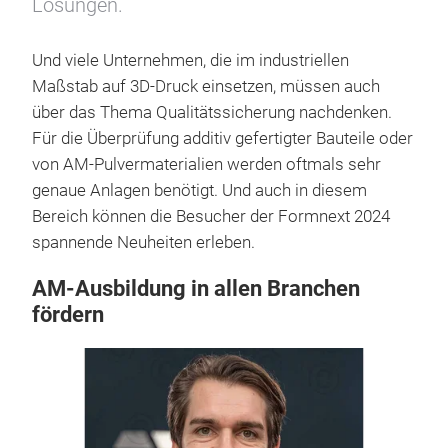
Lösungen.
Und viele Unternehmen, die im industriellen
Maßstab auf 3D-Druck einsetzen, müssen auch
über das Thema Qualitätssicherung nachdenken.
Für die Überprüfung additiv gefertigter Bauteile oder
von AM-Pulvermaterialien werden oftmals sehr
genaue Anlagen benötigt. Und auch in diesem
Bereich können die Besucher der Formnext 2024
spannende Neuheiten erleben.
AM-Ausbildung in allen Branchen
fördern