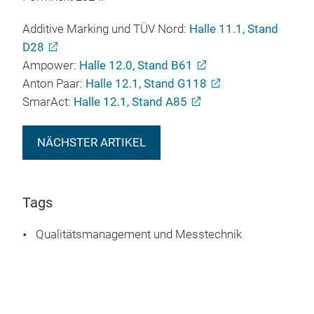
Additive Marking und TÜV Nord:
Halle 11.1, Stand
D28
Ampower:
Halle 12.0, Stand B61
Anton Paar:
Halle 12.1, Stand G118
SmarAct:
Halle 12.1, Stand A85
NÄCHSTER ARTIKEL
Tags
Qualitätsmanagement und Messtechnik