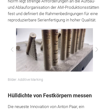
Norm legt strenge Anforderungen an die Aufbau-
und Ablauforganisation der AM-Produktionsstätten
fest und definiert die Rahmenbedingungen für eine
reproduzierbare Serienfertigung in hoher Qualität.
Zurück
Vor
Bilder: Additive Marking
Hülldichte von Festkörpern messen
Die neueste Innovation von Anton Paar, ein