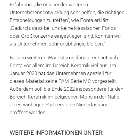
Erfahrung, „die uns bei der weiteren
Unternehmensentwicklung sehr helfen, die richtigen
Entscheidungen zu treffen“, wie Fonta erklärt.
„Dadurch, dass bei uns keine klassischen Fonds
oder Großkonzerne eingestiegen sind, konnten wir
als Unternehmen sehr unabhängig bleiben.“
Bei den weiteren Wachstumsplänen rechnet sich
Fonta vor allem im Bereich Keramik viel aus. Im
Januar 2020 hat das Unternehmen speziell für
dieses Material seine PAM-Serie MC vorgestellt.
Außerdem soll bis Ende 2022 insbesondere für den
Bereich Keramik im belgischen Mons in der Nähe
eines wichtigen Partners eine Niederlassung
eröffnet werden.
WEITERE INFORMATIONEN UNTER: