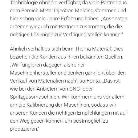
Technologie ohnehin verfügbar, da viele Partner aus
dem Bereich Metal Injection Molding stammen und
hier schon viele Jahre Erfahrung haben. „Ansonsten
arbeiten wir auch mit Partnern zusammen, die die
richtigen Lösungen zur Verfügung stellen können.“
Ähnlich verhält es sich beim Thema Material: Dies
beziehen die Kunden aus ihren bekannten Quellen.
„Wir fungieren dagegen als reiner
Maschinenhersteller und denken gar nicht über den
Verkauf von Materialien nach“, so Fonta. „Das ist
wie bei den Anbietern von CNC- oder
Spritzgussmaschinen. Wir kümmern uns vor allem
um die Kalibrierung der Maschinen, sodass wir
unseren Kunden die richtigen Empfehlungen mit auf
den Weg geben können, um bestmöglich zu
produzieren.“