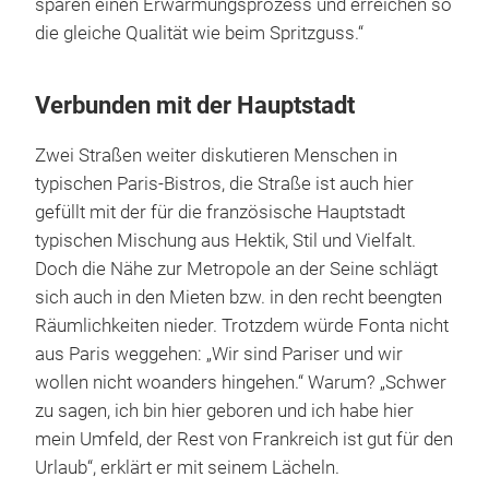
sparen einen Erwärmungsprozess und erreichen so
die gleiche Qualität wie beim Spritzguss.“
Verbunden mit der Hauptstadt
Zwei Straßen weiter diskutieren Menschen in
typischen Paris-Bistros, die Straße ist auch hier
gefüllt mit der für die französische Hauptstadt
typischen Mischung aus Hektik, Stil und Vielfalt.
Doch die Nähe zur Metropole an der Seine schlägt
sich auch in den Mieten bzw. in den recht beengten
Räumlichkeiten nieder. Trotzdem würde Fonta nicht
aus Paris weggehen: „Wir sind Pariser und wir
wollen nicht woanders hingehen.“ Warum? „Schwer
zu sagen, ich bin hier geboren und ich habe hier
mein Umfeld, der Rest von Frankreich ist gut für den
Urlaub“, erklärt er mit seinem Lächeln.