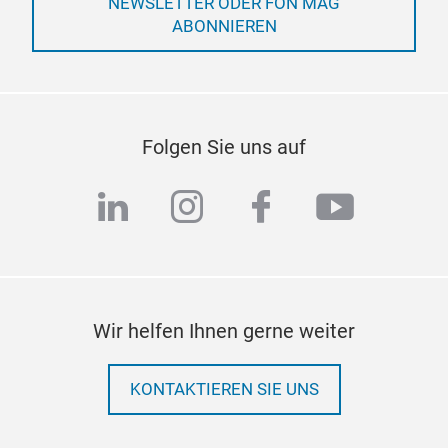
NEWSLETTER ODER FON MAG
ABONNIEREN
Folgen Sie uns auf
linkedin
instagram
facebook
youtub
Wir helfen Ihnen gerne weiter
KONTAKTIEREN SIE UNS