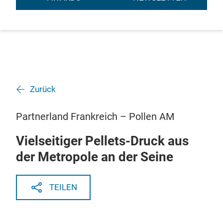
Zurück
Partnerland Frankreich – Pollen AM
Vielseitiger Pellets-Druck aus
der Metropole an der Seine
TEILEN