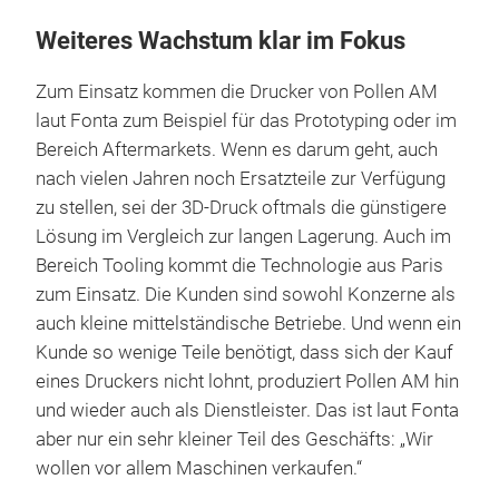
Weiteres Wachstum klar im Fokus
Zum Einsatz kommen die Drucker von Pollen AM
laut Fonta zum Beispiel für das Prototyping oder im
Bereich Aftermarkets. Wenn es darum geht, auch
nach vielen Jahren noch Ersatzteile zur Verfügung
zu stellen, sei der 3D-Druck oftmals die günstigere
Lösung im Vergleich zur langen Lagerung. Auch im
Bereich Tooling kommt die Technologie aus Paris
zum Einsatz. Die Kunden sind sowohl Konzerne als
auch kleine mittelständische Betriebe. Und wenn ein
Kunde so wenige Teile benötigt, dass sich der Kauf
eines Druckers nicht lohnt, produziert Pollen AM hin
und wieder auch als Dienstleister. Das ist laut Fonta
aber nur ein sehr kleiner Teil des Geschäfts: „Wir
wollen vor allem Maschinen verkaufen.“