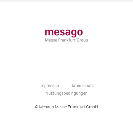
Impressum
Datenschutz
Nutzungsbedingungen
© Mesago Messe Frankfurt GmbH