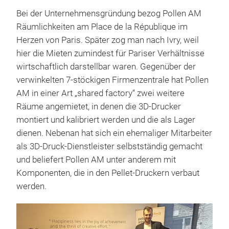
Bei der Unternehmensgründung bezog Pollen AM
Räumlichkeiten am Place de la République im
Herzen von Paris. Später zog man nach Ivry, weil
hier die Mieten zumindest für Pariser Verhältnisse
wirtschaftlich darstellbar waren. Gegenüber der
verwinkelten 7-stöckigen Firmenzentrale hat Pollen
AM in einer Art „shared factory“ zwei weitere
Räume angemietet, in denen die 3D-Drucker
montiert und kalibriert werden und die als Lager
dienen. Nebenan hat sich ein ehemaliger Mitarbeiter
als 3D-Druck-Dienstleister selbstständig gemacht
und beliefert Pollen AM unter anderem mit
Komponenten, die in den Pellet-Druckern verbaut
werden.