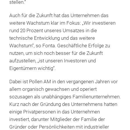
stellen.“
Auch für die Zukunft hat das Unternehmen das
weitere Wachstum klar im Fokus: „Wir investieren
rund 20 Prozent unseres Umsatzes in die
technische Entwicklung und das weitere
Wachstum“, so Fonta. Geschäftliche Erfolge zu
nutzen, um sich noch besser für die Zukunft
aufzustellen, „ist unseren Investoren und
Eigentümern wichtig“.
Dabei ist Pollen AM in den vergangenen Jahren vor
allem organisch gewachsen und operiert
sozusagen als unabhängiges Familienunternehmen.
Kurz nach der Gründung des Unternehmens hatten
einige Privatpersonen in das Unternehmen
investiert, darunter Mitglieder der Familie der
Gründer oder Persönlichkeiten mit industrieller