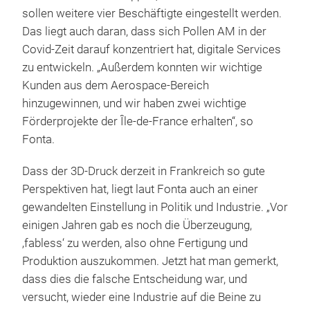
sollen weitere vier Beschäftigte eingestellt werden.
Das liegt auch daran, dass sich Pollen AM in der
Covid-Zeit darauf konzentriert hat, digitale Services
zu entwickeln. „Außerdem konnten wir wichtige
Kunden aus dem Aerospace-Bereich
hinzugewinnen, und wir haben zwei wichtige
Förderprojekte der Île-de-France erhalten“, so
Fonta.
Dass der 3D-Druck derzeit in Frankreich so gute
Perspektiven hat, liegt laut Fonta auch an einer
gewandelten Einstellung in Politik und Industrie. „Vor
einigen Jahren gab es noch die Überzeugung,
‚fabless‘ zu werden, also ohne Fertigung und
Produktion auszukommen. Jetzt hat man gemerkt,
dass dies die falsche Entscheidung war, und
versucht, wieder eine Industrie auf die Beine zu