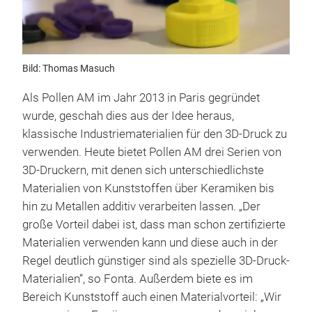
Bild: Thomas Masuch
Als Pollen AM im Jahr 2013 in Paris gegründet
wurde, geschah dies aus der Idee heraus,
klassische Industriematerialien für den 3D-Druck zu
verwenden. Heute bietet Pollen AM drei Serien von
3D-Druckern, mit denen sich unterschiedlichste
Materialien von Kunststoffen über Keramiken bis
hin zu Metallen additiv verarbeiten lassen. „Der
große Vorteil dabei ist, dass man schon zertifizierte
Materialien verwenden kann und diese auch in der
Regel deutlich günstiger sind als spezielle 3D-Druck-
Materialien“, so Fonta. Außerdem biete es im
Bereich Kunststoff auch einen Materialvorteil: „Wir