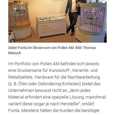
Didier Fonta im Showroom von Pollen AM. Bild: Thomas
Masuch
Im Portfolio von Pollen AM befindet sich jeweils
eine Druckerserie für Kunststoff-, Keramik- und
Metallpellets. Hardware für die Nachbearbeitung
(z. B. Öfen oder Debindering-Einheiten) bietet das
Unternehmen bewusst nicht an, „denn jedes
Material erfordert eine spezielle Lösung, manchmal
variiert diese sogar je nach Hersteller“, erklärt
Fonta. Meistens hätten die Kunden die benötigte