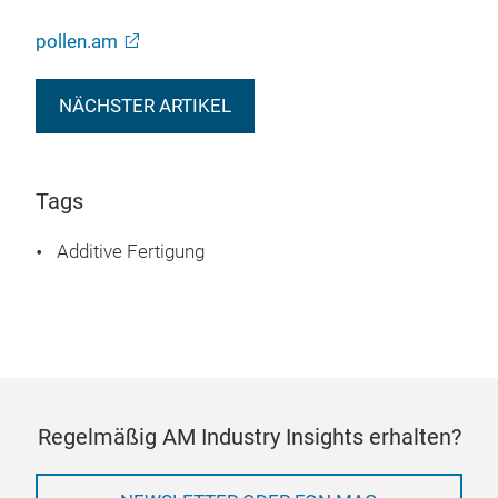
pollen.am
NÄCHSTER ARTIKEL
Tags
Additive Fertigung
Regelmäßig AM Industry Insights erhalten?