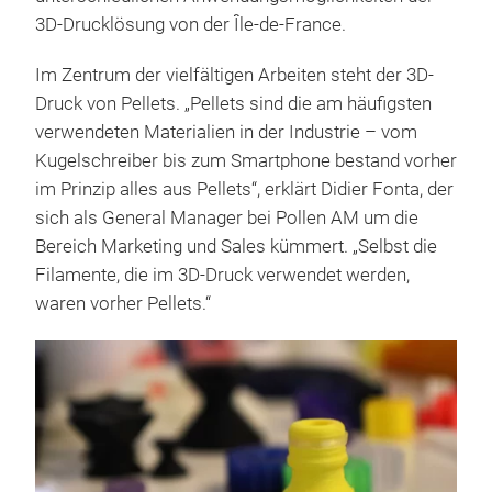
3D-Drucklösung von der Île-de-France.
Im Zentrum der vielfältigen Arbeiten steht der 3D-
Druck von Pellets. „Pellets sind die am häufigsten
verwendeten Materialien in der Industrie – vom
Kugelschreiber bis zum Smartphone bestand vorher
im Prinzip alles aus Pellets“, erklärt Didier Fonta, der
sich als General Manager bei Pollen AM um die
Bereich Marketing und Sales kümmert. „Selbst die
Filamente, die im 3D-Druck verwendet werden,
waren vorher Pellets.“