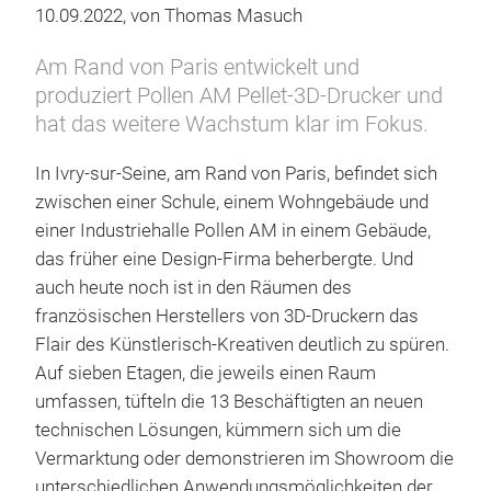
10.09.2022, von Thomas Masuch
Am Rand von Paris entwickelt und
produziert Pollen AM Pellet-3D-Drucker und
hat das weitere Wachstum klar im Fokus.
In Ivry-sur-Seine, am Rand von Paris, befindet sich
zwischen einer Schule, einem Wohngebäude und
einer Industriehalle Pollen AM in einem Gebäude,
das früher eine Design-Firma beherbergte. Und
auch heute noch ist in den Räumen des
französischen Herstellers von 3D-Druckern das
Flair des Künstlerisch-Kreativen deutlich zu spüren.
Auf sieben Etagen, die jeweils einen Raum
umfassen, tüfteln die 13 Beschäftigten an neuen
technischen Lösungen, kümmern sich um die
Vermarktung oder demonstrieren im Showroom die
unterschiedlichen Anwendungsmöglichkeiten der