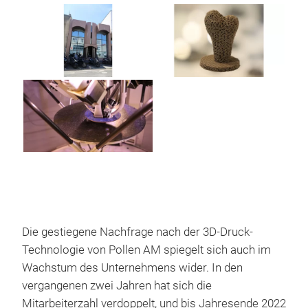
Die gestiegene Nachfrage nach der 3D-Druck-
Technologie von Pollen AM spiegelt sich auch im
Wachstum des Unternehmens wider. In den
vergangenen zwei Jahren hat sich die
Mitarbeiterzahl verdoppelt, und bis Jahresende 2022