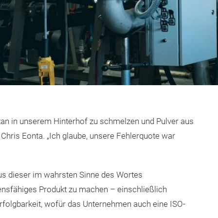
itan in unserem Hinterhof zu schmelzen und Pulver aus
 Chris Eonta. „Ich glaube, unsere Fehlerquote war
us dieser im wahrsten Sinne des Wortes
nsfähiges Produkt zu machen – einschließlich
folgbarkeit, wofür das Unternehmen auch eine ISO-