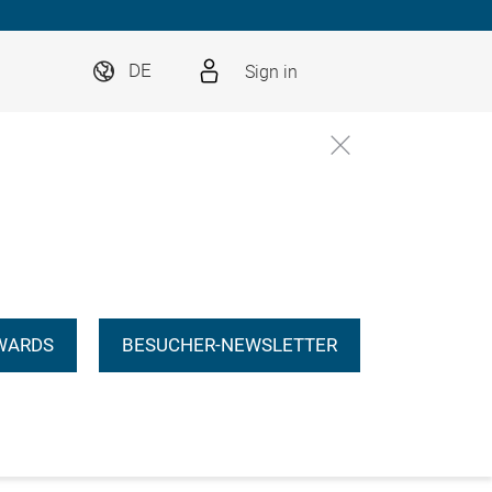
Sign in
DE
WARDS
BESUCHER-NEWSLETTER