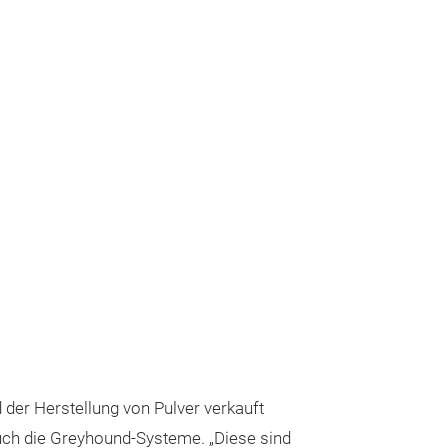
der Herstellung von Pulver verkauft
uch die
Greyhound-Systeme. „Diese sind