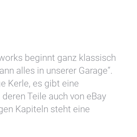
works beginnt ganz klassisch
nn alles in unserer Garage“.
e Kerle, es gibt eine
 deren Teile auch von eBay
en Kapiteln steht eine