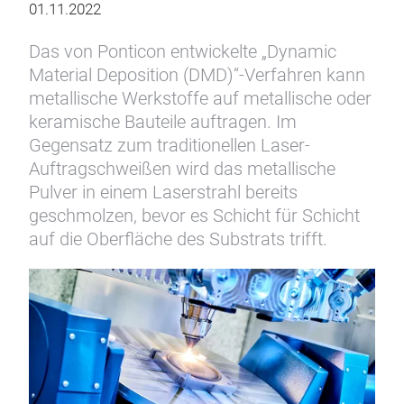
01.11.2022
Das von Ponticon entwickelte „Dynamic
Material Deposition (DMD)“-Verfahren kann
metallische Werkstoffe auf metallische oder
keramische Bauteile auftragen. Im
Gegensatz zum traditionellen Laser-
Auftragschweißen wird das metallische
Pulver in einem Laserstrahl bereits
geschmolzen, bevor es Schicht für Schicht
auf die Oberfläche des Substrats trifft.