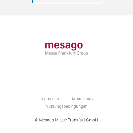
Impressum
Datenschutz
Nutzungsbedingungen
© Mesago Messe Frankfurt GmbH