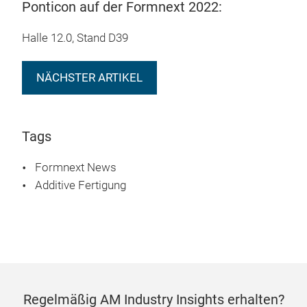
Ponticon auf der Formnext 2022:
Halle 12.0, Stand D39
NÄCHSTER ARTIKEL
Tags
Formnext News
Additive Fertigung
Regelmäßig AM Industry Insights erhalten?