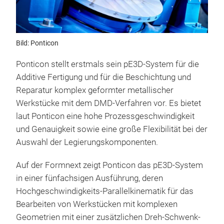
Bild: Ponticon
Ponticon stellt erstmals sein pE3D-System für die
Additive Fertigung und für die Beschichtung und
Reparatur komplex geformter metallischer
Werkstücke mit dem DMD-Verfahren vor. Es bietet
laut Ponticon eine hohe Prozessgeschwindigkeit
und Genauigkeit sowie eine große Flexibilität bei der
Auswahl der Legierungskomponenten.
Auf der Formnext zeigt Ponticon das pE3D-System
in einer fünfachsigen Ausführung, deren
Hochgeschwindigkeits-Parallelkinematik für das
Bearbeiten von Werkstücken mit komplexen
Geometrien mit einer zusätzlichen Dreh-Schwenk-