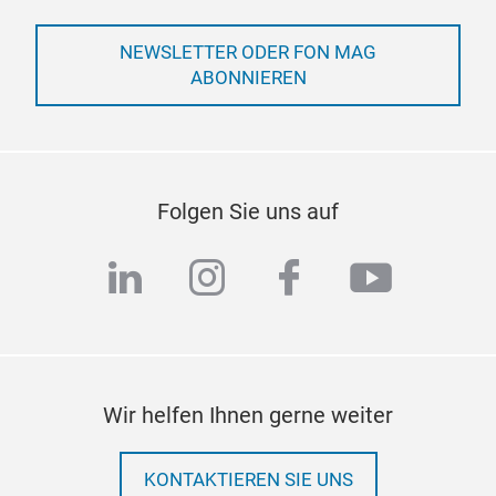
NEWSLETTER ODER FON MAG
ABONNIEREN
Folgen Sie uns auf
linkedin
instagram
facebook
youtub
Wir helfen Ihnen gerne weiter
KONTAKTIEREN SIE UNS