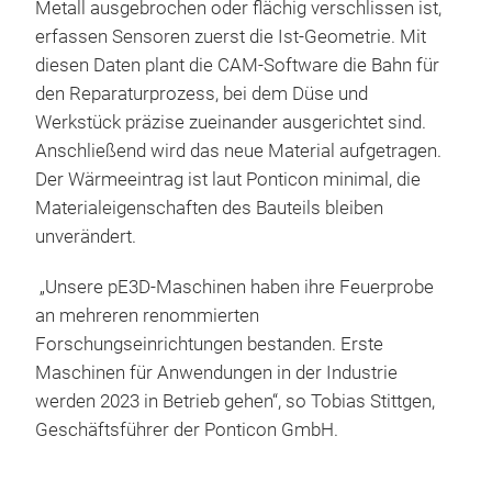
Metall ausgebrochen oder flächig verschlissen ist,
erfassen Sensoren zuerst die Ist-Geometrie. Mit
diesen Daten plant die CAM-Software die Bahn für
den Reparaturprozess, bei dem Düse und
Werkstück präzise zueinander ausgerichtet sind.
Anschließend wird das neue Material aufgetragen.
Der Wärmeeintrag ist laut Ponticon minimal, die
Materialeigenschaften des Bauteils bleiben
unverändert.
„Unsere pE3D-Maschinen haben ihre Feuerprobe
an mehreren renommierten
Forschungseinrichtungen bestanden. Erste
Maschinen für Anwendungen in der Industrie
werden 2023 in Betrieb gehen“, so Tobias Stittgen,
Geschäftsführer der Ponticon GmbH.