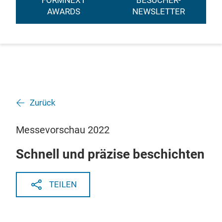
FORMNEXT
BESUCHER-
AWARDS
NEWSLETTER
Zurück
Messevorschau 2022
Schnell und präzise beschichten
TEILEN