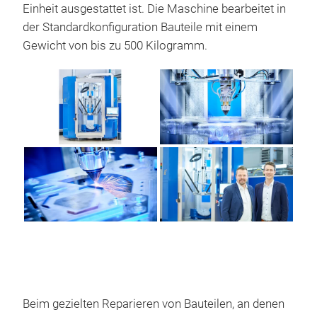
Einheit ausgestattet ist. Die Maschine bearbeitet in
der Standardkonfiguration Bauteile mit einem
Gewicht von bis zu 500 Kilogramm.
Beim gezielten Reparieren von Bauteilen, an denen