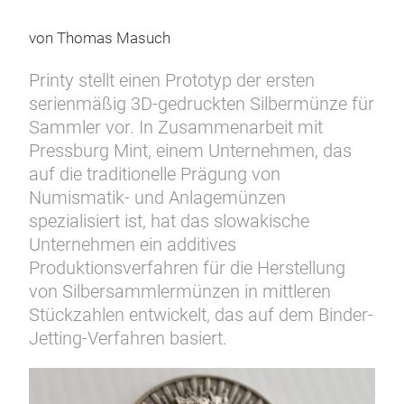
von Thomas Masuch
Printy stellt einen Prototyp der ersten
serienmäßig 3D-gedruckten Silbermünze für
Sammler vor. In Zusammenarbeit mit
Pressburg Mint, einem Unternehmen, das
auf die traditionelle Prägung von
Numismatik- und Anlagemünzen
spezialisiert ist, hat das slowakische
Unternehmen ein additives
Produktionsverfahren für die Herstellung
von Silbersammlermünzen in mittleren
Stückzahlen entwickelt, das auf dem Binder-
Jetting-Verfahren basiert.