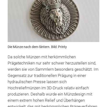
Die Münze nach dem Sintern. Bild: Printy
Da solche Münzen mit herkömmlichen
Prägetechniken nur sehr schwer herzustellen sind,
werden sie von Sammlern besonders geschätzt. Im
Gegensatz zur traditionellen Prägung in einer
hydraulischen Presse lassen sich
Hochreliefmünzen im 3D-Druck relativ einfach
produzieren. Deshalb wurde ein Münzdesign mit
einem extrem hohen Relief und Überhängen
entwickelt, das mit herkömmlichen Prägeverfahren