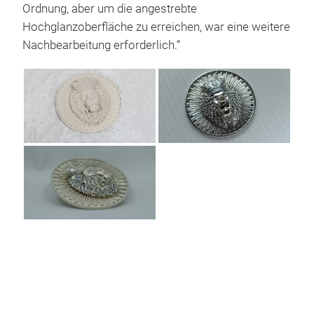
Ordnung, aber um die angestrebte
Hochglanzoberfläche zu erreichen, war eine weitere
Nachbearbeitung erforderlich.“