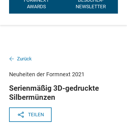
FORMNEXT
BESUCHER-
AWARDS
NEWSLETTER
Zurück
Neuheiten der Formnext 2021
Serienmäßig 3D-gedruckte
Silbermünzen
TEILEN