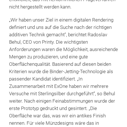
nicht hergestellt werden kann.
„Wir haben unser Ziel in einem digitalen Rendering
definiert und uns auf die Suche nach der richtigen
additiven Technik gemacht", berichtet Radoslav
Behul, CEO von Printy. Die wichtigsten
Anforderungen waren die Möglichkeit, ausreichende
Mengen zu produzieren, und eine gute
Oberflächenqualität. Basierend auf diesen beiden
Kriterien wurde die Binder-Jetting-Technologie als
passender Kandidat identifiziert. „In
Zusammenarbeit mit ExOne haben wir mehrere
Versuche mit Sterlingsilber durchgeführt“, so Behul
weiter. Nach einigen Feinabstimmungen wurde der
erste Prototyp gedruckt und gesintert. „Die
Oberfläche war das, was wir ein antikes Finish
nennen. Für viele Münzdesigns wäre das in