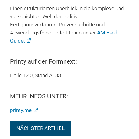
Einen strukturierten Überblick in die komplexe und
vielschichtige Welt der additiven
Fertigungsverfahren, Prozessschritte und
Anwendungsfelder liefert Ihnen unser
AM Field
Guide.
Printy auf der Formnext:
Halle 12.0, Stand A133
MEHR INFOS UNTER:
printy.me
NÄCHSTER ARTIKEL