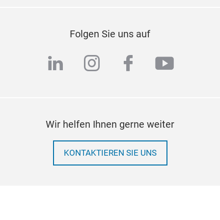
Folgen Sie uns auf
linkedin
instagram
facebook
youtub
Wir helfen Ihnen gerne weiter
KONTAKTIEREN SIE UNS