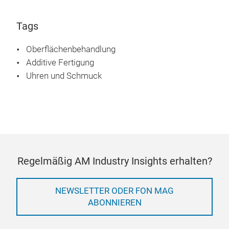
Tags
Oberflächenbehandlung
Additive Fertigung
Uhren und Schmuck
Regelmäßig AM Industry Insights erhalten?
NEWSLETTER ODER FON MAG
ABONNIEREN