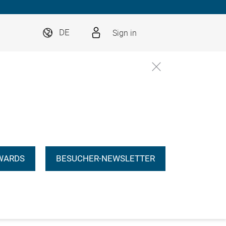
Sign in
DE
WARDS
BESUCHER-NEWSLETTER