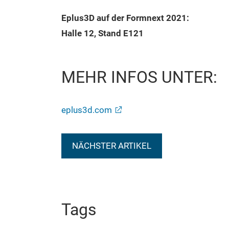
Eplus3D auf der Formnext 2021:
Halle 12, Stand E121
MEHR INFOS UNTER:
eplus3d.com
NÄCHSTER ARTIKEL
Tags