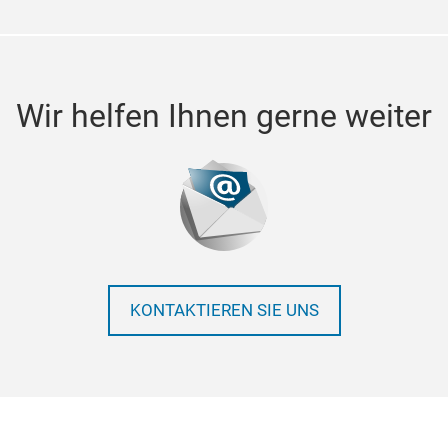
Wir helfen Ihnen gerne weiter
KONTAKTIEREN SIE UNS