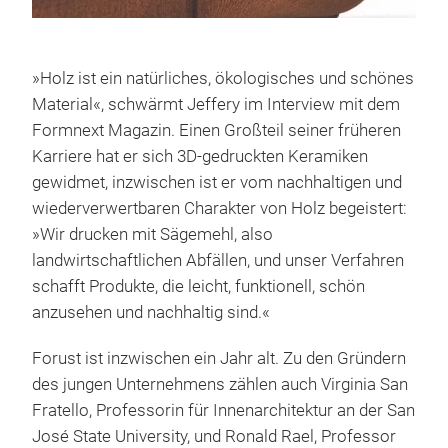
»Holz ist ein natürliches, ökologisches und schönes
Material«, schwärmt Jeffery im Interview mit dem
Formnext Magazin. Einen Großteil seiner früheren
Karriere hat er sich 3D-gedruckten Keramiken
gewidmet, inzwischen ist er vom nachhaltigen und
wiederverwertbaren Charakter von Holz begeistert:
»Wir drucken mit Sägemehl, also
landwirtschaftlichen Abfällen, und unser Verfahren
schafft Produkte, die leicht, funktionell, schön
anzusehen und nachhaltig sind.«
Forust ist inzwischen ein Jahr alt. Zu den Gründern
des jungen Unternehmens zählen auch Virginia San
Fratello, Professorin für Innenarchitektur an der San
José State University, und Ronald Rael, Professor