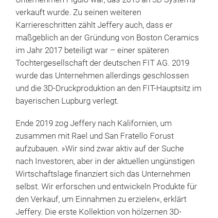
verkauft wurde. Zu seinen weiteren
Karriereschritten zählt Jeffery auch, dass er
maßgeblich an der Gründung von Boston Ceramics
im Jahr 2017 beteiligt war – einer späteren
Tochtergesellschaft der deutschen FIT AG. 2019
wurde das Unternehmen allerdings geschlossen
und die 3D-Druckproduktion an den FIT-Hauptsitz im
bayerischen Lupburg verlegt.
Ende 2019 zog Jeffery nach Kalifornien, um
zusammen mit Rael und San Fratello Forust
aufzubauen. »Wir sind zwar aktiv auf der Suche
nach Investoren, aber in der aktuellen ungünstigen
Wirtschaftslage finanziert sich das Unternehmen
selbst. Wir erforschen und entwickeln Produkte für
den Verkauf, um Einnahmen zu erzielen«, erklärt
Jeffery. Die erste Kollektion von hölzernen 3D-