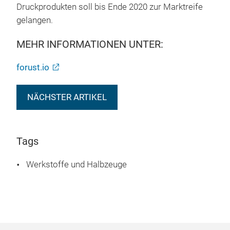
Druckprodukten soll bis Ende 2020 zur Marktreife
gelangen.
MEHR INFORMATIONEN UNTER:
forust.io
NÄCHSTER ARTIKEL
Tags
Werkstoffe und Halbzeuge