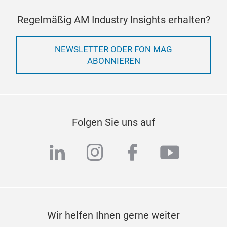
Regelmäßig AM Industry Insights erhalten?
NEWSLETTER ODER FON MAG
ABONNIEREN
Folgen Sie uns auf
linkedin
instagram
facebook
youtub
Wir helfen Ihnen gerne weiter