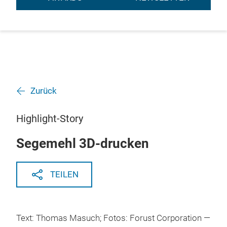
Zurück
Highlight-Story
Segemehl 3D-drucken
TEILEN
Text: Thomas Masuch; Fotos: Forust Corporation —