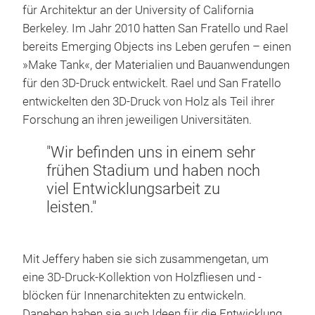
für Architektur an der University of California
Berkeley. Im Jahr 2010 hatten San Fratello und Rael
bereits Emerging Objects ins Leben gerufen – einen
»Make Tank«, der Materialien und Bauanwendungen
für den 3D-Druck entwickelt. Rael und San Fratello
entwickelten den 3D-Druck von Holz als Teil ihrer
Forschung an ihren jeweiligen Universitäten.
"Wir befinden uns in einem sehr
frühen Stadium und haben noch
viel Entwicklungsarbeit zu
leisten."
Mit Jeffery haben sie sich zusammengetan, um
eine 3D-Druck-Kollektion von Holzfliesen und -
blöcken für Innenarchitekten zu entwickeln.
Daneben haben sie auch Ideen für die Entwicklung