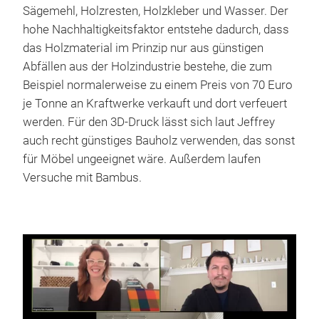
Sägemehl, Holzresten, Holzkleber und Wasser. Der
hohe Nachhaltigkeitsfaktor entstehe dadurch, dass
das Holzmaterial im Prinzip nur aus günstigen
Abfällen aus der Holzindustrie bestehe, die zum
Beispiel normalerweise zu einem Preis von 70 Euro
je Tonne an Kraftwerke verkauft und dort verfeuert
werden. Für den 3D-Druck lässt sich laut Jeffrey
auch recht günstiges Bauholz verwenden, das sonst
für Möbel ungeeignet wäre. Außerdem laufen
Versuche mit Bambus.