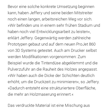
Bevor eine solche konkrete Umsetzung beginnen
kann, haben Jeffery und seine beiden Mitstreiter
noch einen langen, arbeitsreichen Weg vor sich.
»Wir befinden uns in einem sehr frühen Stadium und
haben noch viel Entwicklungsarbeit zu leisten«,
erklärt Jeffery. Gegenwärtig werden zahlreiche
Prototypen gebaut und auf dem neuen ProJet 860
von 3D Systems getestet. Auch am Drucker selbst
werden Modifikationen vorgenommen: Zum
Beispiel wurde die Tintendüse abgeklemmt und die
Pulverzufuhr an die Rauheit des Holzes angepasst.
»Wir haben auch die Dicke der Schichten deutlich
erhöht, um die Druckzeit zu minimieren«, so Jeffery.
»Dadurch entsteht eine strukturiertere Oberfläche,
die mehr an Holzmaserung erinnert.«
Das verdruckte Material ist eine Mischung aus