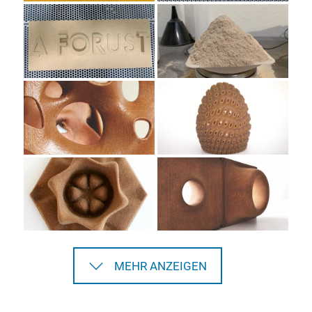
MEHR ANZEIGEN