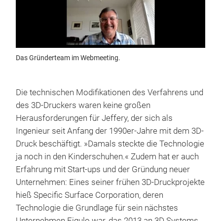
Das Gründerteam im Webmeeting.
Die technischen Modifikationen des Verfahrens und
des 3D-Druckers waren keine großen
Herausforderungen für Jeffery, der sich als
Ingenieur seit Anfang der 1990er-Jahre mit dem 3D-
Druck beschäftigt. »Damals steckte die Technologie
ja noch in den Kinderschuhen.« Zudem hat er auch
Erfahrung mit Start-ups und der Gründung neuer
Unternehmen: Eines seiner frühen 3D-Druckprojekte
hieß Specific Surface Corporation, deren
Technologie die Grundlage für sein nächstes
Unternehmen Figulo war, das 2013 an 3D Systems