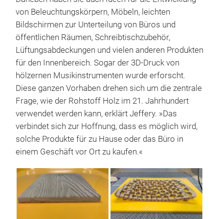
von Beleuchtungskörpern, Möbeln, leichten
Bildschirmen zur Unterteilung von Büros und
öffentlichen Räumen, Schreibtischzubehör,
Lüftungsabdeckungen und vielen anderen Produkten
für den Innenbereich. Sogar der 3D-Druck von
hölzernen Musikinstrumenten wurde erforscht.
Diese ganzen Vorhaben drehen sich um die zentrale
Frage, wie der Rohstoff Holz im 21. Jahrhundert
verwendet werden kann, erklärt Jeffery. »Das
verbindet sich zur Hoffnung, dass es möglich wird,
solche Produkte für zu Hause oder das Büro in
einem Geschäft vor Ort zu kaufen.«