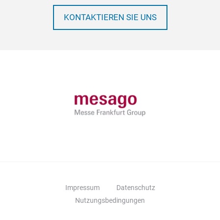
KONTAKTIEREN SIE UNS
Impressum
Datenschutz
Nutzungsbedingungen