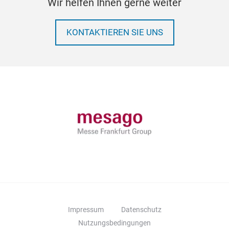
Wir helfen Ihnen gerne weiter
KONTAKTIEREN SIE UNS
Impressum
Datenschutz
Nutzungsbedingungen