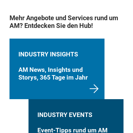
Mehr Angebote und Services rund um
AM? Entdecken Sie den Hub!
INDUSTRY INSIGHTS
AM News, Insights und
Storys, 365 Tage im Jahr
INDUSTRY EVENTS
Event-Tipps rund um AM