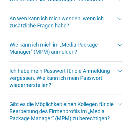
An wen kann ich mich wenden, wenn ich
zusätzliche Fragen habe?
Wie kann ich mich im „Media Package
Manager“ (MPM) anmelden?
Ich habe mein Passwort für die Anmeldung
vergessen. Wie kann ich mein Passwort
wiederherstellen?
Gibt es die Möglichkeit einen Kollegen für die
Bearbeitung des Firmenprofils im „Media
Package Manager“ (MPM) zu berechtigen?