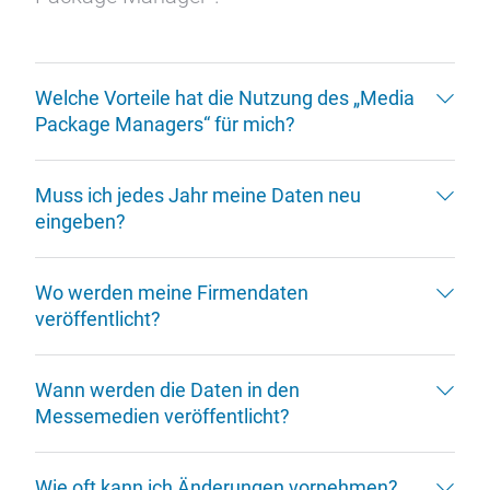
Welche Vorteile hat die Nutzung des „Media
Package Managers“ für mich?
Muss ich jedes Jahr meine Daten neu
eingeben?
Wo werden meine Firmendaten
veröffentlicht?
Wann werden die Daten in den
Messemedien veröffentlicht?
Wie oft kann ich Änderungen vornehmen?