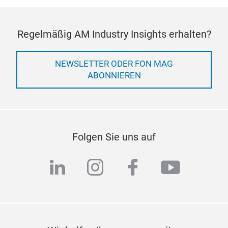
Regelmäßig AM Industry Insights erhalten?
NEWSLETTER ODER FON MAG
ABONNIEREN
Folgen Sie uns auf
linkedin
instagram
facebook
youtub