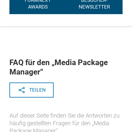
FORMNEXT
BESUCHER-
AWARDS
NEWSLETTER
FAQ für den „Media Package
Manager“
TEILEN
Auf dieser Seite finden Sie die Antworten zu
häufig gestellten Fragen für den „Media
Package Manager“.