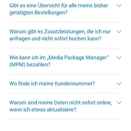
Gibt es eine Übersicht für alle meine bisher
getätigten Bestellungen?
Warum gibt es Zusatzleistungen, die ich nur
anfragen und nicht sofort buchen kann?
Wie kann ich im „Media Package Manager“
(MPM) bezahlen?
Wo finde ich meine Kundennummer?
Warum sind meine Daten nicht sofort online,
wenn ich etwas aktualisiere?