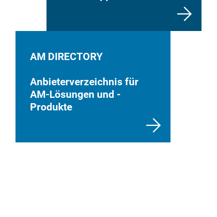
AM DIRECTORY
Anbieterverzeichnis für
AM-Lösungen und -
Produkte