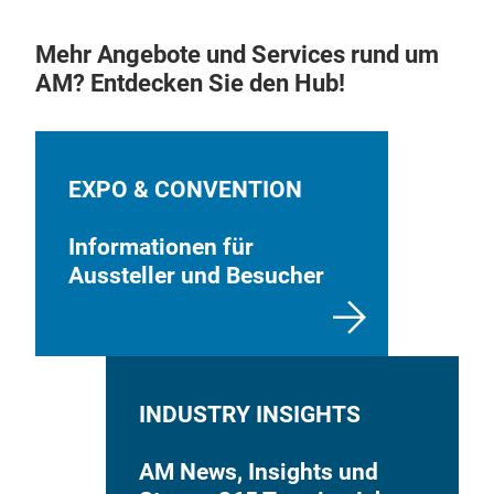
Mehr Angebote und Services rund um
AM? Entdecken Sie den Hub!
EXPO & CONVENTION
Informationen für
Aussteller und Besucher
INDUSTRY INSIGHTS
AM News, Insights und