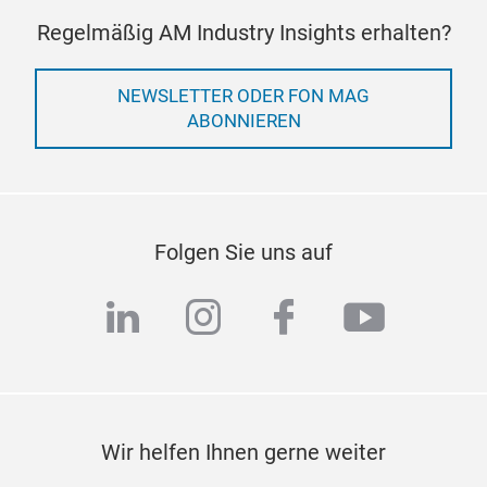
Regelmäßig AM Industry Insights erhalten?
NEWSLETTER ODER FON MAG
ABONNIEREN
Folgen Sie uns auf
linkedin
instagram
facebook
youtub
Wir helfen Ihnen gerne weiter