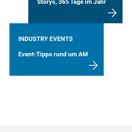
Storys, 365 Tage im Jahr
INDUSTRY EVENTS
Event-Tipps rund um AM