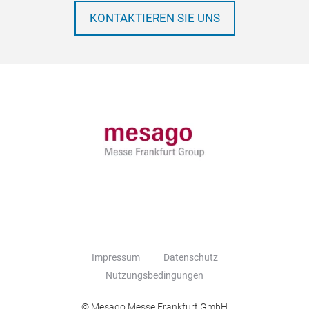
KONTAKTIEREN SIE UNS
Impressum
Datenschutz
Nutzungsbedingungen
© Mesago Messe Frankfurt GmbH