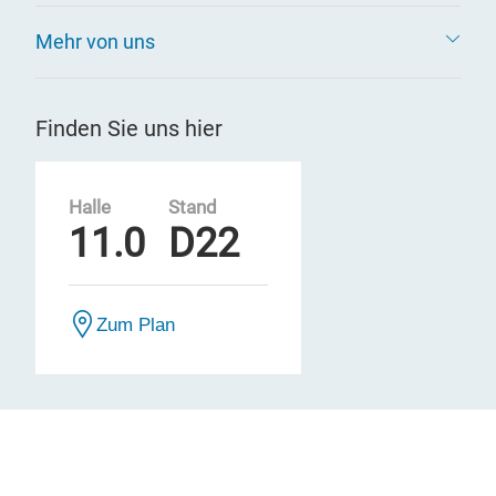
Mehr von uns
Finden Sie uns hier
Halle
Stand
11.0
D22
Zum Plan