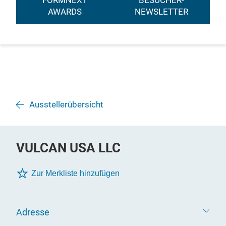
FORMNEXT
BESUCHER-
AWARDS
NEWSLETTER
Ausstellerübersicht
VULCAN USA LLC
Zur Merkliste hinzufügen
Adresse