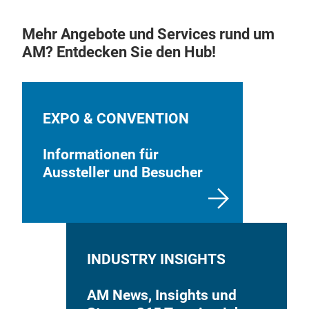
Mehr Angebote und Services rund um
AM? Entdecken Sie den Hub!
EXPO & CONVENTION
Informationen für
Aussteller und Besucher
INDUSTRY INSIGHTS
AM News, Insights und