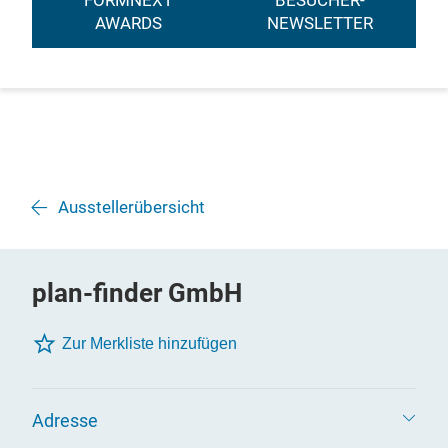
FORMNEXT
BESUCHER-
AWARDS
NEWSLETTER
Ausstellerübersicht
plan-finder GmbH
Zur Merkliste hinzufügen
Adresse