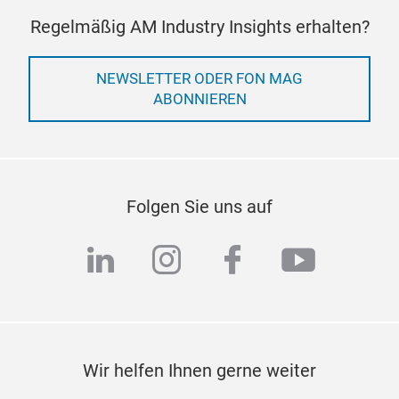
Regelmäßig AM Industry Insights erhalten?
NEWSLETTER ODER FON MAG
ABONNIEREN
Folgen Sie uns auf
linkedin
instagram
facebook
youtub
Wir helfen Ihnen gerne weiter