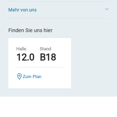
Mehr von uns
Finden Sie uns hier
Halle
Stand
12.0
B18
Zum Plan