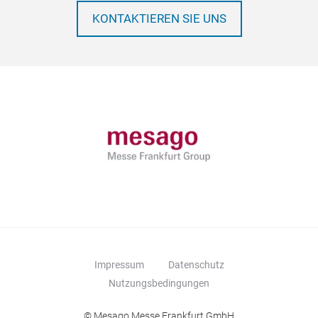
KONTAKTIEREN SIE UNS
Impressum
Datenschutz
Nutzungsbedingungen
© Mesago Messe Frankfurt GmbH