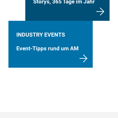
Storys, 365 Tage im Jahr
INDUSTRY EVENTS
Event-Tipps rund um AM