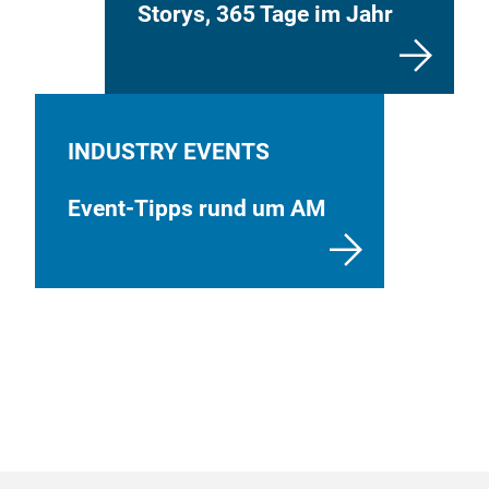
Storys, 365 Tage im Jahr
INDUSTRY EVENTS
Event-Tipps rund um AM