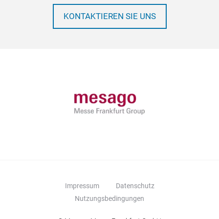
KONTAKTIEREN SIE UNS
Impressum
Datenschutz
Nutzungsbedingungen