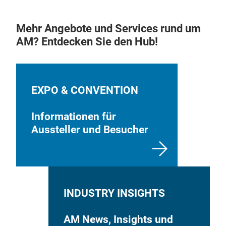
Mehr Angebote und Services rund um
AM? Entdecken Sie den Hub!
EXPO & CONVENTION
Informationen für
Aussteller und Besucher
INDUSTRY INSIGHTS
AM News, Insights und