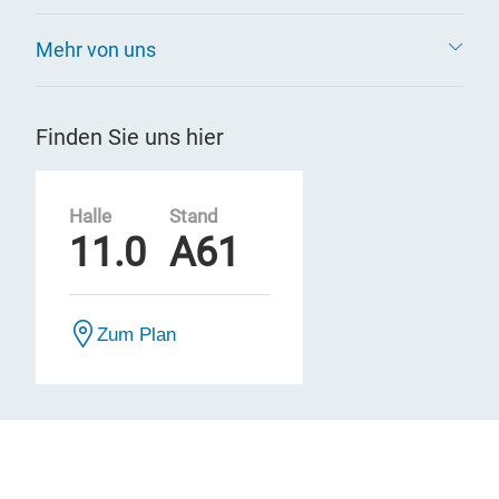
Mehr von uns
Finden Sie uns hier
Halle
Stand
11.0
A61
Zum Plan