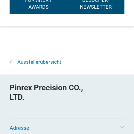
FORMNEXT
BESUCHER-
AWARDS
NEWSLETTER
Ausstellerübersicht
Pinrex Precision CO.,
LTD.
Adresse