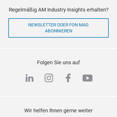
Regelmäßig AM Industry Insights erhalten?
NEWSLETTER ODER FON MAG
ABONNIEREN
Folgen Sie uns auf
linkedin
instagram
facebook
youtub
Wir helfen Ihnen gerne weiter