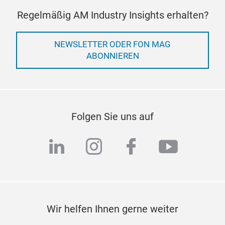
Regelmäßig AM Industry Insights erhalten?
NEWSLETTER ODER FON MAG
ABONNIEREN
Folgen Sie uns auf
linkedin
instagram
facebook
youtub
Wir helfen Ihnen gerne weiter