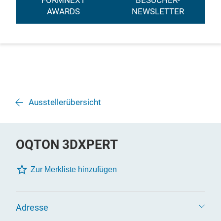
FORMNEXT
BESUCHER-
AWARDS
NEWSLETTER
Ausstellerübersicht
OQTON 3DXPERT
Zur Merkliste hinzufügen
Adresse