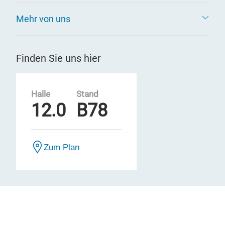
Mehr von uns
Finden Sie uns hier
Halle
Stand
12.0
B78
Zum Plan