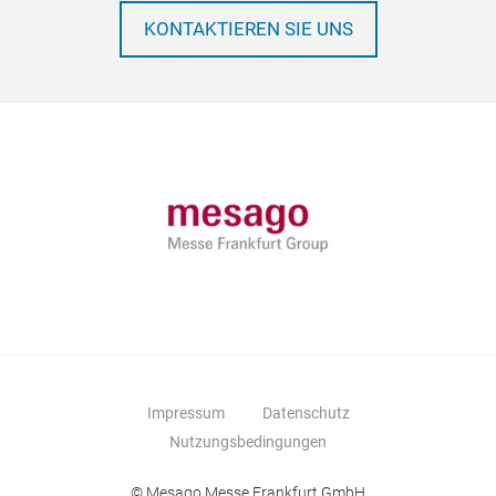
KONTAKTIEREN SIE UNS
Impressum
Datenschutz
Nutzungsbedingungen
© Mesago Messe Frankfurt GmbH