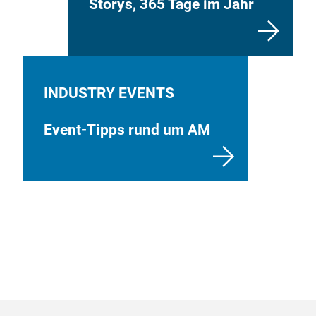
Storys, 365 Tage im Jahr
INDUSTRY EVENTS
Event-Tipps rund um AM