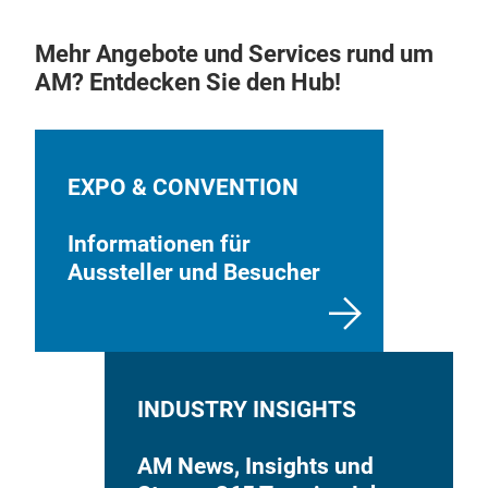
Mehr Angebote und Services rund um
AM? Entdecken Sie den Hub!
EXPO & CONVENTION
Informationen für
Aussteller und Besucher
INDUSTRY INSIGHTS
AM News, Insights und