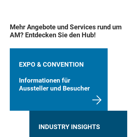
Mehr Angebote und Services rund um
AM? Entdecken Sie den Hub!
EXPO & CONVENTION
Informationen für
Aussteller und Besucher
INDUSTRY INSIGHTS