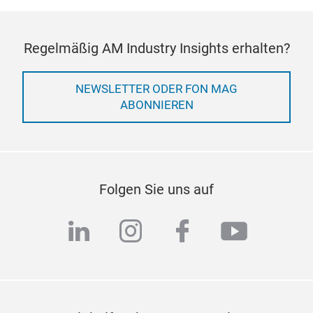
Regelmäßig AM Industry Insights erhalten?
NEWSLETTER ODER FON MAG
ABONNIEREN
Folgen Sie uns auf
linkedin
instagram
facebook
youtub