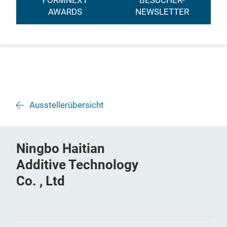
FORMNEXT
BESUCHER-
AWARDS
NEWSLETTER
Ausstellerübersicht
Ningbo Haitian
Additive Technology
Co. , Ltd