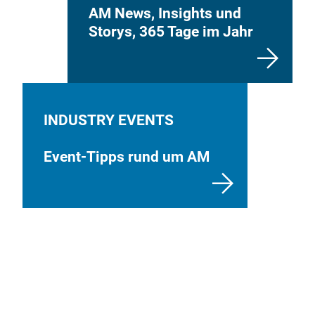
AM News, Insights und
Storys, 365 Tage im Jahr
INDUSTRY EVENTS
Event-Tipps rund um AM