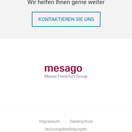
Wir helfen Ihnen gerne weiter
KONTAKTIEREN SIE UNS
Impressum
Datenschutz
Nutzungsbedingungen