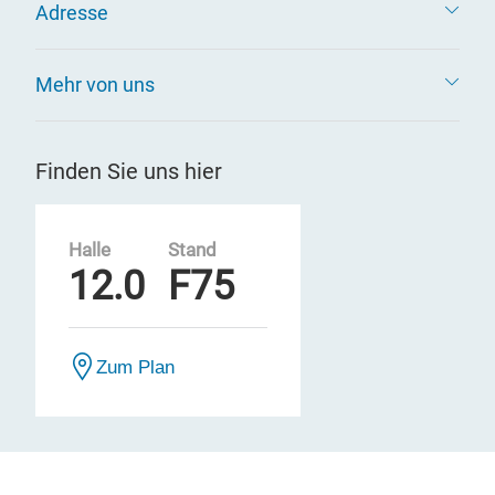
Adresse
Mehr von uns
Finden Sie uns hier
Halle
Stand
12.0
F75
Zum Plan