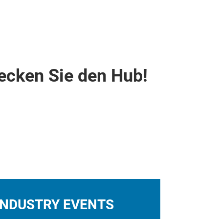
ecken Sie den Hub!
INDUSTRY EVENTS