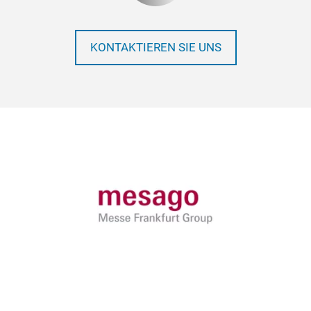
KONTAKTIEREN SIE UNS