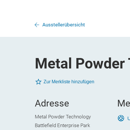
Ausstellerübersicht
Metal Powder
Zur Merkliste hinzufügen
Adresse
Me
Metal Powder Technology
U
Battlefield Enterprise Park