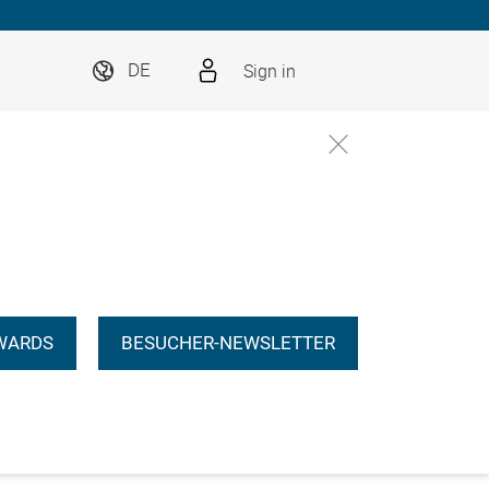
Sign in
DE
WARDS
BESUCHER-NEWSLETTER