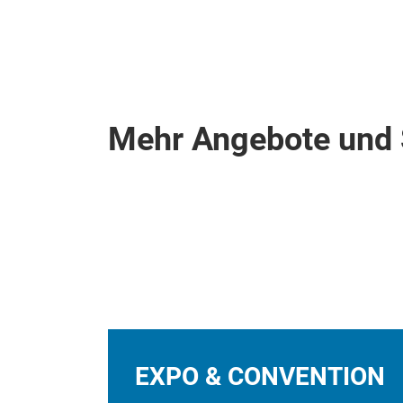
Mehr Angebote und 
EXPO & CONVENTION