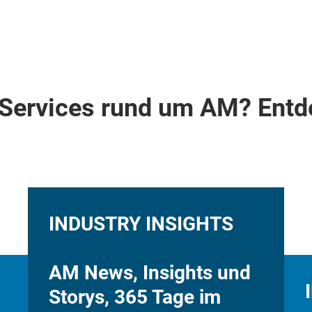
Services rund um AM? Entd
INDUSTRY INSIGHTS
AM News, Insights und
Storys, 365 Tage im