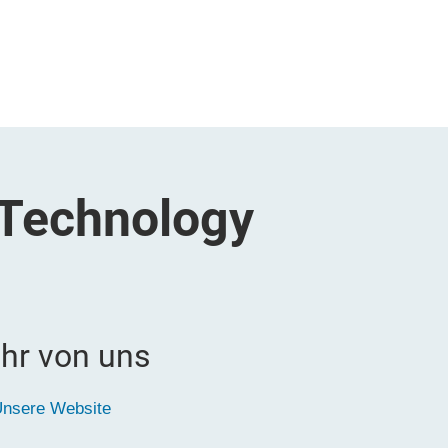
 Technology
hr von uns
nsere Website