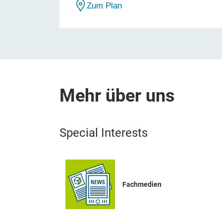
Zum Plan
Mehr über uns
Special Interests
Fachmedien