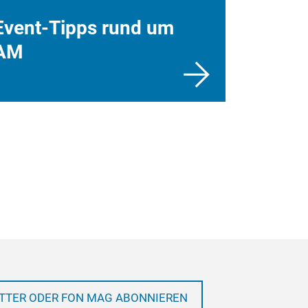
Event-Tipps rund um
AM
TTER ODER FON MAG ABONNIEREN