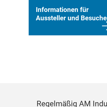
Informationen für
Aussteller und Besuche
Regelmäßig AM Indus