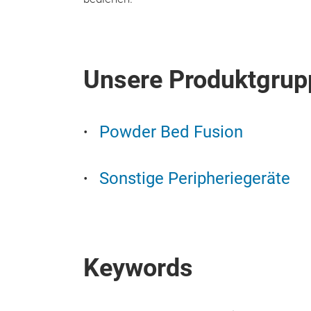
Unsere Produktgrup
Powder Bed Fusion
Sonstige Peripheriegeräte
Keywords