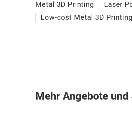
Metal 3D Printing
Laser P
Low-cost Metal 3D Printin
Mehr Angebote und 