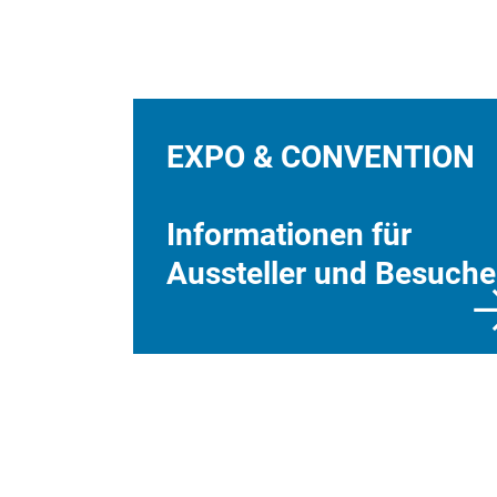
EXPO & CONVENTION
Informationen für
Aussteller und Besuche