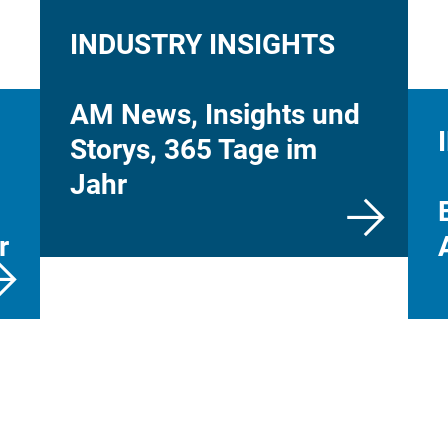
INDUSTRY INSIGHTS
AM News, Insights und
Storys, 365 Tage im
Jahr
r