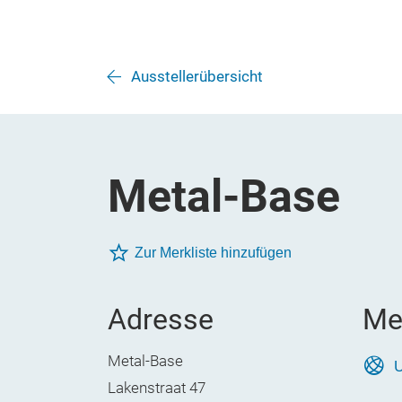
Ausstellerübersicht
Metal-Base
Zur Merkliste hinzufügen
Adresse
Me
Metal-Base
U
Lakenstraat 47