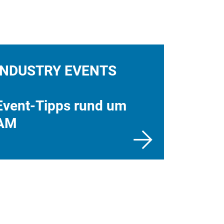
INDUSTRY EVENTS
Event-Tipps rund um
AM