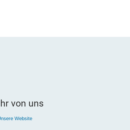
hr von uns
nsere Website