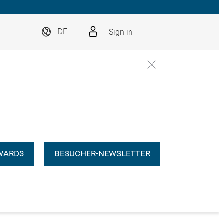
Sign in
DE
WARDS
BESUCHER-NEWSLETTER