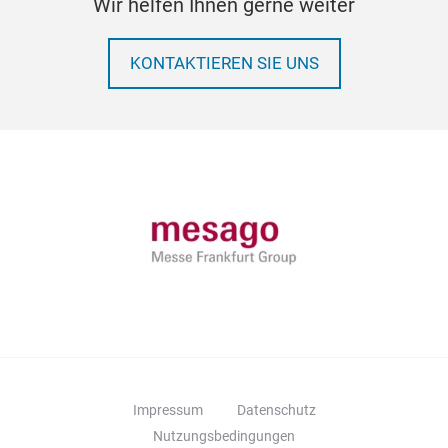
Wir helfen Ihnen gerne weiter
KONTAKTIEREN SIE UNS
Impressum
Datenschutz
Nutzungsbedingungen