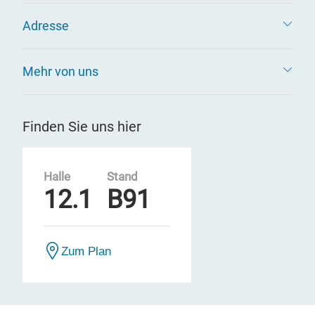
Adresse
Mehr von uns
Finden Sie uns hier
Halle
Stand
12.1
B91
Zum Plan