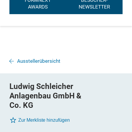
FORMNEXT
BESUCHER-
AWARDS
NEWSLETTER
Ausstellerübersicht
Ludwig Schleicher
Anlagenbau GmbH &
Co. KG
Zur Merkliste hinzufügen