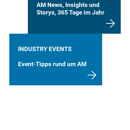
AM News, Insights und
Storys, 365 Tage im Jahr
INDUSTRY EVENTS
Event-Tipps rund um AM