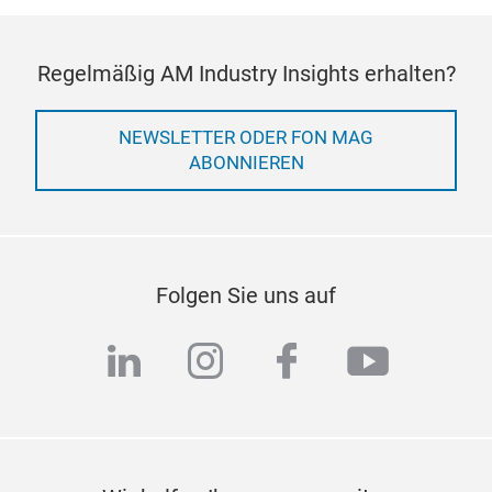
Regelmäßig AM Industry Insights erhalten?
NEWSLETTER ODER FON MAG
ABONNIEREN
Folgen Sie uns auf
linkedin
instagram
facebook
youtub