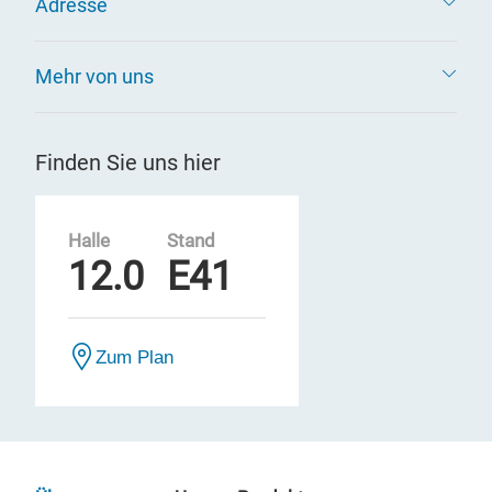
Adresse
Mehr von uns
Finden Sie uns hier
Halle
Stand
12.0
E41
Zum Plan