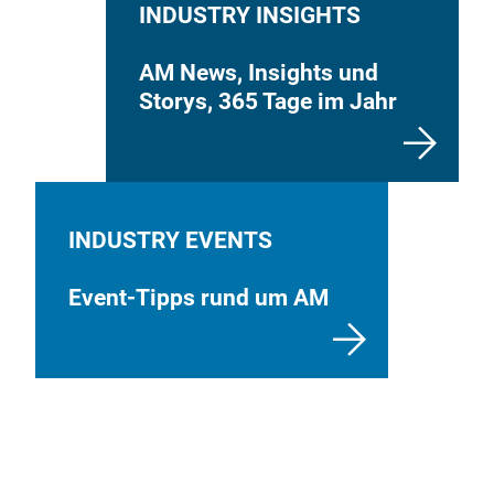
INDUSTRY INSIGHTS
AM News, Insights und
Storys, 365 Tage im Jahr
INDUSTRY EVENTS
Event-Tipps rund um AM