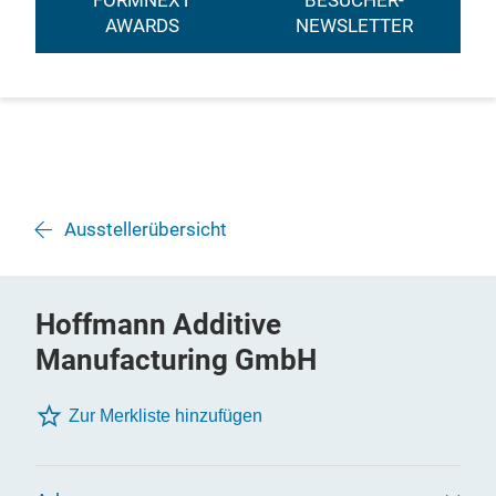
FORMNEXT
BESUCHER-
AWARDS
NEWSLETTER
Ausstellerübersicht
Hoffmann Additive
Manufacturing GmbH
Zur Merkliste hinzufügen