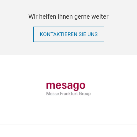
Wir helfen Ihnen gerne weiter
KONTAKTIEREN SIE UNS