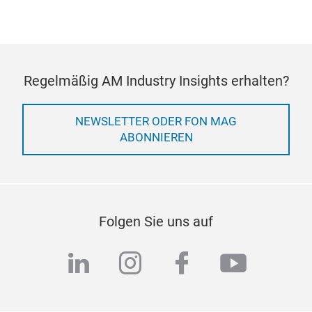
Regelmäßig AM Industry Insights erhalten?
NEWSLETTER ODER FON MAG
ABONNIEREN
Folgen Sie uns auf
linkedin
instagram
facebook
youtub