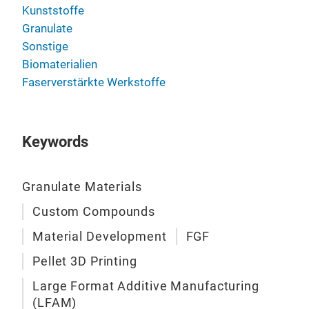
Kunststoffe
Granulate
Sonstige
Biomaterialien
Faserverstärkte Werkstoffe
Keywords
Granulate Materials
Custom Compounds
Material Development
FGF
Pellet 3D Printing
Large Format Additive Manufacturing
(LFAM)