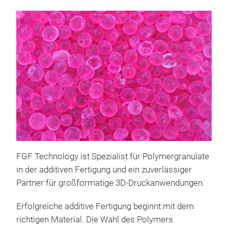
FGF Technology ist Spezialist für Polymergranulate
in der additiven Fertigung und ein zuverlässiger
Partner für großformatige 3D-Druckanwendungen.
Erfolgreiche additive Fertigung beginnt mit dem
richtigen Material. Die Wahl des Polymers