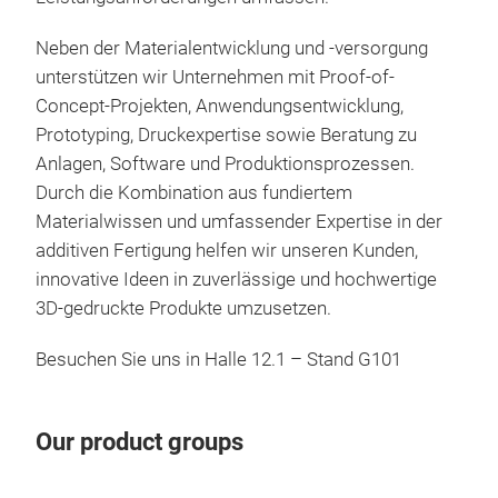
Neben der Materialentwicklung und -versorgung
unterstützen wir Unternehmen mit Proof-of-
Concept-Projekten, Anwendungsentwicklung,
Prototyping, Druckexpertise sowie Beratung zu
Anlagen, Software und Produktionsprozessen.
Durch die Kombination aus fundiertem
Materialwissen und umfassender Expertise in der
additiven Fertigung helfen wir unseren Kunden,
innovative Ideen in zuverlässige und hochwertige
3D-gedruckte Produkte umzusetzen.
Besuchen Sie uns in Halle 12.1 – Stand G101
Our product groups