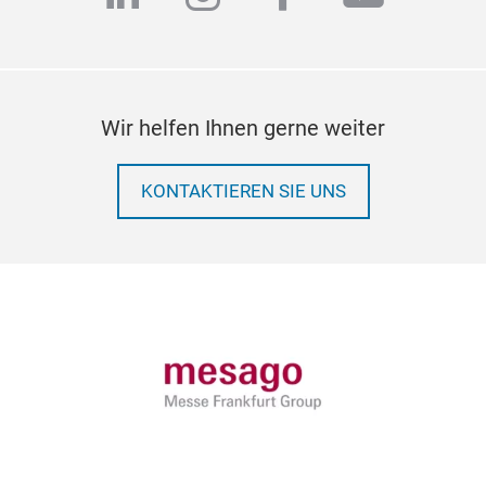
Wir helfen Ihnen gerne weiter
KONTAKTIEREN SIE UNS