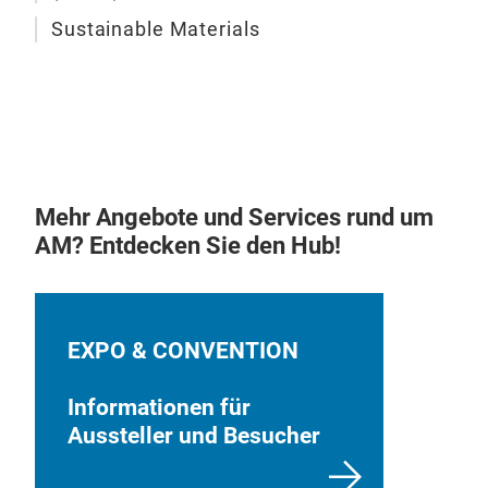
Sustainable Materials
Mehr Angebote und Services rund um
AM? Entdecken Sie den Hub!
EXPO & CONVENTION
Informationen für
Aussteller und Besucher