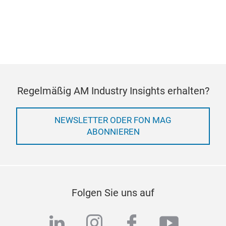
Regelmäßig AM Industry Insights erhalten?
NEWSLETTER ODER FON MAG
ABONNIEREN
Folgen Sie uns auf
linkedin
instagram
facebook
youtub