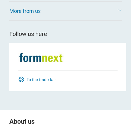
More from us
Follow us here
To the trade fair
About us