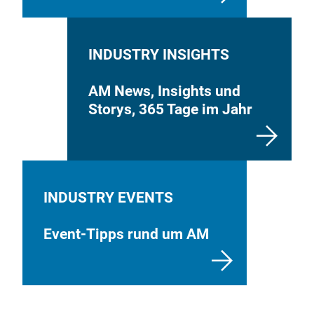
INDUSTRY INSIGHTS
AM News, Insights und
Storys, 365 Tage im Jahr
INDUSTRY EVENTS
Event-Tipps rund um AM