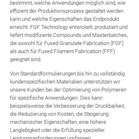
bestimmt, welche Anwendungen möglich sind, wie
effizient der Produktionsprozess gestaltet werden
kann und welche Eigenschaften das Endprodukt
erreicht. FGF Technology entwickelt, produziert und
liefert modifizierte Compounds und Masterbatches,
die sowohl für Fused Granulate Fabrication (FGF)
als auch für Fused Filament Fabrication (FFF)
geeignet sind.
Von Standardformulierungen bis hin zu vollständig
kundenspezifischen Materialien unterstützen wir
unsere Kunden bei der Optimierung von Polymeren
für spezifische Anwendungen. Dies kann
beispielsweise die Verbesserung der Druckbarkeit,
die Reduzierung von Kosten, die Steigerung
mechanischer Eigenschaften, eine höhere
Langlebigkeit oder die Erfüllung spezieller
Leistungsanforderungen umfassen.