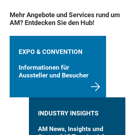
Mehr Angebote und Services rund um
AM? Entdecken Sie den Hub!
EXPO & CONVENTION
Informationen für
Aussteller und Besucher
INDUSTRY INSIGHTS
AM News, Insights und