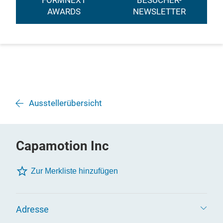
FORMNEXT
BESUCHER-
AWARDS
NEWSLETTER
Ausstellerübersicht
Capamotion Inc
Zur Merkliste hinzufügen
Adresse