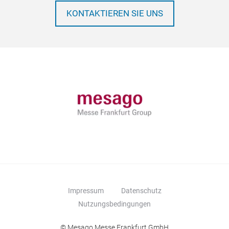
KONTAKTIEREN SIE UNS
Impressum
Datenschutz
Nutzungsbedingungen
© Mesago Messe Frankfurt GmbH