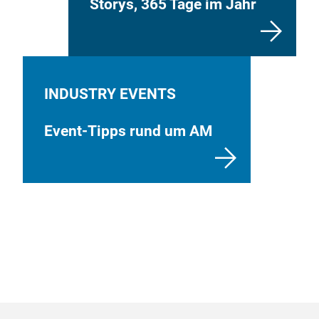
Storys, 365 Tage im Jahr
INDUSTRY EVENTS
Event-Tipps rund um AM