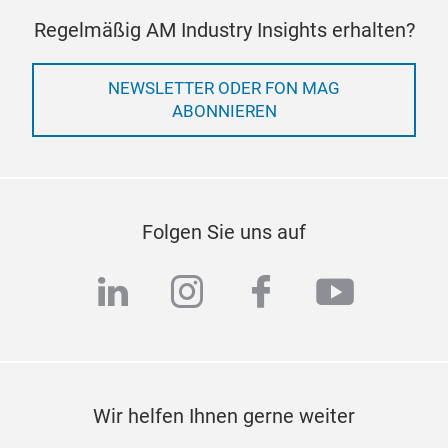
Regelmäßig AM Industry Insights erhalten?
NEWSLETTER ODER FON MAG
ABONNIEREN
Folgen Sie uns auf
linkedin
instagram
facebook
youtub
Wir helfen Ihnen gerne weiter