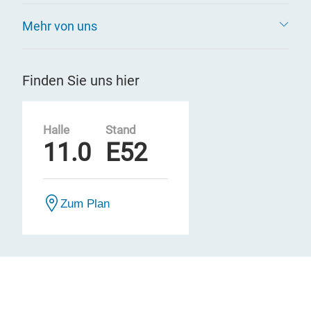
Mehr von uns
Finden Sie uns hier
Halle
Stand
11.0
E52
Zum Plan