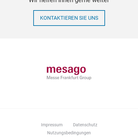
Wir helfen Ihnen gerne weiter
KONTAKTIEREN SIE UNS
Impressum
Datenschutz
Nutzungsbedingungen