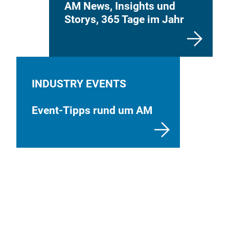
AM News, Insights und
Storys, 365 Tage im Jahr
INDUSTRY EVENTS
Event-Tipps rund um AM