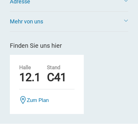
Adresse
Mehr von uns
Finden Sie uns hier
Halle
Stand
12.1
C41
Zum Plan