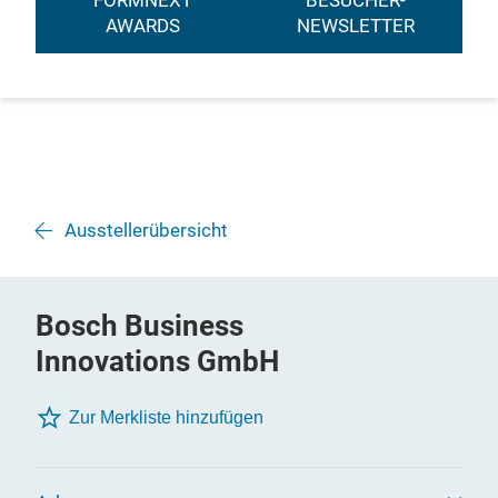
FORMNEXT
BESUCHER-
AWARDS
NEWSLETTER
Ausstellerübersicht
Bosch Business
Innovations GmbH
Zur Merkliste hinzufügen