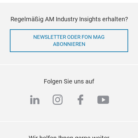
Regelmäßig AM Industry Insights erhalten?
NEWSLETTER ODER FON MAG
ABONNIEREN
Folgen Sie uns auf
linkedin
instagram
facebook
youtub