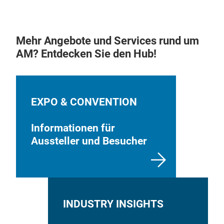
Mehr Angebote und Services rund um
AM? Entdecken Sie den Hub!
EXPO & CONVENTION
Informationen für
Aussteller und Besucher
INDUSTRY INSIGHTS