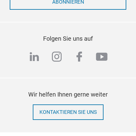
ABONNIEREN
Folgen Sie uns auf
linkedin
instagram
facebook
youtub
Wir helfen Ihnen gerne weiter
KONTAKTIEREN SIE UNS