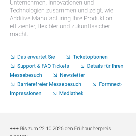
Unternehmen, Innovationen und
Technologien zusammen und zeigt, wie
Additive Manufacturing Ihre Produktion
effizienter, flexibler und zukunftssicher
macht.
Das erwartet Sie
Ticketoptionen
Support & FAQ Tickets
Details für Ihren
Messebesuch
Newsletter
Barrierefreier Messebesuch
Formnext-
Impressionen
Mediathek
+++ Bis zum 22.10.2026 den Frühbucherpreis