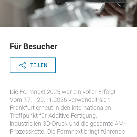
Für Besucher
TEILEN
Die Formnext 2025 war ein voller Erfolg!
Vom 17. - 20.11.2026 verwandelt sich
Frankfurt erneut in den internationalen
Treffpunkt für Additive Fertigung,
industriellen 3D-Druck und die gesamte AM-
Prozesskette. Die Formnext bringt führende