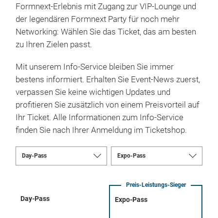
Formnext-Erlebnis mit Zugang zur VIP-Lounge und
der legendären Formnext Party für noch mehr
Networking: Wählen Sie das Ticket, das am besten
zu Ihren Zielen passt.
Mit unserem Info-Service bleiben Sie immer
bestens informiert. Erhalten Sie Event-News zuerst,
verpassen Sie keine wichtigen Updates und
profitieren Sie zusätzlich von einem Preisvorteil auf
Ihr Ticket. Alle Informationen zum Info-Service
finden Sie nach Ihrer Anmeldung im Ticketshop.
Preis-Leistungs-Sieger
Day-Pass
Expo-Pass