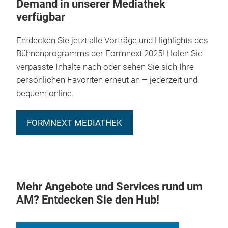
Demand in unserer Mediathek
verfügbar
Entdecken Sie jetzt alle Vorträge und Highlights des
Bühnenprogramms der Formnext 2025! Holen Sie
verpasste Inhalte nach oder sehen Sie sich Ihre
persönlichen Favoriten erneut an – jederzeit und
bequem online.
FORMNEXT MEDIATHEK
Mehr Angebote und Services rund um
AM? Entdecken Sie den Hub!