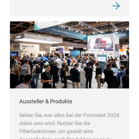
Aussteller & Produkte
Sehen Sie, wer alles bei der Formnext 2026
dabei sein wird. Nutzen Sie die
Filterfunktionen, um gezielt eine