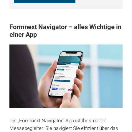
Formnext Navigator – alles Wichtige in
einer App
Die „Formnext Navigator“ App ist Ihr smarter
Messebegleiter. Sie navigiert Sie effizient über das