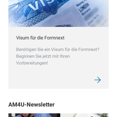
Visum für die Formnext
Benötigen Sie ein Visum für die Formnext?
Beginnen Sie jetzt mit Ihren
Vorbereitungen!
AM4U-Newsletter