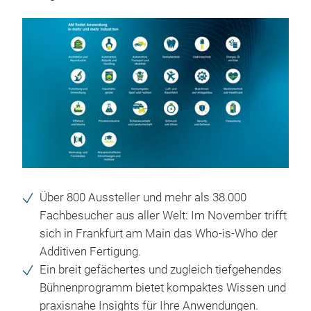
Über 800 Aussteller und mehr als 38.000
Fachbesucher aus aller Welt: Im November trifft
sich in Frankfurt am Main das Who-is-Who der
Additiven Fertigung.
Ein breit gefächertes und zugleich tiefgehendes
Bühnenprogramm bietet kompaktes Wissen und
praxisnahe Insights für Ihre Anwendungen.