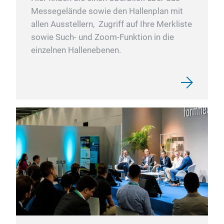
Messegelände sowie den Hallenplan mit
allen Ausstellern, Zugriff auf Ihre Merkliste
sowie Such- und Zoom-Funktion in die
einzelnen Hallenebenen.