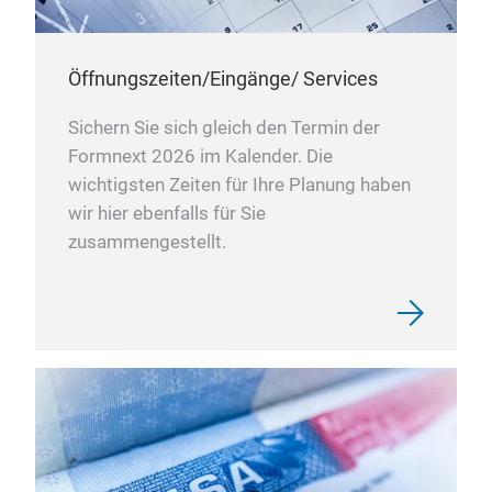
Öffnungszeiten/Eingänge/ Services
Sichern Sie sich gleich den Termin der
Formnext 2026 im Kalender. Die
wichtigsten Zeiten für Ihre Planung haben
wir hier ebenfalls für Sie
zusammengestellt.