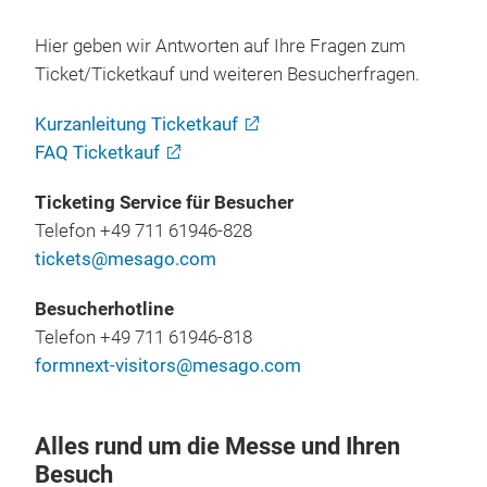
Hier geben wir Antworten auf Ihre Fragen zum
Ticket/Ticketkauf und weiteren Besucherfragen.
Kurzanleitung Ticketkauf
FAQ Ticketkauf
Ticketing Service für Besucher
Telefon +49 711 61946-828
tickets@mesago.com
Besucherhotline
Telefon +49 711 61946-818
formnext-visitors@mesago.com
Alles rund um die Messe und Ihren
Besuch