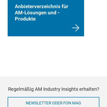
Anbieterverzeichnis für
AM-Lösungen und -
Produkte
Regelmäßig AM Industry Insights erhalten?
NEWSLETTER ODER FON MAG