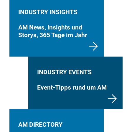
INDUSTRY INSIGHTS
AM News, Insights und
Storys, 365 Tage im Jahr
INDUSTRY EVENTS
Event-Tipps rund um AM
AM DIRECTORY