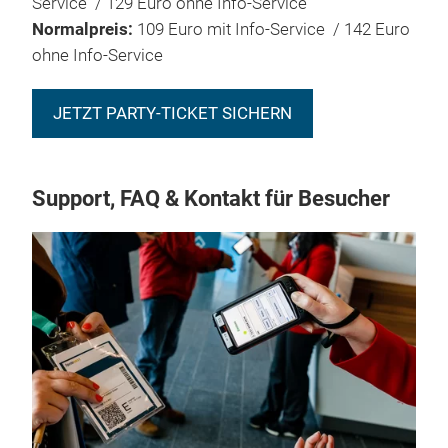
Service / 129 Euro ohne Info-Service
Normalpreis:
109 Euro mit Info-Service / 142 Euro
ohne Info-Service
JETZT PARTY-TICKET SICHERN
Support, FAQ & Kontakt für Besucher