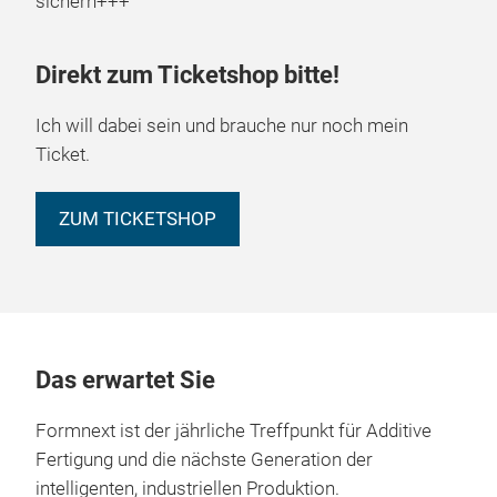
sichern+++
Direkt zum Ticketshop bitte!
Ich will dabei sein und brauche nur noch mein
Ticket.
ZUM TICKETSHOP
Das erwartet Sie
Formnext ist der jährliche Treffpunkt für Additive
Fertigung und die nächste Generation der
intelligenten, industriellen Produktion.