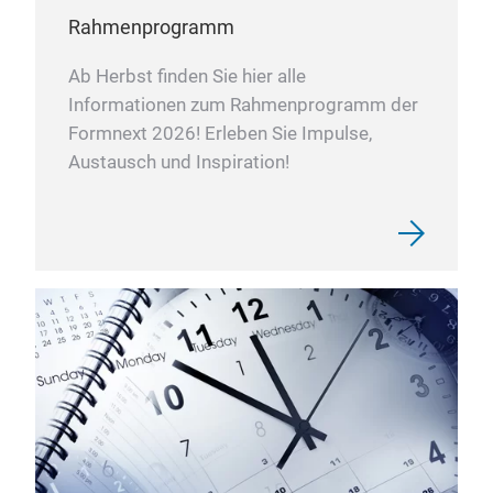
Rahmenprogramm
Ab Herbst finden Sie hier alle
Informationen zum Rahmenprogramm der
Formnext 2026! Erleben Sie Impulse,
Austausch und Inspiration!