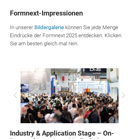
Formnext-Impressionen
In unserer
Bildergalerie
können Sie jede Menge
Eindrücke der Formnext 2025 entdecken. Klicken
Sie am besten gleich mal rein.
Zurück
Vor
Industry & Application Stage – On-