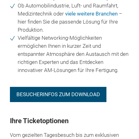
Ob Automobilindustrie, Luft- und Raumfahrt,
Medizintechnik oder
viele weitere Branchen
–
hier finden Sie die passende Lösung für Ihre
Produktion.
Vielfältige Networking-Möglichkeiten
ermöglichen Ihnen in kurzer Zeit und
entspannter Atmosphäre den Austausch mit den
richtigen Experten und das Entdecken
innovativer AM-Lösungen für Ihre Fertigung.
BESUCHERINFOS ZUM DOWNLOAD
Ihre Ticketoptionen
Vom gezielten Tagesbesuch bis zum exklusiven