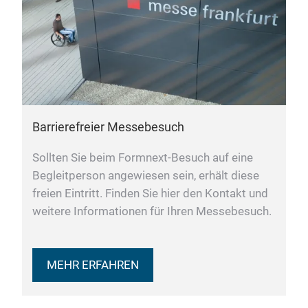
Barrierefreier Messebesuch
Sollten Sie beim Formnext-Besuch auf eine
Begleitperson angewiesen sein, erhält diese
freien Eintritt. Finden Sie hier den Kontakt und
weitere Informationen für Ihren Messebesuch.
MEHR ERFAHREN