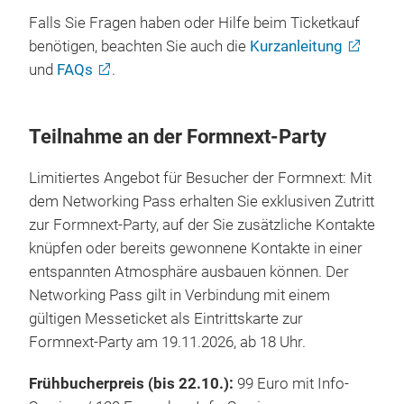
Falls Sie Fragen haben oder Hilfe beim Ticketkauf
benötigen, beachten Sie auch die
Kurzanleitung
und
FAQs
.
Teilnahme an der Formnext-Party
Limitiertes Angebot für Besucher der Formnext: Mit
dem Networking Pass erhalten Sie exklusiven Zutritt
zur Formnext-Party, auf der Sie zusätzliche Kontakte
knüpfen oder bereits gewonnene Kontakte in einer
entspannten Atmosphäre ausbauen können. Der
Networking Pass gilt in Verbindung mit einem
gültigen Messeticket als Eintrittskarte zur
Formnext-Party am 19.11.2026, ab 18 Uhr.
Frühbucherpreis (bis 22.10.):
99 Euro mit Info-