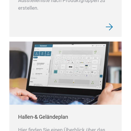
Ausstellerliste nach Produktgruppen zu
erstellen.
Hallen-& Geländeplan
Hier finden Sie einen Überblick über das