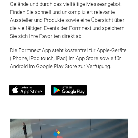
Gelände und durch das vielfältige Messeangebot.
Finden Sie schnell und unkompliziert relevante
Aussteller und Produkte sowie eine Übersicht über
die vielfältigen Events der Formnext und speichern
Sie sich Ihre Favoriten direkt ab.
Die Formnext App steht kostenfrei für Apple-Geräte
(iPhone, iPod touch, iPad) im App Store sowie für
Android im Google Play Store zur Verfügung.