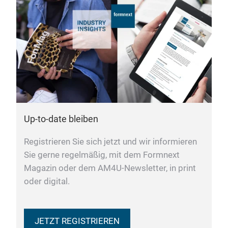
Up-to-date bleiben
Registrieren Sie sich jetzt und wir informieren
Sie gerne regelmäßig, mit dem Formnext
Magazin oder dem AM4U-Newsletter, in print
oder digital.
JETZT REGISTRIEREN