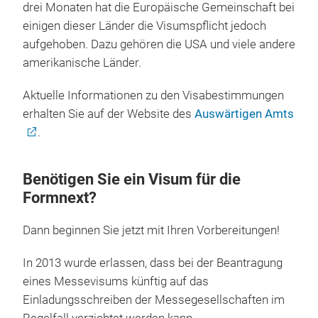
drei Monaten hat die Europäische Gemeinschaft bei
einigen dieser Länder die Visumspflicht jedoch
aufgehoben. Dazu gehören die USA und viele andere
amerikanische Länder.
Aktuelle Informationen zu den Visabestimmungen
erhalten Sie auf der Website des
Auswärtigen Amts
.
Benötigen Sie ein Visum für die
Formnext?
Dann beginnen Sie jetzt mit Ihren Vorbereitungen!
In 2013 wurde erlassen, dass bei der Beantragung
eines Messevisums künftig auf das
Einladungsschreiben der Messegesellschaften im