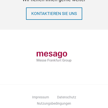
KONTAKTIEREN SIE UNS
Impressum
Datenschutz
Nutzungsbedingungen