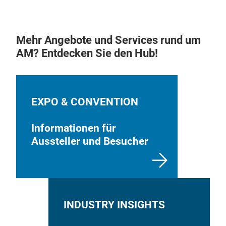
Mehr Angebote und Services rund um
AM? Entdecken Sie den Hub!
EXPO & CONVENTION
Informationen für
Aussteller und Besucher
INDUSTRY INSIGHTS