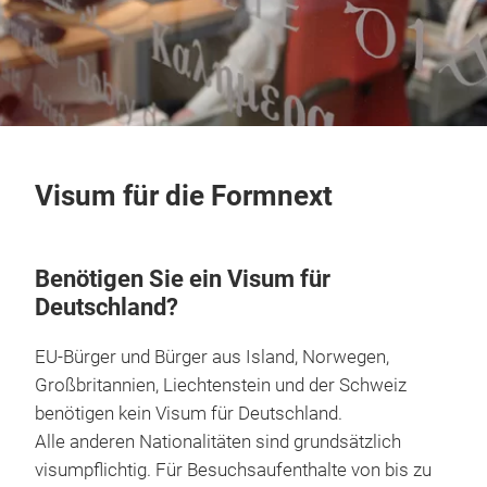
Visum für die Formnext
Benötigen Sie ein Visum für
Deutschland?
EU-Bürger und Bürger aus Island, Norwegen,
Großbritannien, Liechtenstein und der Schweiz
benötigen kein Visum für Deutschland.
Alle anderen Nationalitäten sind grundsätzlich
visumpflichtig. Für Besuchsaufenthalte von bis zu