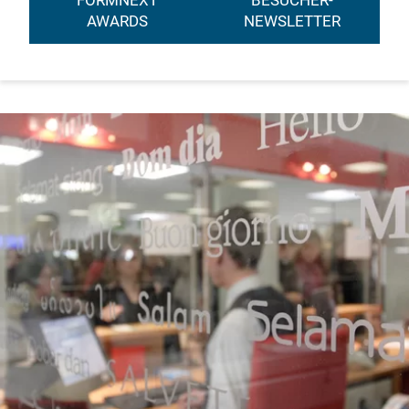
FORMNEXT
BESUCHER-
AWARDS
NEWSLETTER