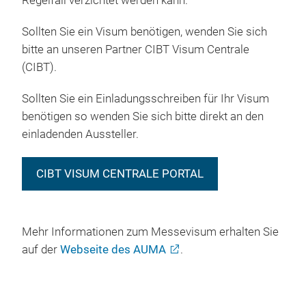
Regelfall verzichtet werden kann.
Sollten Sie ein Visum benötigen, wenden Sie sich
bitte an unseren Partner CIBT Visum Centrale
(CIBT).
Sollten Sie ein Einladungsschreiben für Ihr Visum
benötigen so wenden Sie sich bitte direkt an den
einladenden Aussteller.
CIBT VISUM CENTRALE PORTAL
Mehr Informationen zum Messevisum erhalten Sie
auf der
Webseite des AUMA
.