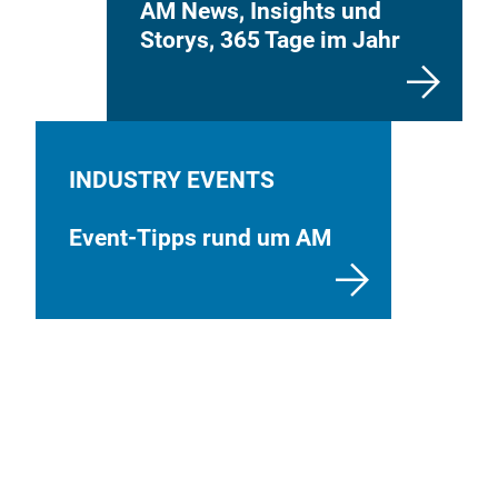
AM News, Insights und
Storys, 365 Tage im Jahr
INDUSTRY EVENTS
Event-Tipps rund um AM