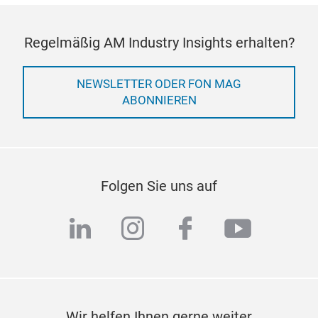
Regelmäßig AM Industry Insights erhalten?
NEWSLETTER ODER FON MAG
ABONNIEREN
Folgen Sie uns auf
linkedin
instagram
facebook
youtub
Wir helfen Ihnen gerne weiter