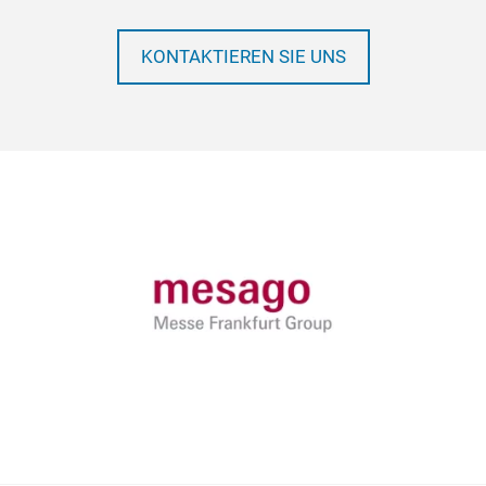
KONTAKTIEREN SIE UNS