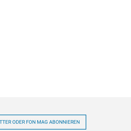
TTER ODER FON MAG ABONNIEREN