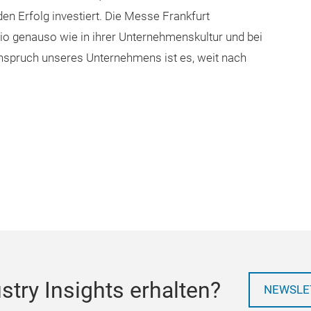
den Erfolg investiert. Die Messe Frankfurt
olio genauso wie in ihrer Unternehmenskultur und bei
nspruch unseres Unternehmens ist es, weit nach
try Insights erhalten?
NEWSLE