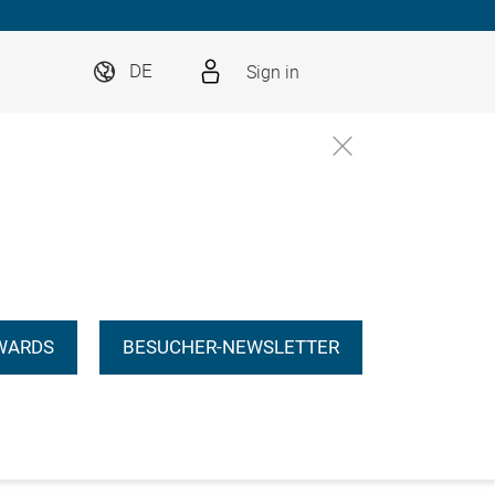
Sign in
DE
WARDS
BESUCHER-NEWSLETTER