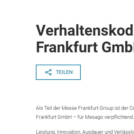
Verhaltenskod
Frankfurt Gm
TEILEN
Als Teil der Messe Frankfurt Group ist der
Frankfurt GmbH – für Mesago verpflichtend.
Leistung, Innovation, Ausdauer und Verlässli