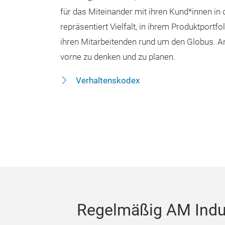
für das Miteinander mit ihren Kund*innen in 
repräsentiert Vielfalt, in ihrem Produktportf
ihren Mitarbeitenden rund um den Globus. A
vorne zu denken und zu planen.
Verhaltenskodex
Regelmäßig AM Indus