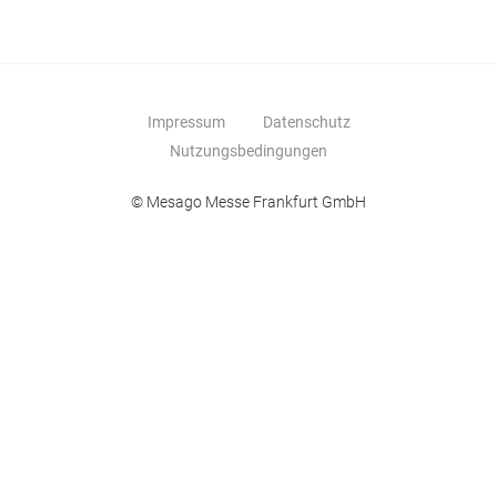
Impressum
Datenschutz
Nutzungsbedingungen
© Mesago Messe Frankfurt GmbH