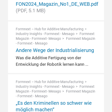
FON2024_Magazin_No1_DE_WEB.pdf
(PDF, 5.1 MB)
Formnext – Hub for Additive Manufacturing
Industry Insights - Formnext - Mesago
Formnext
Magazin - Formnext- Mesago
Formnext Magazin
- Formnext - Mesago
Andere Wege der Industrialisierung
Was die Additive Fertigung von der
Entwicklung der Robotik lernen kann
Formnext – Hub for Additive Manufacturing
Industry Insights - Formnext - Mesago
Formnext
Magazin - Formnext- Mesago
Formnext Magazin
- Formnext - Mesago
„Es den Kriminellen so schwer wie
möglich machen“