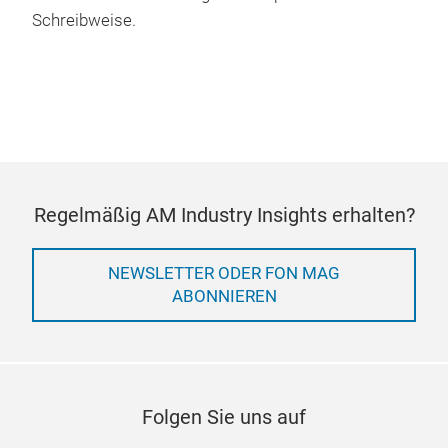
Schreibweise.
Regelmäßig AM Industry Insights erhalten?
NEWSLETTER ODER FON MAG
ABONNIEREN
Folgen Sie uns auf