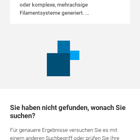
oder komplexe, mehrachsige
Filamentsysteme generiert.
Sie haben nicht gefunden, wonach Sie
suchen?
Für genauere Ergebnisse versuchen Sie es mit
einem anderen Suchbegriff oder prüfen Sie Ihre