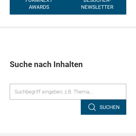
FORMNEXT
BESUCHER-
AWARDS
NEWSLETTER
Suche nach Inhalten
SUCHEN