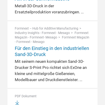
Metall-3D-Druck in der
Ersatzteilproduktion voranzubringen.
Formnext – Hub for Additive Manufacturing
Industry Insights - Formnext - Mesago
Formnext
Magazin - Formnext- Mesago
Formnext Magazin
- Formnext - Mesago
Für den Einstieg in den industriellen
Sand-3D-Druck
Mit seinem neuen kompakten Sand-3D-
Drucker S-Print Pro richtet sich ExOne an
kleine und mittelgroße Gießereien,
Modellbauer und Druckdienstleister.
PDF Dokument