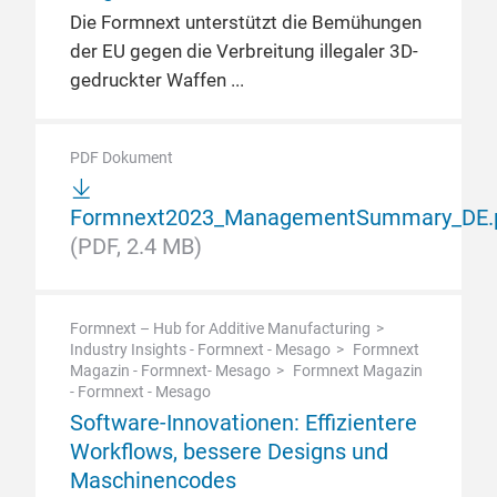
Die Formnext unterstützt die Bemühungen
der EU gegen die Verbreitung illegaler 3D-
gedruckter Waffen
PDF Dokument
Formnext2023_ManagementSummary_DE.
(PDF, 2.4 MB)
Formnext – Hub for Additive Manufacturing
Industry Insights - Formnext - Mesago
Formnext
Magazin - Formnext- Mesago
Formnext Magazin
- Formnext - Mesago
Software-Innovationen: Effizientere
Workflows, bessere Designs und
Maschinencodes