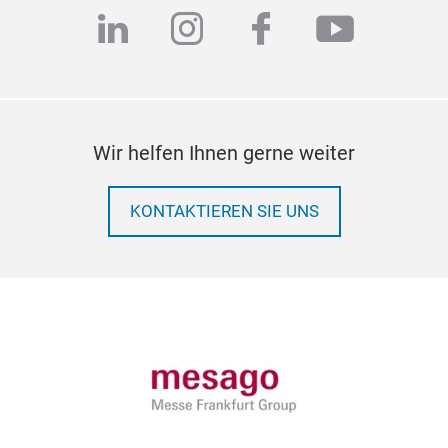
linkedin
instagram
facebook
youtub
Wir helfen Ihnen gerne weiter
KONTAKTIEREN SIE UNS