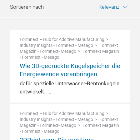
Sortieren nach
Relevanz
Formnext – Hub for Additive Manufacturing
Industry Insights - Formnext - Mesago
Formnext
Magazin - Formnext- Mesago
Formnext Magazin
- Formnext - Mesago
Wie 3D-gedruckte Kugelspeicher die
Energiewende voranbringen
dafür spezielle Unterwasser-Bentonkugeln
entwickelt…
Formnext – Hub for Additive Manufacturing
Industry Insights - Formnext - Mesago
Formnext
Magazin - Formnext- Mesago
Formnext Magazin
- Formnext - Mesago