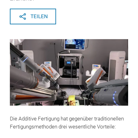
TEILEN
Die Additive Fertigung hat gegenüber traditionellen
Fertigungsmethoden drei wesentliche Vorteile: