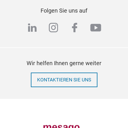
Folgen Sie uns auf
linkedin
instagram
facebook
youtub
Wir helfen Ihnen gerne weiter
KONTAKTIEREN SIE UNS