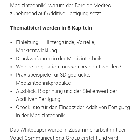
Medizintechnik
"
, warum der Bereich Medtec
zunehmend auf Additive Fertigung setzt.
Thematisiert werden in 6 Kapiteln
Einleitung – Hintergründe, Vorteile,
Marktentwicklung
Druckverfahren in der Medizintechnik
Welche Regularien müssen beachtet werden?
Praxisbeispiele für 3D-gedruckte
Medizintechnikprodukte
Ausblick: Bioprinting und der Stellenwert der
Additiven Fertigung
Checkliste für den Einsatz der Additiven Fertigung
in der Medizintechnik
Das Whitepaper wurde in Zusammenarbeit mit der
Vogel Communications Group erstellt und wird