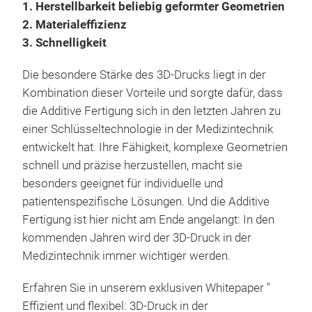
1. Herstellbarkeit beliebig geformter Geometrien
2. Materialeffizienz
3. Schnelligkeit
Die besondere Stärke des 3D-Drucks liegt in der
Kombination dieser Vorteile und sorgte dafür, dass
die Additive Fertigung sich in den letzten Jahren zu
einer Schlüsseltechnologie in der Medizintechnik
entwickelt hat. Ihre Fähigkeit, komplexe Geometrien
schnell und präzise herzustellen, macht sie
besonders geeignet für individuelle und
patientenspezifische Lösungen. Und die Additive
Fertigung ist hier nicht am Ende angelangt: In den
kommenden Jahren wird der 3D-Druck in der
Medizintechnik immer wichtiger werden.
Erfahren Sie in unserem exklusiven Whitepaper "
Effizient und flexibel: 3D-Druck in der