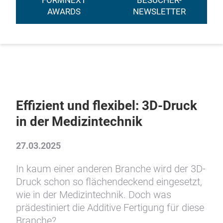
FORMNEXT
BESUCHER-
AWARDS
NEWSLETTER
Effizient und flexibel: 3D-Druck
in der Medizintechnik
27.03.2025
In kaum einer anderen Branche wird der 3D-
Druck schon so flächendeckend eingesetzt,
wie in der Medizintechnik. Doch was
prädestiniert die Additive Fertigung für diese
Branche?