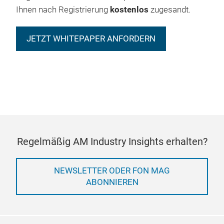
Ihnen nach Registrierung
kostenlos
zugesandt.
JETZT WHITEPAPER ANFORDERN
Regelmäßig AM Industry Insights erhalten?
NEWSLETTER ODER FON MAG
ABONNIEREN