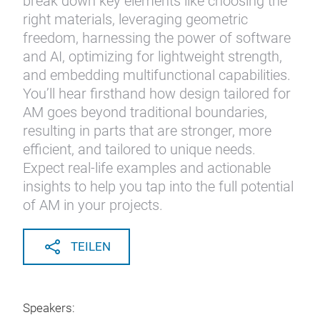
break down key elements like choosing the
right materials, leveraging geometric
freedom, harnessing the power of software
and AI, optimizing for lightweight strength,
and embedding multifunctional capabilities.
You’ll hear firsthand how design tailored for
AM goes beyond traditional boundaries,
resulting in parts that are stronger, more
efficient, and tailored to unique needs.
Expect real-life examples and actionable
insights to help you tap into the full potential
of AM in your projects.
TEILEN
Speakers: