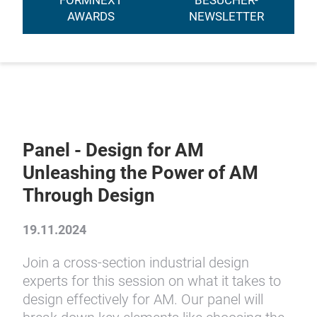
FORMNEXT
BESUCHER-
AWARDS
NEWSLETTER
Panel - Design for AM
Unleashing the Power of AM
Through Design
19.11.2024
Join a cross-section industrial design
experts for this session on what it takes to
design effectively for AM. Our panel will