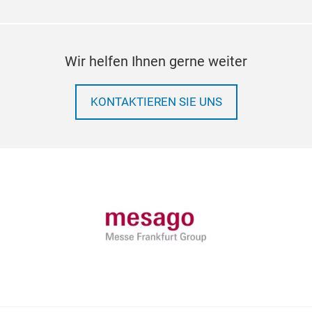
Wir helfen Ihnen gerne weiter
KONTAKTIEREN SIE UNS