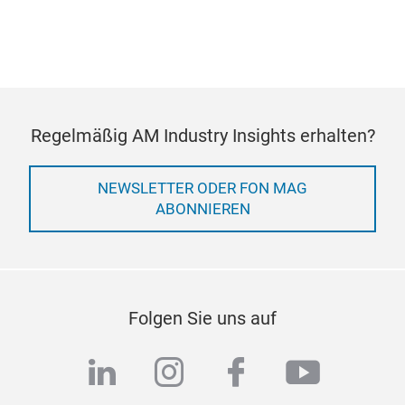
VERWALTEN
Regelmäßig AM Industry Insights erhalten?
NEWSLETTER ODER FON MAG
ABONNIEREN
Folgen Sie uns auf
linkedin
instagram
facebook
youtub