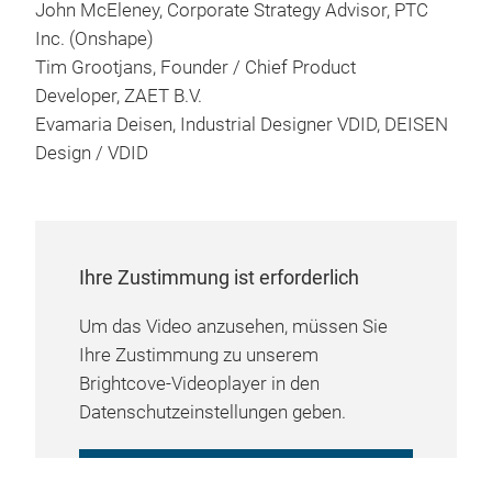
John McEleney, Corporate Strategy Advisor, PTC
Inc. (Onshape)
Tim Grootjans, Founder / Chief Product
Developer, ZAET B.V.
Evamaria Deisen, Industrial Designer VDID, DEISEN
Design / VDID
Ihre Zustimmung ist erforderlich
Um das Video anzusehen, müssen Sie
Ihre Zustimmung zu unserem
Brightcove-Videoplayer in den
Datenschutzeinstellungen geben.
COOKIE-EINSTELLUNGEN