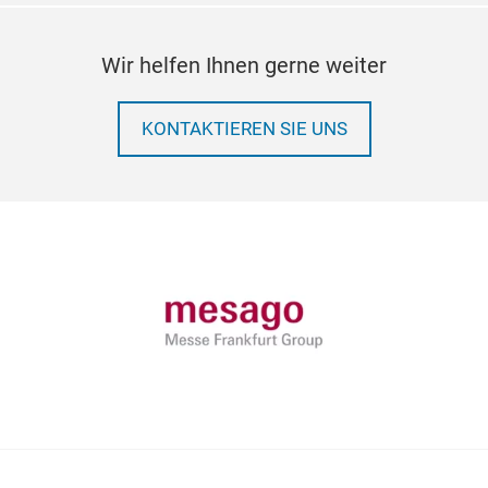
Wir helfen Ihnen gerne weiter
KONTAKTIEREN SIE UNS