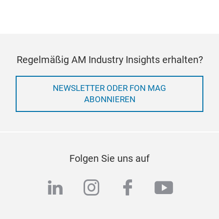
Regelmäßig AM Industry Insights erhalten?
NEWSLETTER ODER FON MAG
ABONNIEREN
Folgen Sie uns auf
linkedin
instagram
facebook
youtub