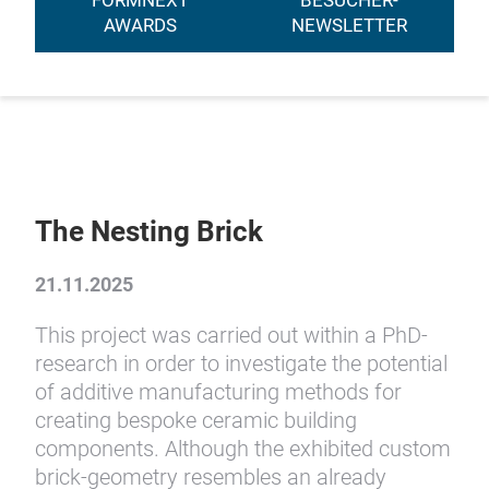
FORMNEXT
BESUCHER-
AWARDS
NEWSLETTER
The Nesting Brick
21.11.2025
This project was carried out within a PhD-
research in order to investigate the potential
of additive manufacturing methods for
creating bespoke ceramic building
components. Although the exhibited custom
brick-geometry resembles an already