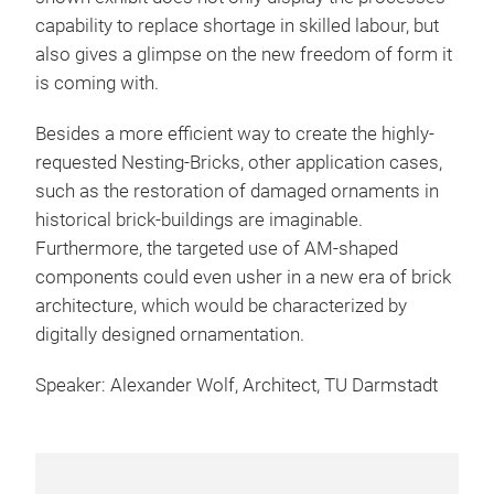
capability to replace shortage in skilled labour, but
also gives a glimpse on the new freedom of form it
is coming with.
Besides a more efficient way to create the highly-
requested Nesting-Bricks, other application cases,
such as the restoration of damaged ornaments in
historical brick-buildings are imaginable.
Furthermore, the targeted use of AM-shaped
components could even usher in a new era of brick
architecture, which would be characterized by
digitally designed ornamentation.
Speaker: Alexander Wolf, Architect, TU Darmstadt