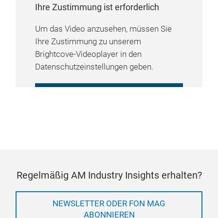
Ihre Zustimmung ist erforderlich
Um das Video anzusehen, müssen Sie
Ihre Zustimmung zu unserem
Brightcove-Videoplayer in den
Datenschutzeinstellungen geben.
COOKIE-EINSTELLUNGEN
VERWALTEN
Regelmäßig AM Industry Insights erhalten?
NEWSLETTER ODER FON MAG
ABONNIEREN