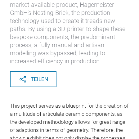
market-available product, Hagemeister
GmbH's Nesting-Brick, the production
technology used to create it treads new
paths. By using a 3D-printer to shape these
bespoke components, the predominant
process, a fully manual and artisan
modelling was bypassed, leading to
increased efficiency in production.
TEILEN
This project serves as a blueprint for the creation of
a multitude of articulate ceramic components, as
the developed methodology allows for great range
of adaptions in terms of geometry. Therefore, the
shown exhibit does not only display the processes’