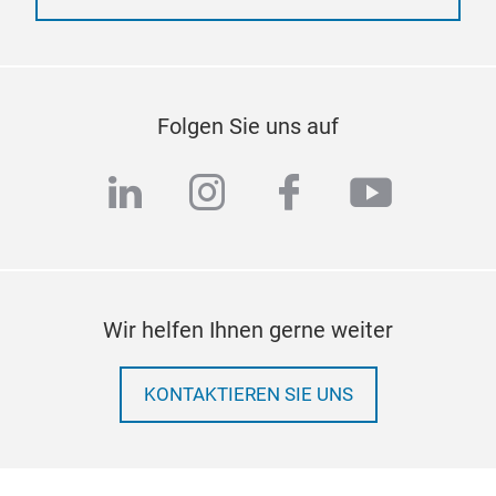
Folgen Sie uns auf
linkedin
instagram
facebook
youtub
Wir helfen Ihnen gerne weiter
KONTAKTIEREN SIE UNS