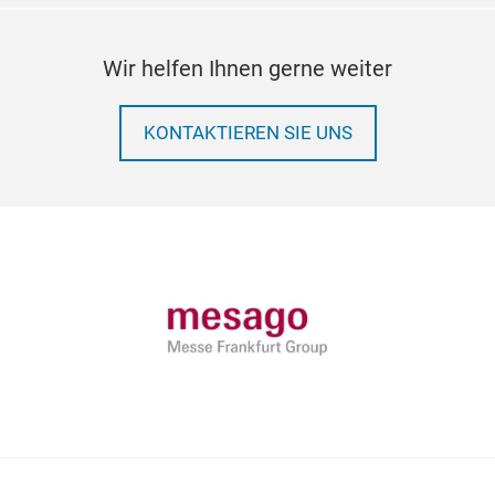
Wir helfen Ihnen gerne weiter
KONTAKTIEREN SIE UNS