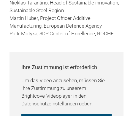
Nicklas Tarantino, Head of Sustainable innovation,
Sustainable Steel Region
Martin Huber, Project Officer Additive
Manufacturing, European Defence Agency
Piotr Motyka, 3DP Center of Excellence, ROCHE
Ihre Zustimmung ist erforderlich
Um das Video anzusehen, müssen Sie
Ihre Zustimmung zu unserem
Brightcove-Videoplayer in den
Datenschutzeinstellungen geben.
COOKIE-EINSTELLUNGEN
VERWALTEN