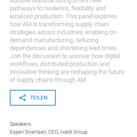
Additive Manufacturing offers new
pathways to resilience, flexibility and
localized production. This panel explores
how AM is transforming supply chain
strategies across industries, enabling on-
demand manufacturing, reducing
dependencies and shortening lead times.
Join the discussion to uncover how digital
workflows, distributed production and
innovative thinking are reshaping the future
of supply chains through AM.
TEILEN
Speakers:
Espen Sivertsen, CEO, Ivaldi Group