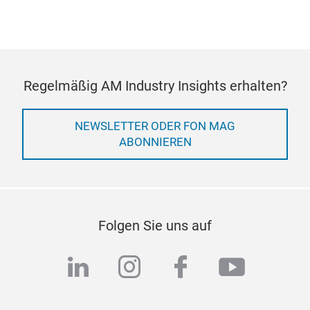
Regelmäßig AM Industry Insights erhalten?
NEWSLETTER ODER FON MAG
ABONNIEREN
Folgen Sie uns auf
linkedin
instagram
facebook
youtub