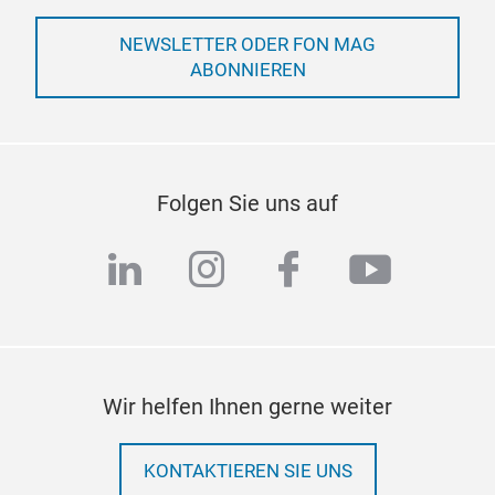
NEWSLETTER ODER FON MAG
ABONNIEREN
Folgen Sie uns auf
linkedin
instagram
facebook
youtub
Wir helfen Ihnen gerne weiter
KONTAKTIEREN SIE UNS