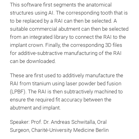
This software first segments the anatomical
structures using AI. The corresponding tooth that is
to be replaced by a RAI can then be selected. A
suitable commercial abutment can then be selected
from an integrated library to connect the RAI to the
implant crown. Finally, the corresponding 3D files
for additive-subtractive manufacturing of the RAI
can be downloaded.
These are first used to additively manufacture the
RAI from titanium using laser powder bed fusion
(LPBF). The RAI is then subtractively machined to
ensure the required fit accuracy between the
abutment and implant.
Speaker: Prof. Dr. Andreas Schwitalla, Oral
Surgeon, Charité-University Medicine Berlin