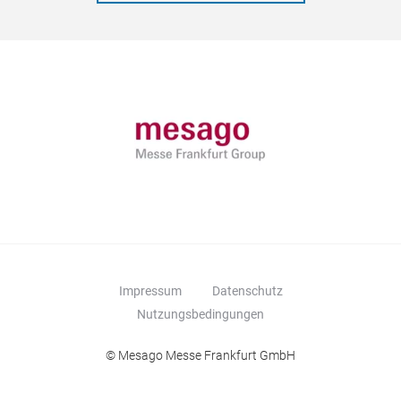
Impressum
Datenschutz
Nutzungsbedingungen
© Mesago Messe Frankfurt GmbH