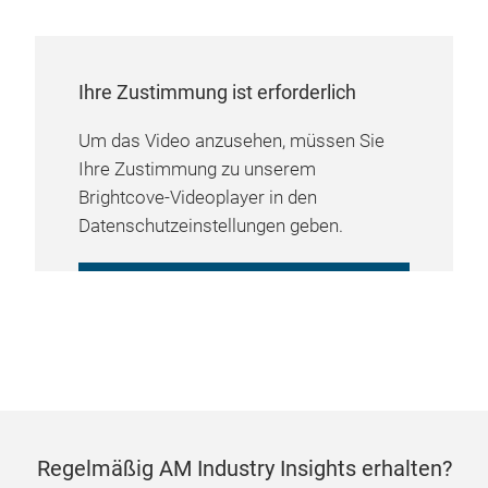
Ihre Zustimmung ist erforderlich
Um das Video anzusehen, müssen Sie
Ihre Zustimmung zu unserem
Brightcove-Videoplayer in den
Datenschutzeinstellungen geben.
COOKIE-EINSTELLUNGEN
VERWALTEN
Regelmäßig AM Industry Insights erhalten?