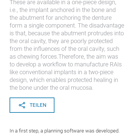
These are available in a one-piece design,
i.e., the implant anchored in the bone and
the abutment for anchoring the denture
form a single component. The disadvantage
is that, because the abutment protrudes into
the oral cavity, they are poorly protected
from the influences of the oral cavity, such
as chewing forces.Therefore, the aim was
to develop a workflow to manufacture RAIs
like conventional implants in a two-piece
design, which enables protected healing in
the bone under the oral mucosa.
TEILEN
In a first step, a planning software was developed.