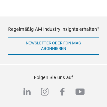
Regelmäßig AM Industry Insights erhalten?
NEWSLETTER ODER FON MAG
ABONNIEREN
Folgen Sie uns auf
linkedin
instagram
facebook
youtub