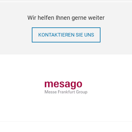
Wir helfen Ihnen gerne weiter
KONTAKTIEREN SIE UNS