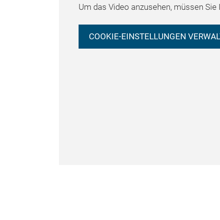
Um das Video anzusehen, müssen Sie I
COOKIE-EINSTELLUNGEN VERWA