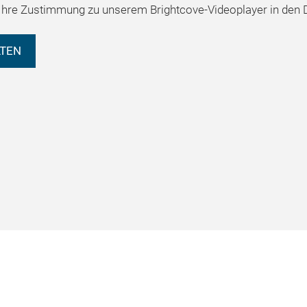
hre Zustimmung zu unserem Brightcove-Videoplayer in den D
LTEN