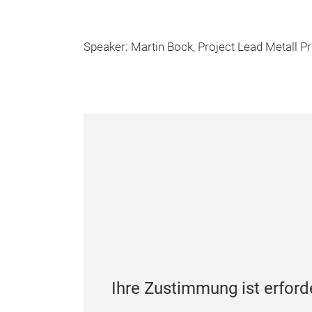
Speaker: Martin Bock, Project Lead Metall Pr
Ihre Zustimmung ist erford