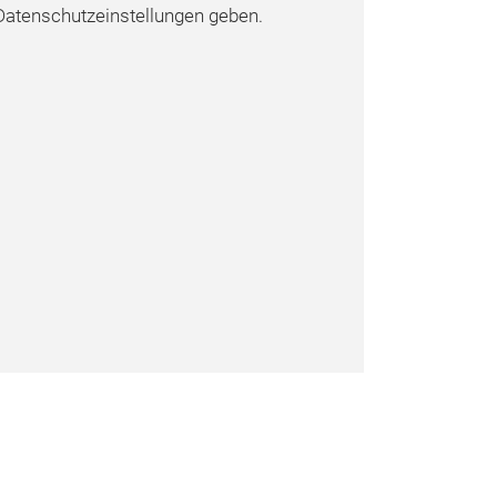
atenschutzeinstellungen geben.