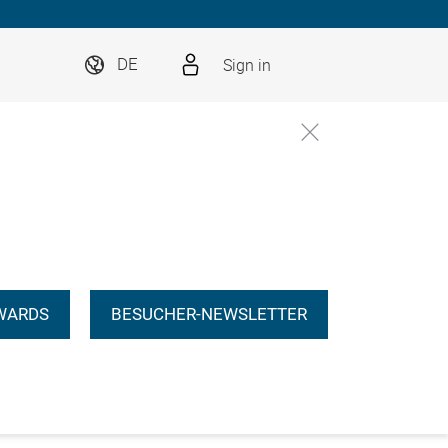
Sign in
DE
WARDS
BESUCHER-NEWSLETTER