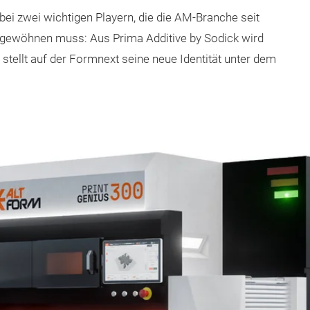
bei zwei wichtigen Playern, die die AM-Branche seit
 gewöhnen muss: Aus Prima Additive by Sodick wird
stellt auf der Formnext seine neue Identität unter dem