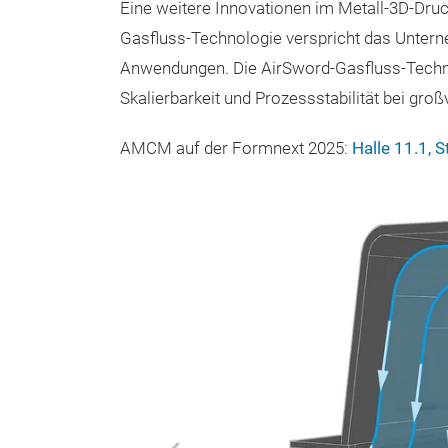
Eine weitere Innovationen im Metall-3D-Dru
Gasfluss-Technologie verspricht das Untern
Anwendungen. Die AirSword-Gasfluss-Technol
Skalierbarkeit und Prozessstabilität bei gro
AMCM auf der Formnext 2025:
Halle 11.1, 