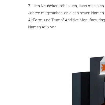
Zu den Neuheiten zählt auch, dass man sich 
Jahren mitgestalten, an einen neuen Namen
AltForm, und Trumpf Additive Manufacturing 
Namen Atlix vor.