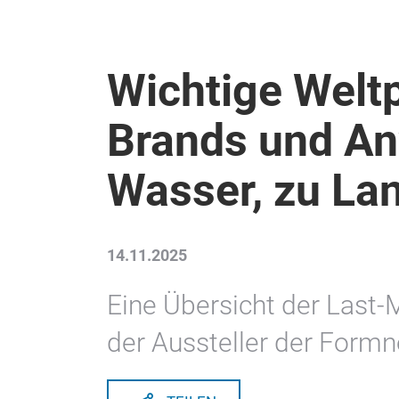
Wichtige Welt
Brands und A
Wasser, zu Lan
14.11.2025
Eine Übersicht der Last
der Aussteller der Form