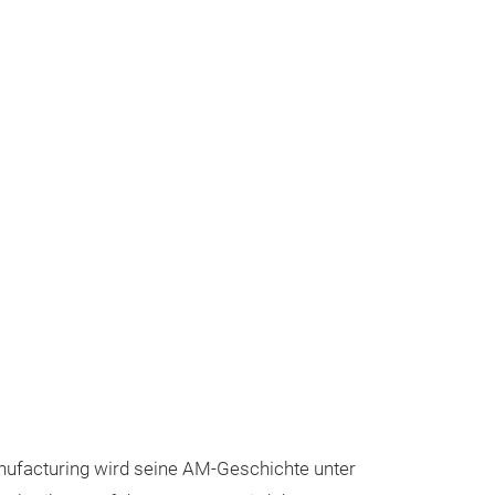
ufacturing wird seine AM-Geschichte unter