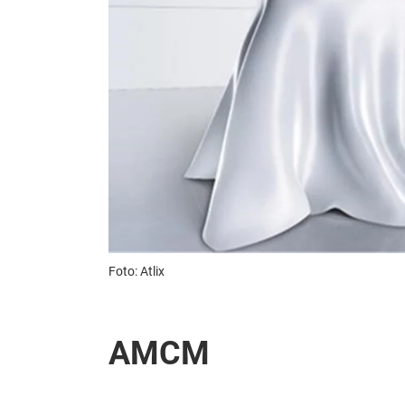
Foto: Atlix
AMCM