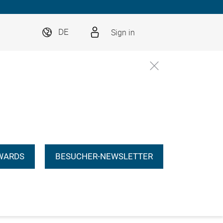
Sign in
DE
WARDS
BESUCHER-NEWSLETTER