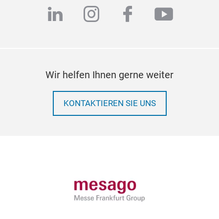
linkedin
instagram
facebook
youtub
Wir helfen Ihnen gerne weiter
KONTAKTIEREN SIE UNS