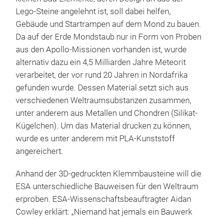
Lego-Steine angelehnt ist, soll dabei helfen,
Gebäude und Startrampen auf dem Mond zu bauen.
Da auf der Erde Mondstaub nur in Form von Proben
aus den Apollo-Missionen vorhanden ist, wurde
alternativ dazu ein 4,5 Milliarden Jahre Meteorit
verarbeitet, der vor rund 20 Jahren in Nordafrika
gefunden wurde. Dessen Material setzt sich aus
verschiedenen Weltraumsubstanzen zusammen,
unter anderem aus Metallen und Chondren (Silikat-
Kügelchen). Um das Material drucken zu können,
wurde es unter anderem mit PLA-Kunststoff
angereichert.
Anhand der 3D-gedruckten Klemmbausteine will die
ESA unterschiedliche Bauweisen für den Weltraum
erproben. ESA-Wissenschaftsbeauftragter Aidan
Cowley erklärt: „Niemand hat jemals ein Bauwerk