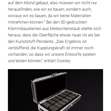
auf dem Mond gebaut, also müssen wir nicht nur
herausfinden, wie wir es bauen, sondern auch,
woraus wir es bauen, da wir keine Materialien
mitnehmen können.“ Bei den 3D-gedruckten
Klemmbausteinen aus Meteoritenstaub stellte sich
heraus, dass die Oberfläche etwas rauer ist als bei
den Kunststoff-Pendants. „Das Ergebnis ist
verblüffend, die Kupplungskraft ist immer noch
vorhanden, so dass wir unsere Entwürfe spielen
und testen können,“ erklärt Cowley.