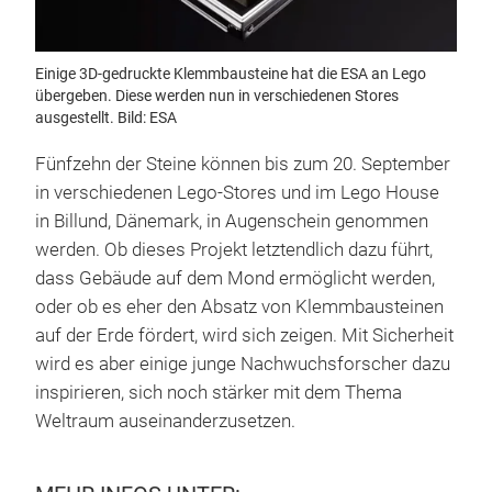
Einige 3D-gedruckte Klemmbausteine hat die ESA an Lego
übergeben. Diese werden nun in verschiedenen Stores
ausgestellt. Bild: ESA
Fünfzehn der Steine können bis zum 20. September
in verschiedenen Lego-Stores und im Lego House
in Billund, Dänemark, in Augenschein genommen
werden. Ob dieses Projekt letztendlich dazu führt,
dass Gebäude auf dem Mond ermöglicht werden,
oder ob es eher den Absatz von Klemmbausteinen
auf der Erde fördert, wird sich zeigen. Mit Sicherheit
wird es aber einige junge Nachwuchsforscher dazu
inspirieren, sich noch stärker mit dem Thema
Weltraum auseinanderzusetzen.