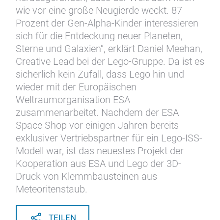
wie vor eine große Neugierde weckt. 87
Prozent der Gen-Alpha-Kinder interessieren
sich für die Entdeckung neuer Planeten,
Sterne und Galaxien“, erklärt Daniel Meehan,
Creative Lead bei der Lego-Gruppe. Da ist es
sicherlich kein Zufall, dass Lego hin und
wieder mit der Europäischen
Weltraumorganisation ESA
zusammenarbeitet. Nachdem der ESA
Space Shop vor einigen Jahren bereits
exklusiver Vertriebspartner für ein Lego-ISS-
Modell war, ist das neuestes Projekt der
Kooperation aus ESA und Lego der 3D-
Druck von Klemmbausteinen aus
Meteoritenstaub.
TEILEN