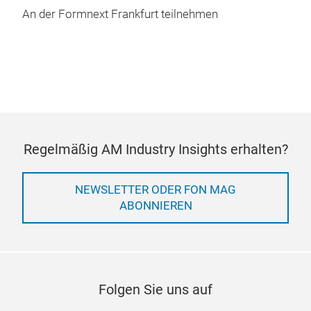
An der Formnext Frankfurt teilnehmen
Regelmäßig AM Industry Insights erhalten?
NEWSLETTER ODER FON MAG
ABONNIEREN
Folgen Sie uns auf