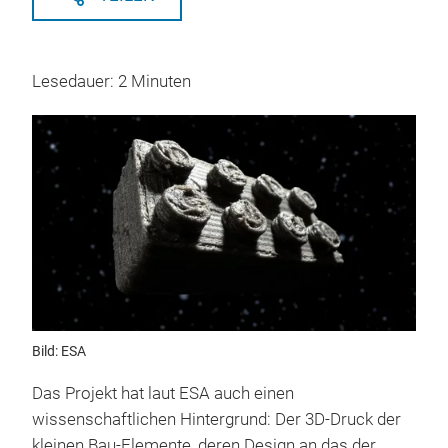
Lesedauer: 2 Minuten
Bild: ESA
Das Projekt hat laut ESA auch einen
wissenschaftlichen Hintergrund: Der 3D-Druck der
kleinen Bau-Elemente, deren Design an das der