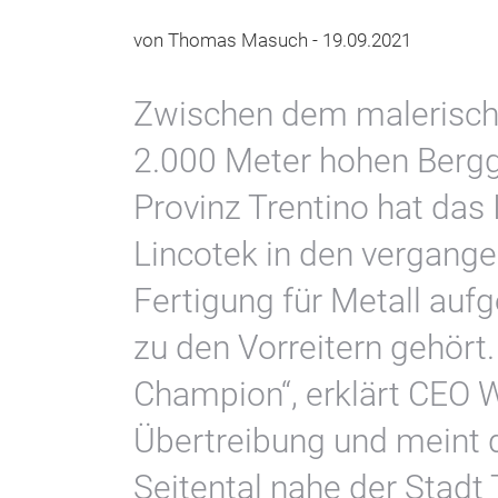
von Thomas Masuch - 19.09.2021
Zwischen dem malerisch
2.000 Meter hohen Berggi
Provinz Trentino hat das
Lincotek in den vergang
Fertigung für Metall aufg
zu den Vorreitern gehört.
Champion“, erklärt CEO W
Übertreibung und meint d
Seitental nahe der Stadt 