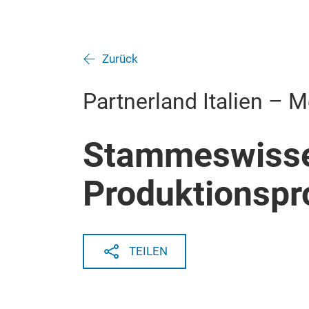
Zurück
Partnerland Italien – 
Stammeswisse
Produktionspr
TEILEN