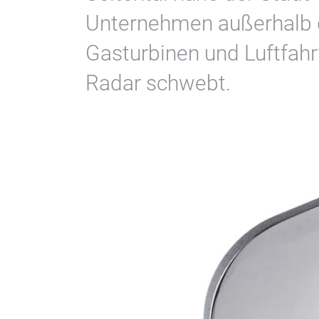
Unternehmen außerhalb d
Gasturbinen und Luftfah
Radar schwebt.