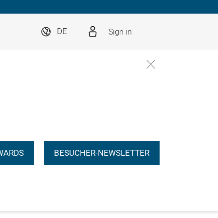
Sign in
DE
WARDS
BESUCHER-NEWSLETTER