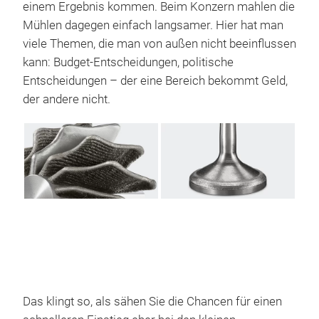
einem Ergebnis kommen. Beim Konzern mahlen die
Mühlen dagegen einfach langsamer. Hier hat man
viele Themen, die man von außen nicht beeinflussen
kann: Budget-Entscheidungen, politische
Entscheidungen – der eine Bereich bekommt Geld,
der andere nicht.
Das klingt so, als sähen Sie die Chancen für einen