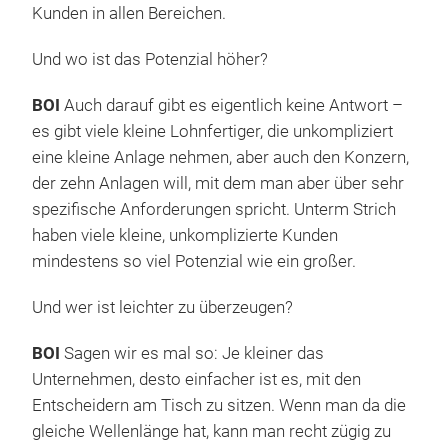
Kunden in allen Bereichen.
Und wo ist das Potenzial höher?
BOI
Auch darauf gibt es eigentlich keine Antwort –
es gibt viele kleine Lohnfertiger, die unkompliziert
eine kleine Anlage nehmen, aber auch den Konzern,
der zehn Anlagen will, mit dem man aber über sehr
spezifische Anforderungen spricht. Unterm Strich
haben viele kleine, unkomplizierte Kunden
mindestens so viel Potenzial wie ein großer.
Und wer ist leichter zu überzeugen?
BOI
Sagen wir es mal so: Je kleiner das
Unternehmen, desto einfacher ist es, mit den
Entscheidern am Tisch zu sitzen. Wenn man da die
gleiche Wellenlänge hat, kann man recht zügig zu