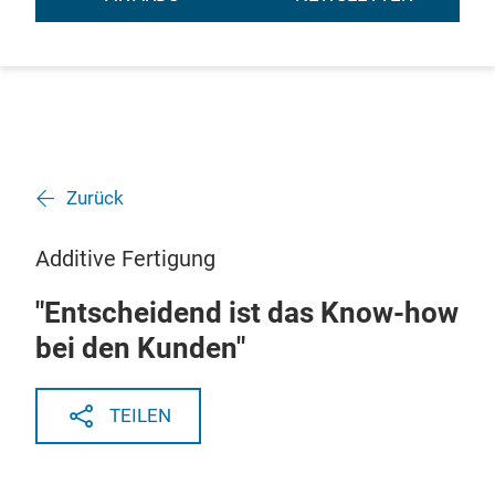
Zurück
Additive Fertigung
"Entscheidend ist das Know-how
bei den Kunden"
TEILEN