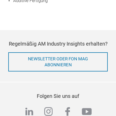
Additive Fertigung
Regelmäßig AM Industry Insights erhalten?
NEWSLETTER ODER FON MAG
ABONNIEREN
Folgen Sie uns auf
linkedin
instagram
facebook
youtub