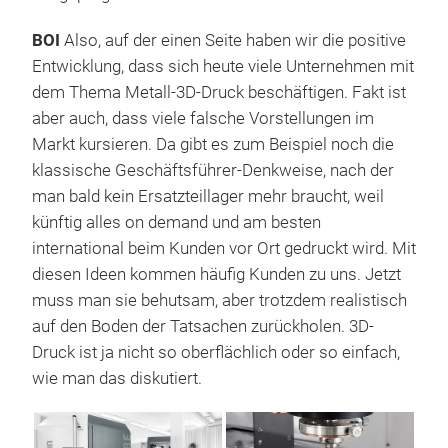
BOI
Also, auf der einen Seite haben wir die positive
Entwicklung, dass sich heute viele Unternehmen mit
dem Thema Metall-3D-Druck beschäftigen. Fakt ist
aber auch, dass viele falsche Vorstellungen im
Markt kursieren. Da gibt es zum Beispiel noch die
klassische Geschäftsführer-Denkweise, nach der
man bald kein Ersatzteillager mehr braucht, weil
künftig alles on demand und am besten
international beim Kunden vor Ort gedruckt wird. Mit
diesen Ideen kommen häufig Kunden zu uns. Jetzt
muss man sie behutsam, aber trotzdem realistisch
auf den Boden der Tatsachen zurückholen. 3D-
Druck ist ja nicht so oberflächlich oder so einfach,
wie man das diskutiert.