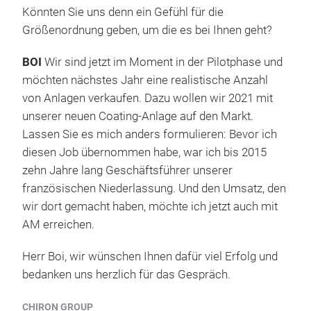
Könnten Sie uns denn ein Gefühl für die
Größenordnung geben, um die es bei Ihnen geht?
BOI
Wir sind jetzt im Moment in der Pilotphase und
möchten nächstes Jahr eine realistische Anzahl
von Anlagen verkaufen. Dazu wollen wir 2021 mit
unserer neuen Coating-Anlage auf den Markt.
Lassen Sie es mich anders formulieren: Bevor ich
diesen Job übernommen habe, war ich bis 2015
zehn Jahre lang Geschäftsführer unserer
französischen Niederlassung. Und den Umsatz, den
wir dort gemacht haben, möchte ich jetzt auch mit
AM erreichen.
Herr Boi, wir wünschen Ihnen dafür viel Erfolg und
bedanken uns herzlich für das Gespräch.
CHIRON GROUP