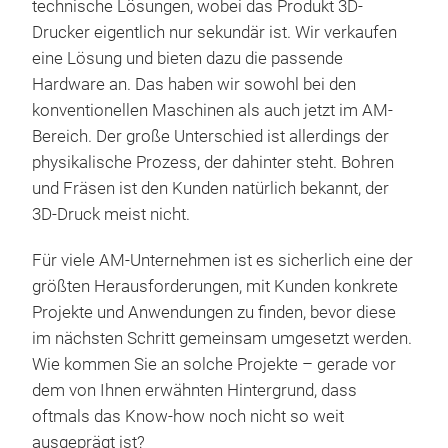
technische Lösungen, wobei das Produkt 3D-
Drucker eigentlich nur sekundär ist. Wir verkaufen
eine Lösung und bieten dazu die passende
Hardware an. Das haben wir sowohl bei den
konventionellen Maschinen als auch jetzt im AM-
Bereich. Der große Unterschied ist allerdings der
physikalische Prozess, der dahinter steht. Bohren
und Fräsen ist den Kunden natürlich bekannt, der
3D-Druck meist nicht.
Für viele AM-Unternehmen ist es sicherlich eine der
größten Herausforderungen, mit Kunden konkrete
Projekte und Anwendungen zu finden, bevor diese
im nächsten Schritt gemeinsam umgesetzt werden.
Wie kommen Sie an solche Projekte – gerade vor
dem von Ihnen erwähnten Hintergrund, dass
oftmals das Know-how noch nicht so weit
ausgeprägt ist?