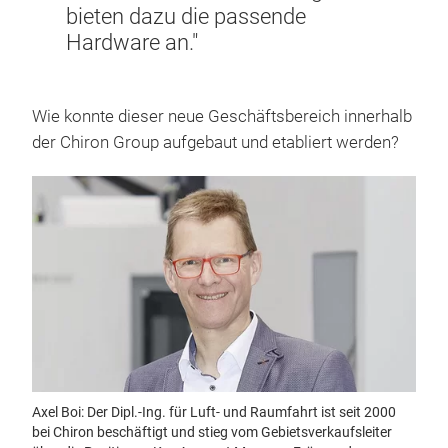
bieten dazu die passende
Hardware an."
Wie konnte dieser neue Geschäftsbereich innerhalb
der Chiron Group aufgebaut und etabliert werden?
Axel Boi: Der Dipl.-Ing. für Luft- und Raumfahrt ist seit 2000
bei Chiron beschäftigt und stieg vom Gebietsverkaufsleiter