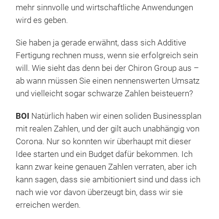
mehr sinnvolle und wirtschaftliche Anwendungen
wird es geben.
Sie haben ja gerade erwähnt, dass sich Additive
Fertigung rechnen muss, wenn sie erfolgreich sein
will. Wie sieht das denn bei der Chiron Group aus –
ab wann müssen Sie einen nennenswerten Umsatz
und vielleicht sogar schwarze Zahlen beisteuern?
BOI
Natürlich haben wir einen soliden Businessplan
mit realen Zahlen, und der gilt auch unabhängig von
Corona. Nur so konnten wir überhaupt mit dieser
Idee starten und ein Budget dafür bekommen. Ich
kann zwar keine genauen Zahlen verraten, aber ich
kann sagen, dass sie ambitioniert sind und dass ich
nach wie vor davon überzeugt bin, dass wir sie
erreichen werden.