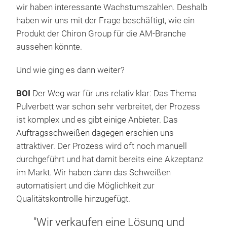
wir haben interessante Wachstumszahlen. Deshalb
haben wir uns mit der Frage beschäftigt, wie ein
Produkt der Chiron Group für die AM-Branche
aussehen könnte.
Und wie ging es dann weiter?
BOI
Der Weg war für uns relativ klar: Das Thema
Pulverbett war schon sehr verbreitet, der Prozess
ist komplex und es gibt einige Anbieter. Das
Auftragsschweißen dagegen erschien uns
attraktiver. Der Prozess wird oft noch manuell
durchgeführt und hat damit bereits eine Akzeptanz
im Markt. Wir haben dann das Schweißen
automatisiert und die Möglichkeit zur
Qualitätskontrolle hinzugefügt.
"Wir verkaufen eine Lösung und