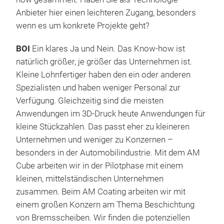
Anbieter hier einen leichteren Zugang, besonders
wenn es um konkrete Projekte geht?
BOI
Ein klares Ja und Nein. Das Know-how ist
natürlich größer, je größer das Unternehmen ist.
Kleine Lohnfertiger haben den ein oder anderen
Spezialisten und haben weniger Personal zur
Verfügung. Gleichzeitig sind die meisten
Anwendungen im 3D-Druck heute Anwendungen für
kleine Stückzahlen. Das passt eher zu kleineren
Unternehmen und weniger zu Konzernen –
besonders in der Automobilindustrie. Mit dem AM
Cube arbeiten wir in der Pilotphase mit einem
kleinen, mittelständischen Unternehmen
zusammen. Beim AM Coating arbeiten wir mit
einem großen Konzern am Thema Beschichtung
von Bremsscheiben. Wir finden die potenziellen