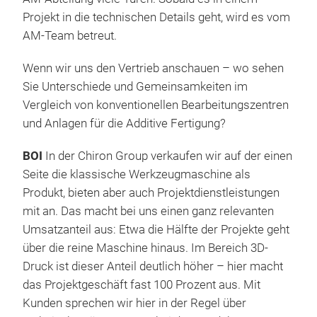
Projekt in die technischen Details geht, wird es vom
AM-Team betreut.
Wenn wir uns den Vertrieb anschauen – wo sehen
Sie Unterschiede und Gemeinsamkeiten im
Vergleich von konventionellen Bearbeitungszentren
und Anlagen für die Additive Fertigung?
BOI
In der Chiron Group verkaufen wir auf der einen
Seite die klassische Werkzeugmaschine als
Produkt, bieten aber auch Projektdienstleistungen
mit an. Das macht bei uns einen ganz relevanten
Umsatzanteil aus: Etwa die Hälfte der Projekte geht
über die reine Maschine hinaus. Im Bereich 3D-
Druck ist dieser Anteil deutlich höher – hier macht
das Projektgeschäft fast 100 Prozent aus. Mit
Kunden sprechen wir hier in der Regel über