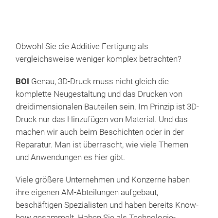
Obwohl Sie die Additive Fertigung als
vergleichsweise weniger komplex betrachten?
BOI
Genau, 3D-Druck muss nicht gleich die
komplette Neugestaltung und das Drucken von
dreidimensionalen Bauteilen sein. Im Prinzip ist 3D-
Druck nur das Hinzufügen von Material. Und das
machen wir auch beim Beschichten oder in der
Reparatur. Man ist überrascht, wie viele Themen
und Anwendungen es hier gibt.
Viele größere Unternehmen und Konzerne haben
ihre eigenen AM-Abteilungen aufgebaut,
beschäftigen Spezialisten und haben bereits Know-
how gesammelt. Haben Sie als Technologie-