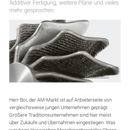
Additiver Fertigung, weitere Pläne und vieles
mehr gesprochen.
Herr Boi, der AM-Markt ist auf Anbieterseite von
vergleichsweise jungen Unternehmen geprägt.
Größere Traditionsunternehmen sind hier meist
über Zukäufe und Übernahmen eingestiegen. Was