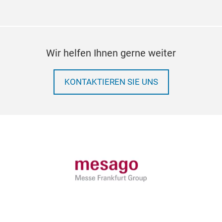
Wir helfen Ihnen gerne weiter
KONTAKTIEREN SIE UNS