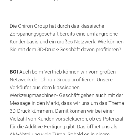
Die Chiron Group hat durch das klassische
Zerspanungsgeschäft bereits eine umfangreiche
Kundenbasis und ein großes Netzwerk. Wie können
Sie mit dem 3D-Druck-Geschäft davon profitieren?
BOI
Auch beim Vertrieb können wir vom großen
Netzwerk der Chiron Group profitieren. Unsere
Verkäufer aus dem klassischen
Werkzeugmaschinen- Geschäft gehen auch mit der
Message in den Markt, dass wir uns um das Thema
3D-Druck kümmern. Damit können wir bei einer
Vielzahl von Kunden vorselektieren, ob es Potenzial
für die Additive Fertigung gibt. Das öffnet uns als
AM-Abteilung viele Türen. Sobald es in einem