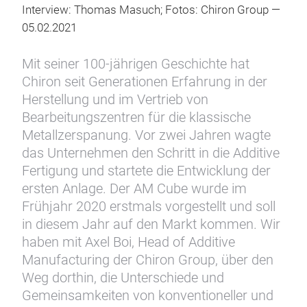
Interview: Thomas Masuch; Fotos: Chiron Group —
05.02.2021
Mit seiner 100-jährigen Geschichte hat
Chiron seit Generationen Erfahrung in der
Herstellung und im Vertrieb von
Bearbeitungszentren für die klassische
Metallzerspanung. Vor zwei Jahren wagte
das Unternehmen den Schritt in die Additive
Fertigung und startete die Entwicklung der
ersten Anlage. Der AM Cube wurde im
Frühjahr 2020 erstmals vorgestellt und soll
in diesem Jahr auf den Markt kommen. Wir
haben mit Axel Boi, Head of Additive
Manufacturing der Chiron Group, über den
Weg dorthin, die Unterschiede und
Gemeinsamkeiten von konventioneller und