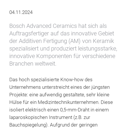
04.11.2024
Bosch Advanced Ceramics hat sich als
Auftragsfertiger auf das innovative Gebiet
der Additiven Fertigung (AM) von Keramik
spezialisiert und produziert leistungsstarke,
innovative Komponenten für verschiedene
Branchen weltweit.
Das hoch spezialisierte Know-how des
Unternehmens unterstreicht eines der jüngsten
Projekte: eine aufwendig gestaltete, sehr kleine
Hülse für ein Medizintechnikunternehmen. Diese
isoliert elektrisch einen 0,5-mm-Draht in einem
laparoskopischen Instrument (z.B. zur
Bauchspiegelung). Aufgrund der geringen