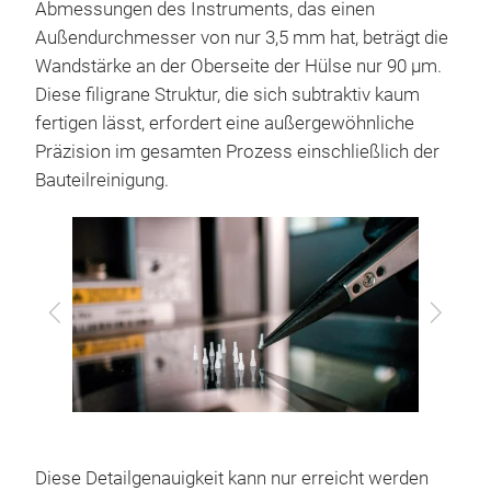
Abmessungen des Instruments, das einen
Außendurchmesser von nur 3,5 mm hat, beträgt die
Wandstärke an der Oberseite der Hülse nur 90 µm.
Diese filigrane Struktur, die sich subtraktiv kaum
fertigen lässt, erfordert eine außergewöhnliche
Präzision im gesamten Prozess einschließlich der
Bauteilreinigung.
Zurück
Vor
Diese Detailgenauigkeit kann nur erreicht werden