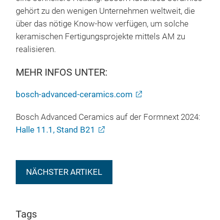
gehört zu den wenigen Unternehmen weltweit, die
über das nötige Know-how verfügen, um solche
keramischen Fertigungsprojekte mittels AM zu
realisieren.
MEHR INFOS UNTER:
bosch-advanced-ceramics.com
Bosch Advanced Ceramics auf der Formnext 2024:
Halle 11.1, Stand B21
NÄCHSTER ARTIKEL
Tags