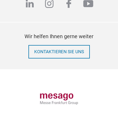
linkedin
instagram
facebook
youtub
Wir helfen Ihnen gerne weiter
KONTAKTIEREN SIE UNS