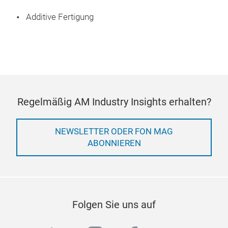
Additive Fertigung
Regelmäßig AM Industry Insights erhalten?
NEWSLETTER ODER FON MAG
ABONNIEREN
Folgen Sie uns auf