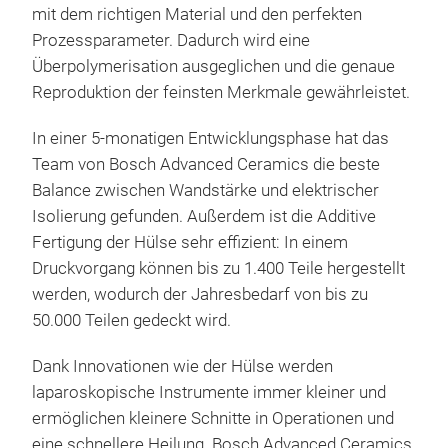
mit dem richtigen Material und den perfekten
Prozessparameter. Dadurch wird eine
Überpolymerisation ausgeglichen und die genaue
Reproduktion der feinsten Merkmale gewährleistet.
In einer 5-monatigen Entwicklungsphase hat das
Team von Bosch Advanced Ceramics die beste
Balance zwischen Wandstärke und elektrischer
Isolierung gefunden. Außerdem ist die Additive
Fertigung der Hülse sehr effizient: In einem
Druckvorgang können bis zu 1.400 Teile hergestellt
werden, wodurch der Jahresbedarf von bis zu
50.000 Teilen gedeckt wird.
Dank Innovationen wie der Hülse werden
laparoskopische Instrumente immer kleiner und
ermöglichen kleinere Schnitte in Operationen und
eine schnellere Heilung. Bosch Advanced Ceramics