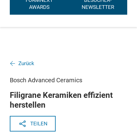
FORMNEXT
BESUCHER-
AWARDS
NEWSLETTER
Zurück
Bosch Advanced Ceramics
Filigrane Keramiken effizient
herstellen
TEILEN