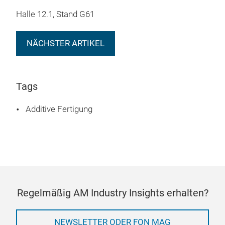
Halle 12.1, Stand G61
NÄCHSTER ARTIKEL
Tags
Additive Fertigung
Regelmäßig AM Industry Insights erhalten?
NEWSLETTER ODER FON MAG