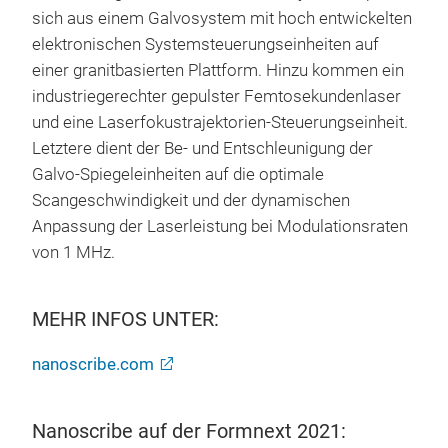
sich aus einem Galvosystem mit hoch entwickelten
elektronischen Systemsteuerungseinheiten auf
einer granitbasierten Plattform. Hinzu kommen ein
industriegerechter gepulster Femtosekundenlaser
und eine Laserfokustrajektorien-Steuerungseinheit.
Letztere dient der Be- und Entschleunigung der
Galvo-Spiegeleinheiten auf die optimale
Scangeschwindigkeit und der dynamischen
Anpassung der Laserleistung bei Modulationsraten
von 1 MHz.
MEHR INFOS UNTER:
nanoscribe.com
Nanoscribe auf der Formnext 2021: