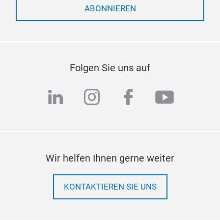
ABONNIEREN
Folgen Sie uns auf
linkedin
instagram
facebook
youtub
Wir helfen Ihnen gerne weiter
KONTAKTIEREN SIE UNS