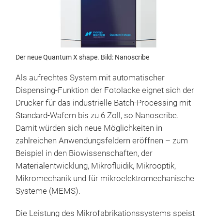
Der neue Quantum X shape. Bild: Nanoscribe
Als aufrechtes System mit automatischer
Dispensing-Funktion der Fotolacke eignet sich der
Drucker für das industrielle Batch-Processing mit
Standard-Wafern bis zu 6 Zoll, so Nanoscribe.
Damit würden sich neue Möglichkeiten in
zahlreichen Anwendungsfeldern eröffnen – zum
Beispiel in den Biowissenschaften, der
Materialentwicklung, Mikrofluidik, Mikrooptik,
Mikromechanik und für mikroelektromechanische
Systeme (MEMS).
Die Leistung des Mikrofabrikationssystems speist