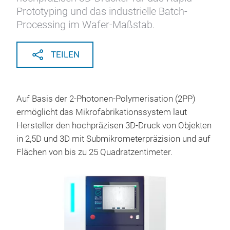
Prototyping und das industrielle Batch-
Processing im Wafer-Maßstab.
TEILEN
Auf Basis der 2-Photonen-Polymerisation (2PP)
ermöglicht das Mikrofabrikationssystem laut
Hersteller den hochpräzisen 3D-Druck von Objekten
in 2,5D und 3D mit Submikrometerpräzision und auf
Flächen von bis zu 25 Quadratzentimeter.