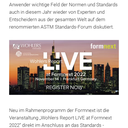
Anwender wichtige Feld der Normen und Standards
auch in diesem Jahr wieder von Experten und
Entscheidern aus der gesamten Welt auf dem
renommierten ASTM Standards-Forum diskutiert.
Neu im Rahmenprogramm der Formnext ist die
Veranstaltung „Wohlers Report LIVE at Formnext
2022“ direkt im Anschluss an das Standards -