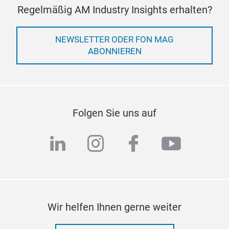
Regelmäßig AM Industry Insights erhalten?
NEWSLETTER ODER FON MAG
ABONNIEREN
Folgen Sie uns auf
linkedin
instagram
facebook
youtub
Wir helfen Ihnen gerne weiter