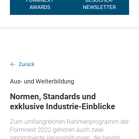
FORMNEXT
BESUCHER-
AWARDS
NEWSLETTER
Zurück
Aus- und Weiterbildung
Normen, Standards und
exklusive Industrie-Einblicke
Zum umfangreichen Rahmenprogramm der
Formnext 2022 gehören auch zwei
renommierte Veranstaltungen, die bereits