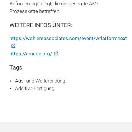
Anforderungen legt, die die gesamte AM-
Prozesskette betreffen.
WEITERE INFOS UNTER:
https://wohlersassociates.com/event/wrlatformnext
https://amcoe.org/
Tags
Aus- und Weiterbildung
Additive Fertigung