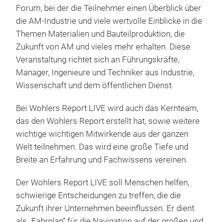
Forum, bei der die Teilnehmer einen Überblick über
die AM-Industrie und viele wertvolle Einblicke in die
Themen Materialien und Bauteilproduktion, die
Zukunft von AM und vieles mehr erhalten. Diese
Veranstaltung richtet sich an Führungskräfte,
Manager, Ingenieure und Techniker aus Industrie,
Wissenschaft und dem öffentlichen Dienst.
Bei Wohlers Report LIVE wird auch das Kernteam,
das den Wohlers Report erstellt hat, sowie weitere
wichtige wichtigen Mitwirkende aus der ganzen
Welt teilnehmen. Das wird eine große Tiefe und
Breite an Erfahrung und Fachwissens vereinen.
Der Wohlers Report LIVE soll Menschen helfen,
schwierige Entscheidungen zu treffen, die die
Zukunft ihrer Unternehmen beeinflussen. Er dient
als „Fahrplan“ für die Navigation auf der großen und