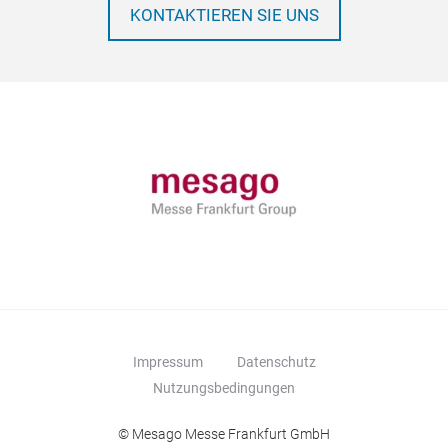
KONTAKTIEREN SIE UNS
Impressum
Datenschutz
Nutzungsbedingungen
© Mesago Messe Frankfurt GmbH