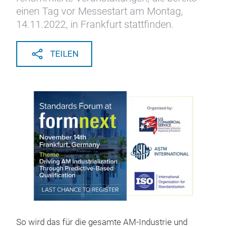
einen Tag vor Messestart am Montag,
14.11.2022, in Frankfurt stattfinden.
TEILEN
So wird das für die gesamte AM-Industrie und