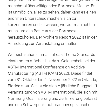
manchmal überwältigenden Formnext-Messe. Es
ist unmöglich, alles zu sehen, daher kann es einen
enormen Unterschied machen, sich zu
konzentrieren und zu wissen, worauf man achten
muss, um das Beste aus der Formnext
herauszuholen. Der Wohlers Report 2022 ist in der
Anmeldung zur Veranstaltung enthalten.
Wer sich schon einmal auf das Thema Standards
einstimmen möchte, hat dazu Gelegenheit bei der
ASTM International Conference on Additive
Manufacturing (ASTM ICAM 2022). Diese findet
vom 31. Oktober bis 4. November 2022 in Orlando,
Florida statt. Sie ist die siebte jährliche Flaggschiff-
Veranstaltung von ASTM International, die sich mit
Normung, Qualifizierung und Zertifizierung befasst
und den Schwerpunkt auf branchenspezifische