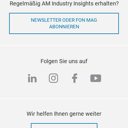
Regelmäßig AM Industry Insights erhalten?
NEWSLETTER ODER FON MAG
ABONNIEREN
Folgen Sie uns auf
linkedin
instagram
facebook
youtub
Wir helfen Ihnen gerne weiter