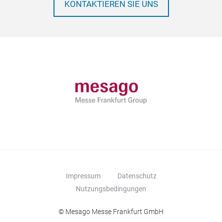
KONTAKTIEREN SIE UNS
Impressum
Datenschutz
Nutzungsbedingungen
© Mesago Messe Frankfurt GmbH