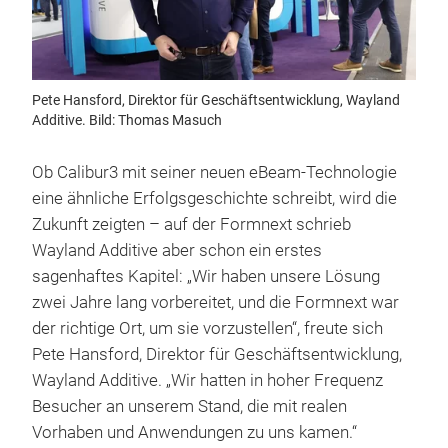
Pete Hansford, Direktor für Geschäftsentwicklung, Wayland
Additive. Bild: Thomas Masuch
Ob Calibur3 mit seiner neuen eBeam-Technologie
eine ähnliche Erfolgsgeschichte schreibt, wird die
Zukunft zeigten – auf der Formnext schrieb
Wayland Additive aber schon ein erstes
sagenhaftes Kapitel: „Wir haben unsere Lösung
zwei Jahre lang vorbereitet, und die Formnext war
der richtige Ort, um sie vorzustellen“, freute sich
Pete Hansford, Direktor für Geschäftsentwicklung,
Wayland Additive. „Wir hatten in hoher Frequenz
Besucher an unserem Stand, die mit realen
Vorhaben und Anwendungen zu uns kamen.“