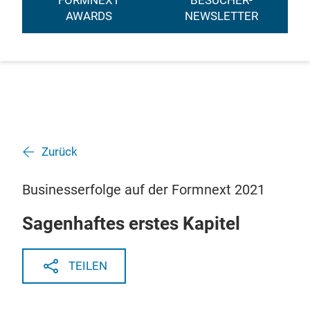
FORMNEXT
BESUCHER-
AWARDS
NEWSLETTER
Zurück
Businesserfolge auf der Formnext 2021
Sagenhaftes erstes Kapitel
TEILEN