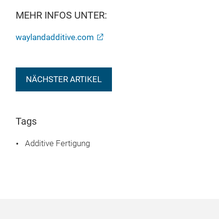
MEHR INFOS UNTER:
waylandadditive.com
NÄCHSTER ARTIKEL
Tags
Additive Fertigung