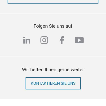
Folgen Sie uns auf
linkedin
instagram
facebook
youtub
Wir helfen Ihnen gerne weiter
KONTAKTIEREN SIE UNS