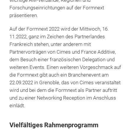
wichtige AM-Verbände, Regionen und
Forschungseinrichtungen auf der Formnext
präsentieren.
Auf der Formnext 2022 wird der Mittwoch, 16.
11.2022, ganz im Zeichen des Partnerlandes
Frankreich stehen, unter anderem mit
Partnervorträgen von Cimes und France Additive,
dem Besuch einer französischen Delegation und
weiteren Events. Einen weiteren Vorgeschmack auf
die Formnext gibt auch ein Branchenevent am
22.09.2022 in Grenoble, das von Cimes veranstaltet
wird und bei dem die Formnext als Partner auftritt
und zu einer Networking Reception im Anschluss
einlädt.
Vielfältiges Rahmenprogramm