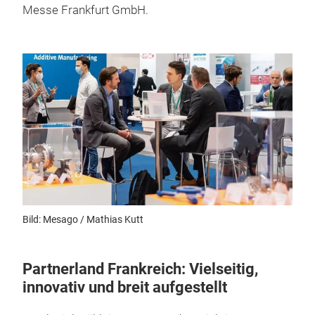
Messe Frankfurt GmbH.
Bild: Mesago / Mathias Kutt
Partnerland Frankreich: Vielseitig,
innovativ und breit aufgestellt