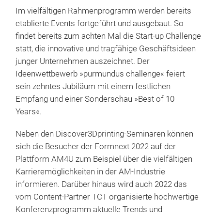
Im vielfältigen Rahmenprogramm werden bereits
etablierte Events fortgeführt und ausgebaut. So
findet bereits zum achten Mal die Start-up Challenge
statt, die innovative und tragfähige Geschäftsideen
junger Unternehmen auszeichnet. Der
Ideenwettbewerb »purmundus challenge« feiert
sein zehntes Jubiläum mit einem festlichen
Empfang und einer Sonderschau »Best of 10
Years«.
Neben den Discover3Dprinting-Seminaren können
sich die Besucher der Formnext 2022 auf der
Plattform AM4U zum Beispiel über die vielfältigen
Karrieremöglichkeiten in der AM-Industrie
informieren. Darüber hinaus wird auch 2022 das
vom Content-Partner TCT organisierte hochwertige
Konferenzprogramm aktuelle Trends und