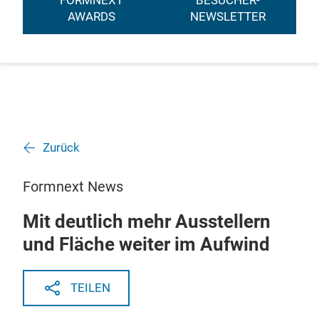
FORMNEXT
BESUCHER-
AWARDS
NEWSLETTER
Zurück
Formnext News
Mit deutlich mehr Ausstellern
und Fläche weiter im Aufwind
TEILEN