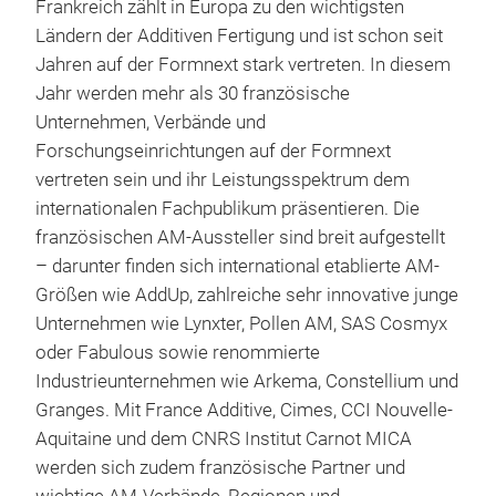
Frankreich zählt in Europa zu den wichtigsten
Ländern der Additiven Fertigung und ist schon seit
Jahren auf der Formnext stark vertreten. In diesem
Jahr werden mehr als 30 französische
Unternehmen, Verbände und
Forschungseinrichtungen auf der Formnext
vertreten sein und ihr Leistungsspektrum dem
internationalen Fachpublikum präsentieren. Die
französischen AM-Aussteller sind breit aufgestellt
– darunter finden sich international etablierte AM-
Größen wie AddUp, zahlreiche sehr innovative junge
Unternehmen wie Lynxter, Pollen AM, SAS Cosmyx
oder Fabulous sowie renommierte
Industrieunternehmen wie Arkema, Constellium und
Granges. Mit France Additive, Cimes, CCI Nouvelle-
Aquitaine und dem CNRS Institut Carnot MICA
werden sich zudem französische Partner und