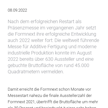
08.09.2022
Nach dem erfolgreichen Restart als
Präsenzmesse im vergangenen Jahr setzt
die Formnext ihre erfolgreiche Entwicklung
auch 2022 weiter fort: Die weltweit führende
Messe für Additive Fertigung und moderne
industrielle Produktion konnte im August
2022 bereits über 630 Aussteller und eine
gebuchte Bruttofläche von rund 45.000
Quadratmetern vermelden.
Damit erreicht die Formnext schon Monate vor
Messestart nahezu die finale Ausstellerzahl der
Formnext 2021, übertrifft die Bruttofläche um mehr