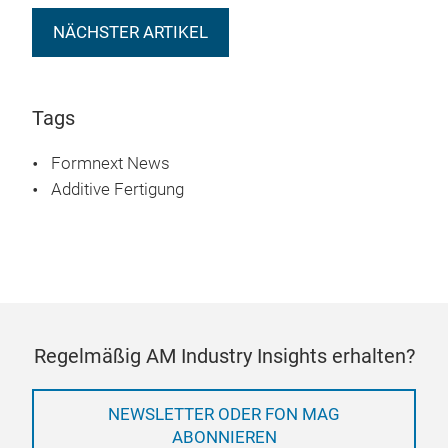
NÄCHSTER ARTIKEL
Tags
Formnext News
Additive Fertigung
Regelmäßig AM Industry Insights erhalten?
NEWSLETTER ODER FON MAG
ABONNIEREN