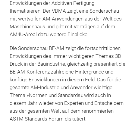
Entwicklungen der Additiven Fertigung
thematisieren. Der VDMA zeigt eine Sonderschau
mit wertvollen AM-Anwendungen aus der Welt des
Maschinenbaus und gibt mit Vorträgen auf dem
AM4U-Areal dazu weitere Einblicke.
Die Sonderschau BE-AM zeigt die fortschrittlichen
Entwicklungen des immer wichtigeren Themas 3D-
Druck in der Bauindustrie, gleichzeitig präsentiert die
BE-AM-Konferenz zahlreiche Hintergründe und
künftige Entwicklungen in diesem Feld. Das für die
gesamte AM-Industrie und Anwender wichtige
Thema »Normen und Standards« wird auch in
diesem Jahr wieder von Experten und Entscheidern
aus der gesamten Welt auf dem renommierten
ASTM Standards Forum diskutiert.