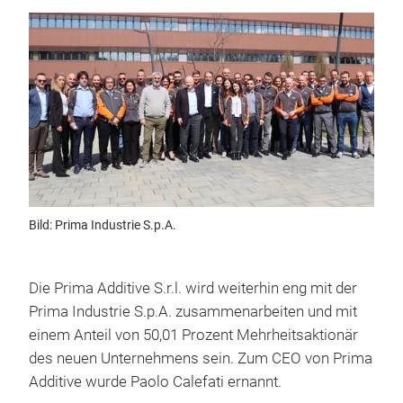
Bild: Prima Industrie S.p.A.
Die Prima Additive S.r.l. wird weiterhin eng mit der
Prima Industrie S.p.A. zusammenarbeiten und mit
einem Anteil von 50,01 Prozent Mehrheitsaktionär
des neuen Unternehmens sein. Zum CEO von Prima
Additive wurde Paolo Calefati ernannt.