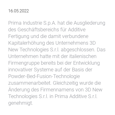
16.05.2022
Prima Industrie S.p.A. hat die Ausgliederung
des Geschäftsbereichs für Additive
Fertigung und die damit verbundene
Kapitalerhöhung des Unternehmens 3D
New Technologies S.r.l. abgeschlossen. Das
Unternehmen hatte mit der italienischen
Firmengruppe bereits bei der Entwicklung
innovativer Systeme auf der Basis der
Powder-Bed-Fusion-Technologie
zusammenarbeitet. Gleichzeitig wurde die
Änderung des Firmennamens von 3D New
Technologies S.r.l. in Prima Additive S.r.l.
genehmigt.