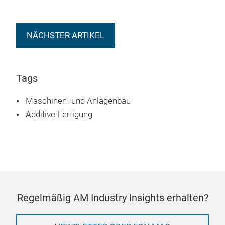
NÄCHSTER ARTIKEL
Tags
Maschinen- und Anlagenbau
Additive Fertigung
Regelmäßig AM Industry Insights erhalten?