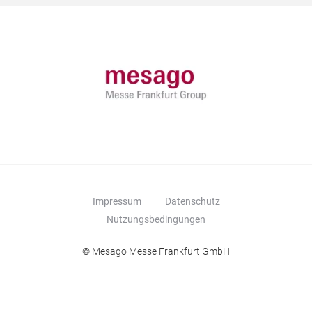
Impressum
Datenschutz
Nutzungsbedingungen
© Mesago Messe Frankfurt GmbH