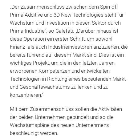
„Der Zusammenschluss zwischen dem Spin-off
Prima Additive und 3D New Technologies steht für
Wachstum und Investition in diesen Sektor durch
Prima Industrie“, so Calefati. „Darüber hinaus ist
diese Operation ein erster Schritt, um sowohl
Finanz- als auch Industrieinvestoren anzuziehen, die
bereits führend auf diesem Markt sind. Dies ist ein
wichtiges Projekt, um die in den letzten Jahren
erworbenen Kompetenzen und entwickelten
Technologien in Richtung eines bedeutenden Markt-
und Geschäftswachstums zu lenken und zu
konzentrieren.“
Mit dem Zusammenschluss sollen die Aktivitäten
der beiden Unternehmen gebündelt und so die
Wachstumspläne des neuen Unternehmens
beschleunigt werden.