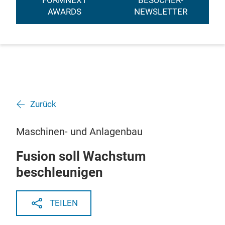
FORMNEXT
BESUCHER-
AWARDS
NEWSLETTER
Zurück
Maschinen- und Anlagenbau
Fusion soll Wachstum
beschleunigen
TEILEN