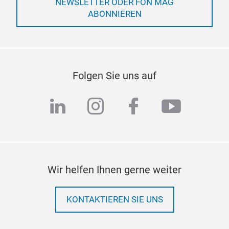
NEWSLETTER ODER FON MAG
ABONNIEREN
Folgen Sie uns auf
linkedin
instagram
facebook
youtub
Wir helfen Ihnen gerne weiter
KONTAKTIEREN SIE UNS