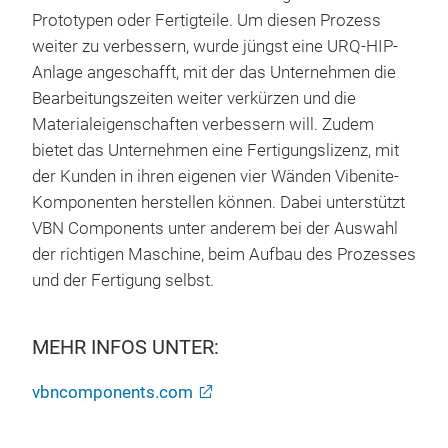
Prototypen oder Fertigteile. Um diesen Prozess
weiter zu verbessern, wurde jüngst eine URQ-HIP-
Anlage angeschafft, mit der das Unternehmen die
Bearbeitungszeiten weiter verkürzen und die
Materialeigenschaften verbessern will. Zudem
bietet das Unternehmen eine Fertigungslizenz, mit
der Kunden in ihren eigenen vier Wänden Vibenite-
Komponenten herstellen können. Dabei unterstützt
VBN Components unter anderem bei der Auswahl
der richtigen Maschine, beim Aufbau des Prozesses
und der Fertigung selbst.
MEHR INFOS UNTER:
vbncomponents.com