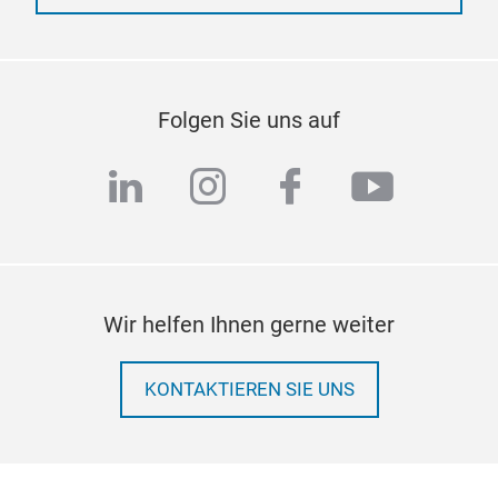
Folgen Sie uns auf
linkedin
instagram
facebook
youtub
Wir helfen Ihnen gerne weiter
KONTAKTIEREN SIE UNS