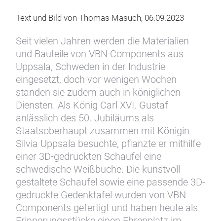
Text und Bild von Thomas Masuch, 06.09.2023
Seit vielen Jahren werden die Materialien
und Bauteile von VBN Components aus
Uppsala, Schweden in der Industrie
eingesetzt, doch vor wenigen Wochen
standen sie zudem auch in königlichen
Diensten. Als König Carl XVI. Gustaf
anlässlich des 50. Jubiläums als
Staatsoberhaupt zusammen mit Königin
Silvia Uppsala besuchte, pflanzte er mithilfe
einer 3D-gedruckten Schaufel eine
schwedische Weißbuche. Die kunstvoll
gestaltete Schaufel sowie eine passende 3D-
gedruckte Gedenktafel wurden von VBN
Components gefertigt und haben heute als
Erinnerungsstücke einen Ehrenplatz im