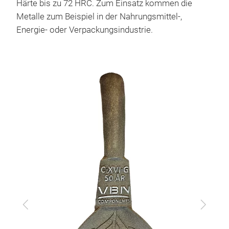
Härte bis zu 72 HRC. Zum Einsatz kommen die
Metalle zum Beispiel in der Nahrungsmittel-,
Energie- oder Verpackungsindustrie.
Zurück
Vor