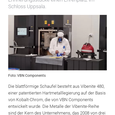
Schloss Uppsala.
Foto: VBN Components
Die blattförmige Schaufel besteht aus Vibenite 480,
einer patentierten Hartmetalllegierung auf der Basis
von Kobalt-Chrom, die von VBN Components
entwickelt wurde. Die Metalle der Vibenite-Reihe
sind der Kern des Unternehmens, das 2008 von drei