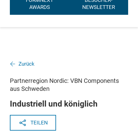
FORMNEXT
BESUCHER-
AWARDS
NEWSLETTER
Zurück
Partnerregion Nordic: VBN Components
aus Schweden
Industriell und königlich
TEILEN