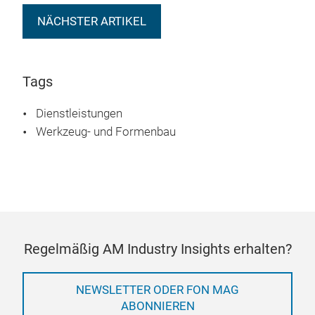
NÄCHSTER ARTIKEL
Tags
Dienstleistungen
Werkzeug- und Formenbau
Regelmäßig AM Industry Insights erhalten?
NEWSLETTER ODER FON MAG
ABONNIEREN