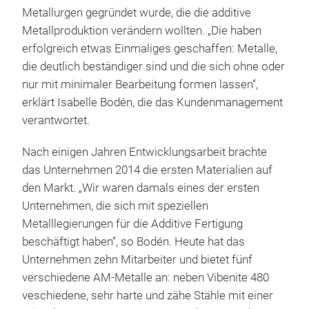
Metallurgen gegründet wurde, die die additive
Metallproduktion verändern wollten. „Die haben
erfolgreich etwas Einmaliges geschaffen: Metalle,
die deutlich beständiger sind und die sich ohne oder
nur mit minimaler Bearbeitung formen lassen“,
erklärt Isabelle Bodén, die das Kundenmanagement
verantwortet.
Nach einigen Jahren Entwicklungsarbeit brachte
das Unternehmen 2014 die ersten Materialien auf
den Markt. „Wir waren damals eines der ersten
Unternehmen, die sich mit speziellen
Metalllegierungen für die Additive Fertigung
beschäftigt haben“, so Bodén. Heute hat das
Unternehmen zehn Mitarbeiter und bietet fünf
verschiedene AM-Metalle an: neben Vibenite 480
veschiedene, sehr harte und zähe Stähle mit einer