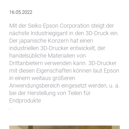
16.05.2022
Mit der Seiko Epson Corporation steigt der
nächste Industriegigant in den 3D-Druck ein.
Der japanische Konzern hat einen
industriellen 3D-Drucker entwickelt, der
handelsübliche Materialien von
Drittanbietern verwenden kann. 3D-Drucker
mit diesen Eigenschaften können laut Epson
in einem weitaus größeren
Anwendungsbereich eingesetzt werden, u. a.
bei der Herstellung von Teilen für
Endprodukte
.