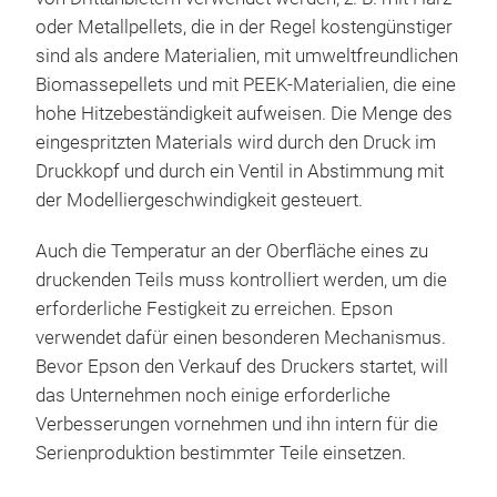
oder Metallpellets, die in der Regel kostengünstiger
sind als andere Materialien, mit umweltfreundlichen
Biomassepellets und mit PEEK-Materialien, die eine
hohe Hitzebeständigkeit aufweisen. Die Menge des
eingespritzten Materials wird durch den Druck im
Druckkopf und durch ein Ventil in Abstimmung mit
der Modelliergeschwindigkeit gesteuert.
Auch die Temperatur an der Oberfläche eines zu
druckenden Teils muss kontrolliert werden, um die
erforderliche Festigkeit zu erreichen. Epson
verwendet dafür einen besonderen Mechanismus.
Bevor Epson den Verkauf des Druckers startet, will
das Unternehmen noch einige erforderliche
Verbesserungen vornehmen und ihn intern für die
Serienproduktion bestimmter Teile einsetzen.