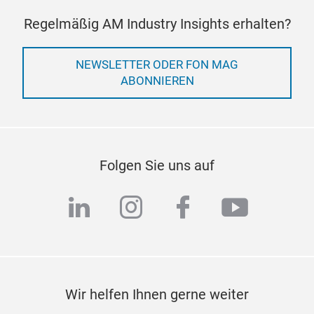
Regelmäßig AM Industry Insights erhalten?
NEWSLETTER ODER FON MAG
ABONNIEREN
Folgen Sie uns auf
linkedin
instagram
facebook
youtub
Wir helfen Ihnen gerne weiter