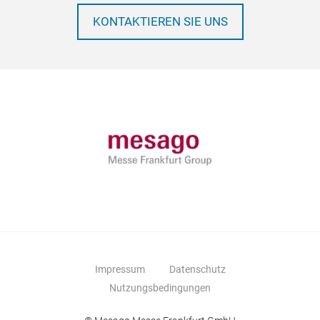
KONTAKTIEREN SIE UNS
Impressum
Datenschutz
Nutzungsbedingungen