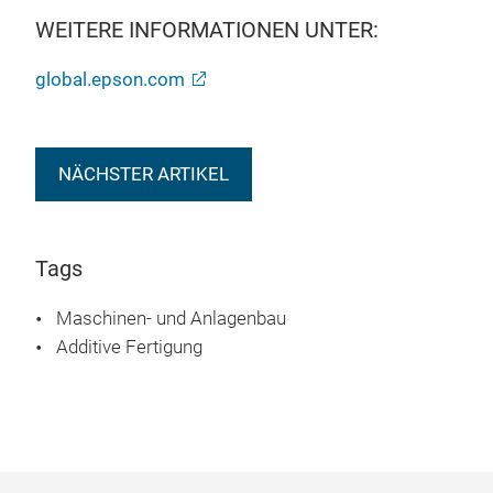
WEITERE INFORMATIONEN UNTER:
global.epson.com
NÄCHSTER ARTIKEL
Tags
Maschinen- und Anlagenbau
Additive Fertigung