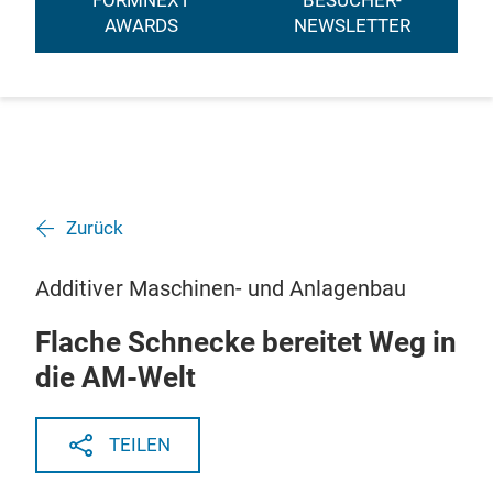
FORMNEXT
BESUCHER-
AWARDS
NEWSLETTER
Zurück
Additiver Maschinen- und Anlagenbau
Flache Schnecke bereitet Weg in
die AM-Welt
TEILEN