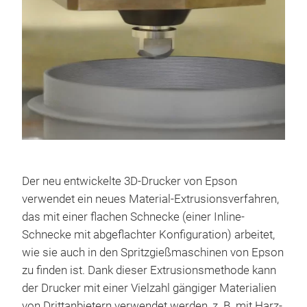
Der neu entwickelte 3D-Drucker von Epson
verwendet ein neues Material-Extrusionsverfahren,
das mit einer flachen Schnecke (einer Inline-
Schnecke mit abgeflachter Konfiguration) arbeitet,
wie sie auch in den Spritzgießmaschinen von Epson
zu finden ist. Dank dieser Extrusionsmethode kann
der Drucker mit einer Vielzahl gängiger Materialien
von Drittanbietern verwendet werden, z. B. mit Harz-